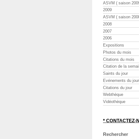
ASVM ( saison 2009
2009
ASVM ( saison 2008
2008
2007
2006
Expositions
Photos du mois
Citations du mois
Citation de la sema
Saints du jour
Evénements du jour
Citations du jour
Webthèque
Vidéothèque
* CONTACTEZ-
Rechercher