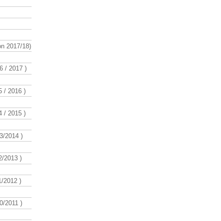
n 2017/18)
 / 2017 )
 / 2016 )
 / 2015 )
3/2014 )
/2013 )
/2012 )
/2011 )