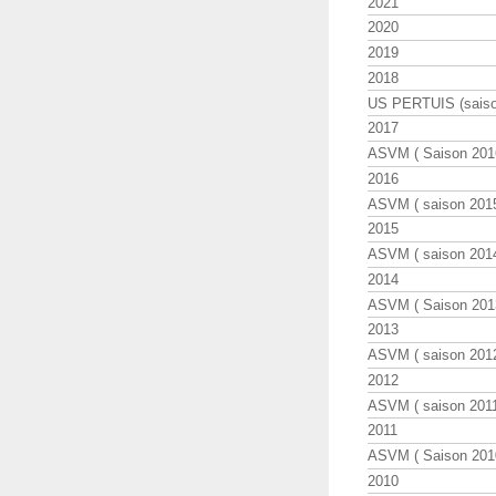
2021
2020
2019
2018
US PERTUIS (saiso
2017
ASVM ( Saison 2016
2016
ASVM ( saison 2015
2015
ASVM ( saison 2014
2014
ASVM ( Saison 201
2013
ASVM ( saison 2012
2012
ASVM ( saison 2011
2011
ASVM ( Saison 2010
2010