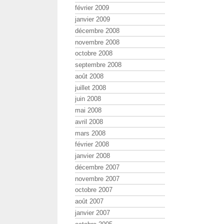
février 2009
janvier 2009
décembre 2008
novembre 2008
octobre 2008
septembre 2008
août 2008
juillet 2008
juin 2008
mai 2008
avril 2008
mars 2008
février 2008
janvier 2008
décembre 2007
novembre 2007
octobre 2007
août 2007
janvier 2007