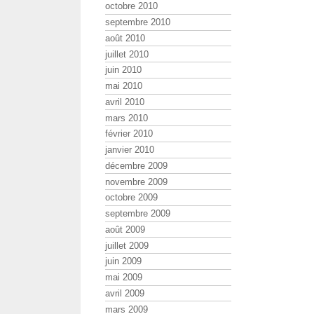
octobre 2010
septembre 2010
août 2010
juillet 2010
juin 2010
mai 2010
avril 2010
mars 2010
février 2010
janvier 2010
décembre 2009
novembre 2009
octobre 2009
septembre 2009
août 2009
juillet 2009
juin 2009
mai 2009
avril 2009
mars 2009