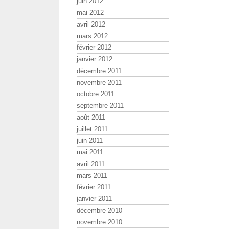
juin 2012
mai 2012
avril 2012
mars 2012
février 2012
janvier 2012
décembre 2011
novembre 2011
octobre 2011
septembre 2011
août 2011
juillet 2011
juin 2011
mai 2011
avril 2011
mars 2011
février 2011
janvier 2011
décembre 2010
novembre 2010