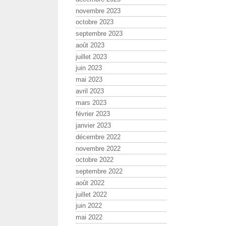
novembre 2023
octobre 2023
septembre 2023
août 2023
juillet 2023
juin 2023
mai 2023
avril 2023
mars 2023
février 2023
janvier 2023
décembre 2022
novembre 2022
octobre 2022
septembre 2022
août 2022
juillet 2022
juin 2022
mai 2022