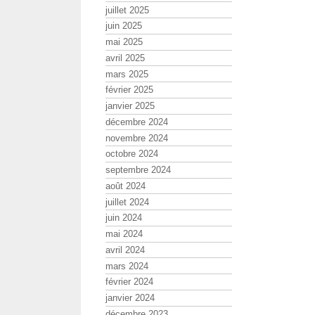
juillet 2025
juin 2025
mai 2025
avril 2025
mars 2025
février 2025
janvier 2025
décembre 2024
novembre 2024
octobre 2024
septembre 2024
août 2024
juillet 2024
juin 2024
mai 2024
avril 2024
mars 2024
février 2024
janvier 2024
décembre 2023