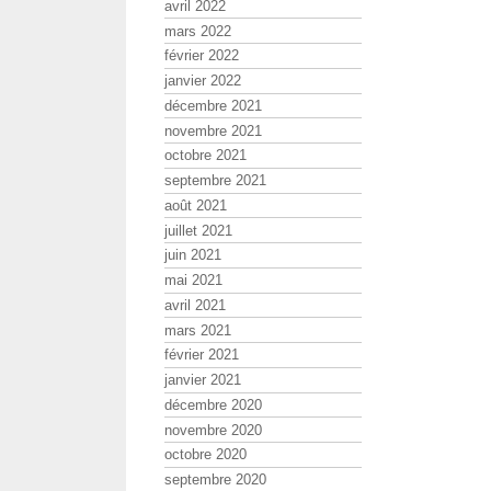
avril 2022
mars 2022
février 2022
janvier 2022
décembre 2021
novembre 2021
octobre 2021
septembre 2021
août 2021
juillet 2021
juin 2021
mai 2021
avril 2021
mars 2021
février 2021
janvier 2021
décembre 2020
novembre 2020
octobre 2020
septembre 2020