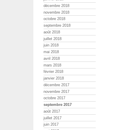
décembre 2018
novembre 2018
octobre 2018
septembre 2018
août 2018
juillet 2018
juin 2018
mai 2018
avril 2018
mars 2018
février 2018
janvier 2018
décembre 2017
novembre 2017
octobre 2017
septembre 2017
août 2017
juillet 2017
juin 2017