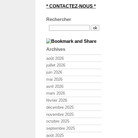
* CONTACTEZ-NOUS *
Rechercher
Archives
août 2026
juillet 2026
juin 2026
mai 2026
avril 2026
mars 2026
février 2026
décembre 2025
novembre 2025
octobre 2025
septembre 2025
août 2025