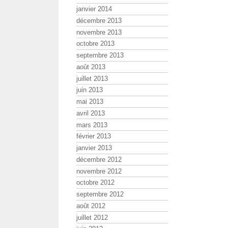
janvier 2014
décembre 2013
novembre 2013
octobre 2013
septembre 2013
août 2013
juillet 2013
juin 2013
mai 2013
avril 2013
mars 2013
février 2013
janvier 2013
décembre 2012
novembre 2012
octobre 2012
septembre 2012
août 2012
juillet 2012