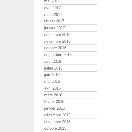
mai 2017
avril 2017
mars 2017
février 2017
janvier 2017
décembre 2016
novembre 2016
octobre 2016
septembre 2016
août 2016
juillet 2016
juin 2016
mai 2016
avril 2016
mars 2016
février 2016
janvier 2016
décembre 2015
novembre 2015
octobre 2015