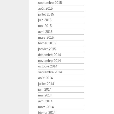
septembre 2015
août 2015
juillet 2015
juin 2015
mai 2015
avril 2015
mars 2015
février 2015
janvier 2015
décembre 2014
novembre 2014
octobre 2014
septembre 2014
août 2014
juillet 2014
juin 2014
mai 2014
avril 2014
mars 2014
février 2014