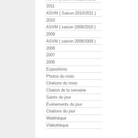
2011
ASVM ( Saison 2010/2011 )
2010
ASVM ( saison 2009/2010 )
2009
ASVM ( saison 2008/2009 )
2008
2007
2006
Expositions
Photos du mois
Citations du mois
Citation de la semaine
Saints du jour
Evénements du jour
Citations du jour
Webthèque
Vidéothèque