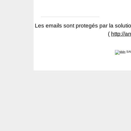
Les emails sont protegés par la solutio
(
http://a
SA