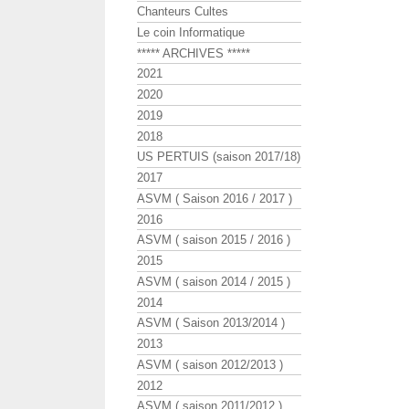
Chanteurs Cultes
Le coin Informatique
***** ARCHIVES *****
2021
2020
2019
2018
US PERTUIS (saison 2017/18)
2017
ASVM ( Saison 2016 / 2017 )
2016
ASVM ( saison 2015 / 2016 )
2015
ASVM ( saison 2014 / 2015 )
2014
ASVM ( Saison 2013/2014 )
2013
ASVM ( saison 2012/2013 )
2012
ASVM ( saison 2011/2012 )