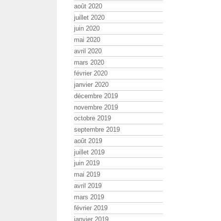
août 2020
juillet 2020
juin 2020
mai 2020
avril 2020
mars 2020
février 2020
janvier 2020
décembre 2019
novembre 2019
octobre 2019
septembre 2019
août 2019
juillet 2019
juin 2019
mai 2019
avril 2019
mars 2019
février 2019
janvier 2019