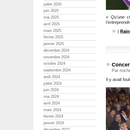
juillet 2025
juin 2025
« Qu'une ch
mai 2025
l'entreprendr
avril 2025
mars 2025
(
Rain
février 2025
janvier 2025
décembre 2024
novembre 2024
octobre 2024
Concert
septembre 2024
Par mich
août 2024
Il y avait fo
juillet 2024
juin 2024
mai 2024
avril 2024
mars 2024
février 2024
janvier 2024
décembre 2023