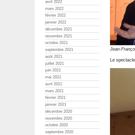
avril 2022
mars 2022
février 2022
janvier 2022
décembre 2021
novembre 2021
octobre 2021
Jean-Franç
septembre 2021
août 2021
Le spectacle
juillet 2021
juin 2021
mai 2021
avril 2021
mars 2021
février 2021
janvier 2021
décembre 2020
novembre 2020
octobre 2020
septembre 2020