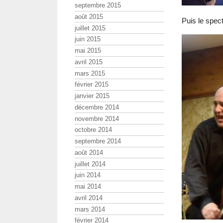
septembre 2015
août 2015
Puis le spec
juillet 2015
juin 2015
mai 2015
avril 2015
mars 2015
février 2015
janvier 2015
décembre 2014
novembre 2014
octobre 2014
septembre 2014
août 2014
juillet 2014
juin 2014
mai 2014
avril 2014
mars 2014
février 2014