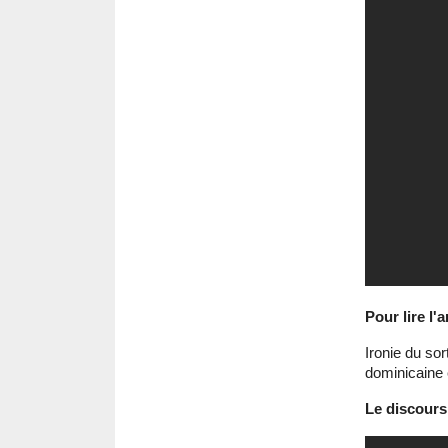
Pour lire l
Ironie du so
dominicaine 
Le discours