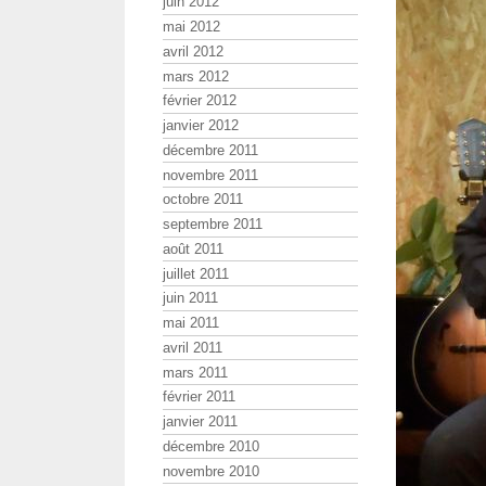
juin 2012
mai 2012
avril 2012
mars 2012
février 2012
janvier 2012
décembre 2011
novembre 2011
octobre 2011
septembre 2011
août 2011
juillet 2011
juin 2011
mai 2011
avril 2011
mars 2011
février 2011
janvier 2011
décembre 2010
novembre 2010