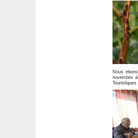
Nous étio
novembre à 
Touristiques 