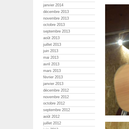
janvier 2014
décembre 2013
novembre 2013
octobre 2013
septembre 2013
août 2013
juillet 2013
juin 2013
mai 2013
avril 2013
mars 2013
février 2013
janvier 2013
décembre 2012
novembre 2012
octobre 2012
septembre 2012
août 2012
juillet 2012