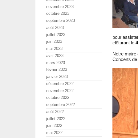
novembre 2023
octobre 2023
septembre 2023
août 2023
juillet 2023
pour assiste
juin 2023
clôturant le
4
mai 2023
Notre maire e
avril 2023
Concerts de 
mars 2023
février 2023
janvier 2023
décembre 2022
novembre 2022
octobre 2022
septembre 2022
août 2022
juillet 2022
juin 2022
mai 2022