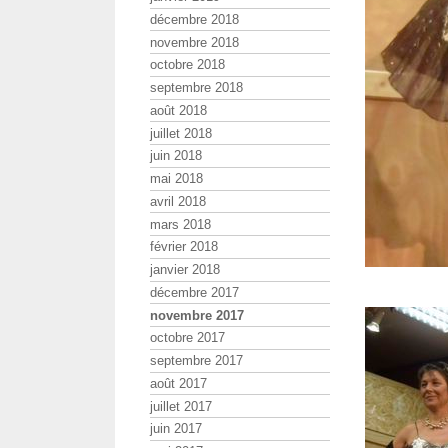
décembre 2018
novembre 2018
octobre 2018
septembre 2018
août 2018
juillet 2018
juin 2018
mai 2018
avril 2018
mars 2018
février 2018
janvier 2018
décembre 2017
novembre 2017
octobre 2017
septembre 2017
août 2017
juillet 2017
juin 2017