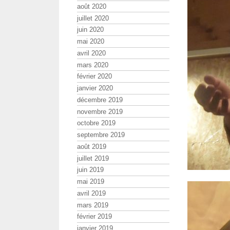
août 2020
juillet 2020
juin 2020
mai 2020
avril 2020
mars 2020
février 2020
janvier 2020
décembre 2019
novembre 2019
octobre 2019
septembre 2019
août 2019
juillet 2019
juin 2019
mai 2019
avril 2019
mars 2019
février 2019
janvier 2019