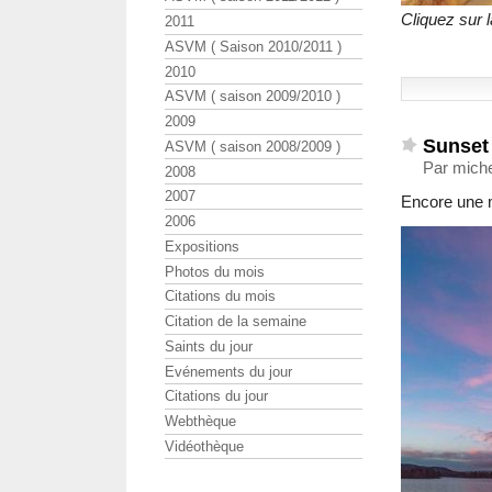
Cliquez sur 
2011
ASVM ( Saison 2010/2011 )
2010
ASVM ( saison 2009/2010 )
2009
Sunset 
ASVM ( saison 2008/2009 )
Par mich
2008
2007
Encore une 
2006
Expositions
Photos du mois
Citations du mois
Citation de la semaine
Saints du jour
Evénements du jour
Citations du jour
Webthèque
Vidéothèque