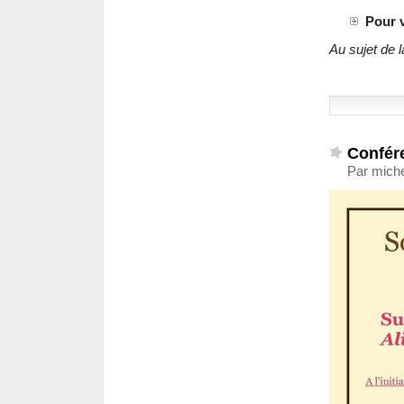
Pour 
Au sujet de l
Confére
Par mich