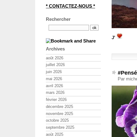
* CONTACTEZ-NOUS *
Rechercher
J'
Archives
août 2026
juillet 2026
#Pensé
juin 2026
Par miche
mai 2026
avril 2026
mars 2026
février 2026
décembre 2025
novembre 2025
octobre 2025
septembre 2025
août 2025