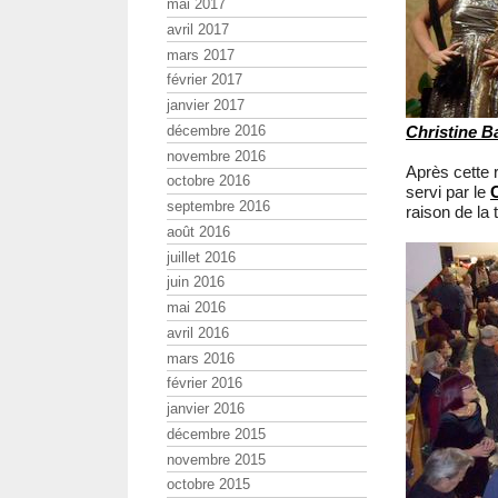
mai 2017
avril 2017
mars 2017
février 2017
janvier 2017
décembre 2016
Christine B
novembre 2016
Après cette r
octobre 2016
servi par le
septembre 2016
raison de la 
août 2016
juillet 2016
juin 2016
mai 2016
avril 2016
mars 2016
février 2016
janvier 2016
décembre 2015
novembre 2015
octobre 2015