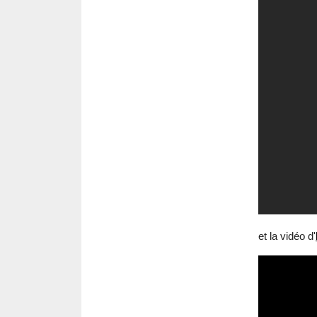
et la vidéo d'