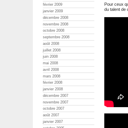
Pour ceux qu
février 2009
du talent de 
janvier 2009
décembre 2008
novembre 2008
octobre 2008
septembre 2008
août 2008
juillet 2008
juin 2008
mai 2008
avril 2008
mars 2008
février 2008
janvier 2008
décembre 2007
novembre 2007
octobre 2007
août 2007
janvier 2007