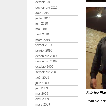
octobre 2010
septembre 2010
août 2010
juillet 2010
juin 2010
mai 2010
avril 2010
mars 2010
février 2010
janvier 2010
décembre 2009
novembre 2009
octobre 2009
septembre 2009
août 2009
juillet 2009
juin 2009
Fabrice Pla
mai 2009
avril 2009
Pour voir d
mars 2009