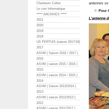
antennes se 
Chanteurs Cultes
Le coin Informatique
Pour 
***** ARCHIVES *****
L'antenne d
2021
2020
2019
2018
US PERTUIS (saison 2017/18)
2017
ASVM ( Saison 2016 / 2017 )
2016
ASVM ( saison 2015 / 2016 )
2015
ASVM ( saison 2014 / 2015 )
2014
ASVM ( Saison 2013/2014 )
2013
ASVM ( saison 2012/2013 )
2012
ASVM ( saison 2011/2012 )