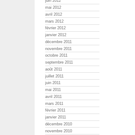
juin 2012
mai 2012
avril 2012
mars 2012
février 2012
janvier 2012
décembre 2011
novembre 2011
octobre 2011
septembre 2011
août 2011
juillet 2011
juin 2011
mai 2011
avril 2011
mars 2011
février 2011
janvier 2011
décembre 2010
novembre 2010