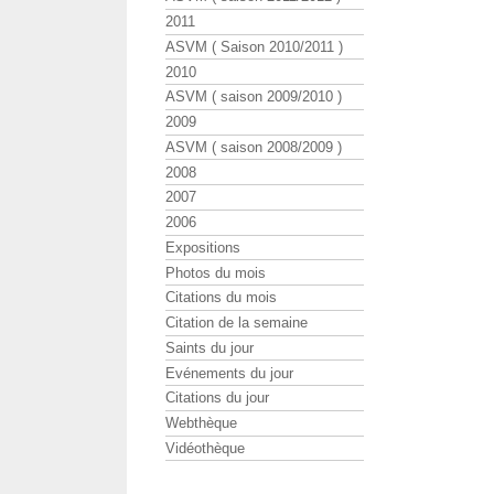
2011
ASVM ( Saison 2010/2011 )
2010
ASVM ( saison 2009/2010 )
2009
ASVM ( saison 2008/2009 )
2008
2007
2006
Expositions
Photos du mois
Citations du mois
Citation de la semaine
Saints du jour
Evénements du jour
Citations du jour
Webthèque
Vidéothèque