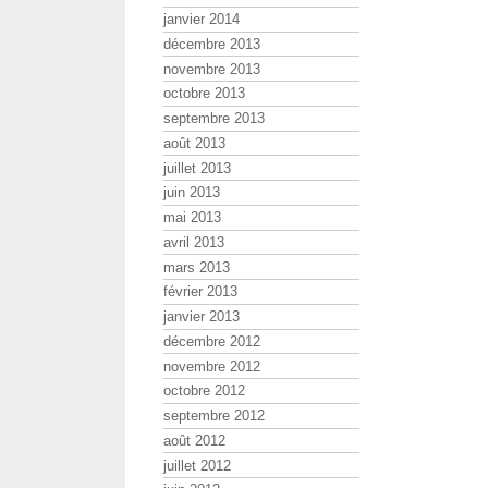
janvier 2014
décembre 2013
novembre 2013
octobre 2013
septembre 2013
août 2013
juillet 2013
juin 2013
mai 2013
avril 2013
mars 2013
février 2013
janvier 2013
décembre 2012
novembre 2012
octobre 2012
septembre 2012
août 2012
juillet 2012