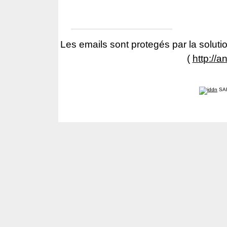
Les emails sont protegés par la solutio
(
http://a
SA