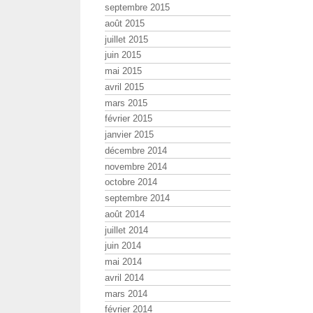
septembre 2015
août 2015
juillet 2015
juin 2015
mai 2015
avril 2015
mars 2015
février 2015
janvier 2015
décembre 2014
novembre 2014
octobre 2014
septembre 2014
août 2014
juillet 2014
juin 2014
mai 2014
avril 2014
mars 2014
février 2014