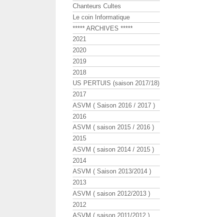
Chanteurs Cultes
Le coin Informatique
***** ARCHIVES *****
2021
2020
2019
2018
US PERTUIS (saison 2017/18)
2017
ASVM ( Saison 2016 / 2017 )
2016
ASVM ( saison 2015 / 2016 )
2015
ASVM ( saison 2014 / 2015 )
2014
ASVM ( Saison 2013/2014 )
2013
ASVM ( saison 2012/2013 )
2012
ASVM ( saison 2011/2012 )