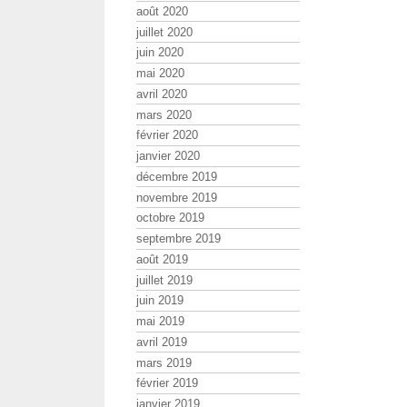
août 2020
juillet 2020
juin 2020
mai 2020
avril 2020
mars 2020
février 2020
janvier 2020
décembre 2019
novembre 2019
octobre 2019
septembre 2019
août 2019
juillet 2019
juin 2019
mai 2019
avril 2019
mars 2019
février 2019
janvier 2019