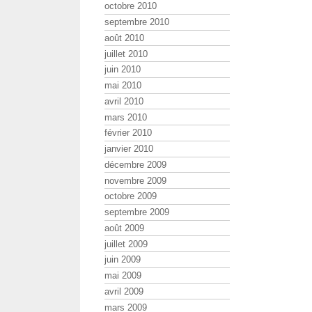
octobre 2010
septembre 2010
août 2010
juillet 2010
juin 2010
mai 2010
avril 2010
mars 2010
février 2010
janvier 2010
décembre 2009
novembre 2009
octobre 2009
septembre 2009
août 2009
juillet 2009
juin 2009
mai 2009
avril 2009
mars 2009