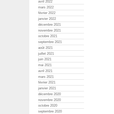
avril 2022
mars 2022
février 2022
janvier 2022
décembre 2021
novembre 2021
octobre 2021
septembre 2021
août 2021
juillet 2021
juin 2021
mai 2021
avril 2021
mars 2021
février 2021
janvier 2021
décembre 2020
novembre 2020
octobre 2020
septembre 2020