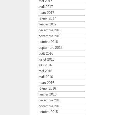
mai 2017
avril 2017
mars 2017
février 2017
janvier 2017
décembre 2016
novembre 2016
octobre 2016
septembre 2016
août 2016
juillet 2016
juin 2016
mai 2016
avril 2016
mars 2016
février 2016
janvier 2016
décembre 2015
novembre 2015
octobre 2015