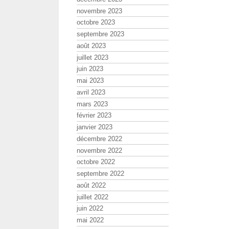
novembre 2023
octobre 2023
septembre 2023
août 2023
juillet 2023
juin 2023
mai 2023
avril 2023
mars 2023
février 2023
janvier 2023
décembre 2022
novembre 2022
octobre 2022
septembre 2022
août 2022
juillet 2022
juin 2022
mai 2022