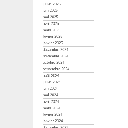
juillet 2025
juin 2025
mai 2025
avril 2025
mars 2025
février 2025
janvier 2025
décembre 2024
novembre 2024
octobre 2024
septembre 2024
août 2024
juillet 2024
juin 2024
mai 2024
avril 2024
mars 2024
février 2024
janvier 2024
décembre 2023