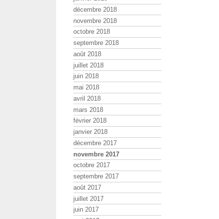
décembre 2018
novembre 2018
octobre 2018
septembre 2018
août 2018
juillet 2018
juin 2018
mai 2018
avril 2018
mars 2018
février 2018
janvier 2018
décembre 2017
novembre 2017
octobre 2017
septembre 2017
août 2017
juillet 2017
juin 2017