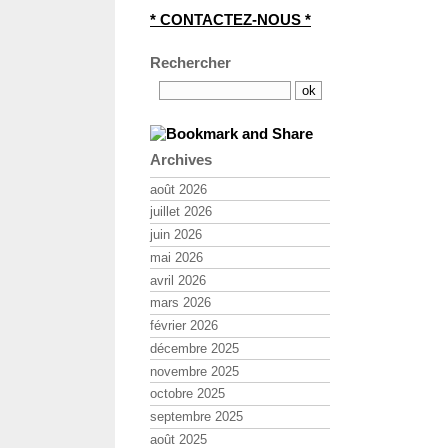
* CONTACTEZ-NOUS *
Rechercher
Archives
août 2026
juillet 2026
juin 2026
mai 2026
avril 2026
mars 2026
février 2026
décembre 2025
novembre 2025
octobre 2025
septembre 2025
août 2025