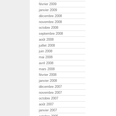
février 2009
janvier 2009
décembre 2008
novembre 2008
octobre 2008
septembre 2008
août 2008
juillet 2008
juin 2008
mai 2008
avril 2008
mars 2008
février 2008
janvier 2008
décembre 2007
novembre 2007
octobre 2007
août 2007
janvier 2007