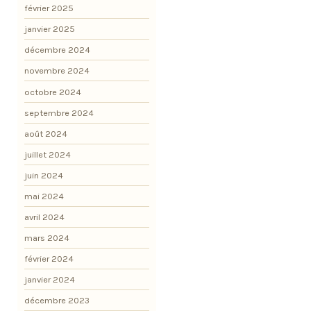
février 2025
janvier 2025
décembre 2024
novembre 2024
octobre 2024
septembre 2024
août 2024
juillet 2024
juin 2024
mai 2024
avril 2024
mars 2024
février 2024
janvier 2024
décembre 2023