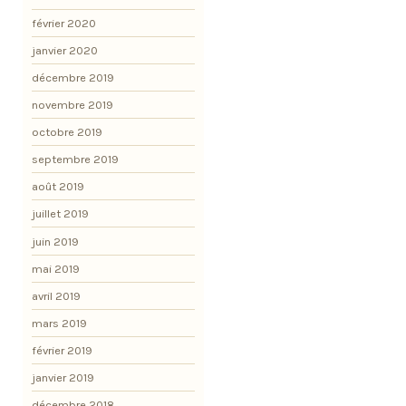
février 2020
janvier 2020
décembre 2019
novembre 2019
octobre 2019
septembre 2019
août 2019
juillet 2019
juin 2019
mai 2019
avril 2019
mars 2019
février 2019
janvier 2019
décembre 2018