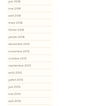
juin 2016
mai 2016
avril 2016
mars 2016
février 2016
janvier 2016
décembre 2015
novembre 2015
octobre 2015
septembre 2015
août 2015
juillet 2015
juin 2015
mai 2015
avril 2015