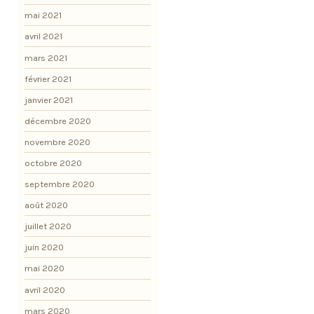
mai 2021
avril 2021
mars 2021
février 2021
janvier 2021
décembre 2020
novembre 2020
octobre 2020
septembre 2020
août 2020
juillet 2020
juin 2020
mai 2020
avril 2020
mars 2020