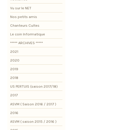
Vu sur le NET
Nos petits amis
Chanteurs Cultes
Le coin Informatique
***** ARCHIVES *****
2021
2020
2019
2018
US PERTUIS (saison 2017/18)
2017
ASVM ( Saison 2016 / 2017 )
2016
ASVM ( saison 2015 / 2016 )