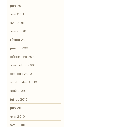
juin 2011
mai 2011
avril 2011
mars 2011
février 2011
janvier 2011
décembre 2010
novembre 2010
octobre 2010
septembre 2010
août 2010
juillet 2010
juin 2010
mai 2010
avril 2010