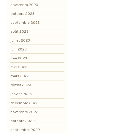
novembre 2023
octobre 2023
septembre 2023
août 2023
juillet 2023
juin 2023
mai 2023
avril 2023
mars 2023
février 2023
janvier 2023
décembre 2022
novembre 2022
octobre 2022
septembre 2022