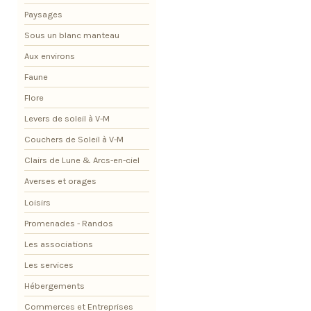
Paysages
Sous un blanc manteau
Aux environs
Faune
Flore
Levers de soleil à V-M
Couchers de Soleil à V-M
Clairs de Lune & Arcs-en-ciel
Averses et orages
Loisirs
Promenades - Randos
Les associations
Les services
Hébergements
Commerces et Entreprises