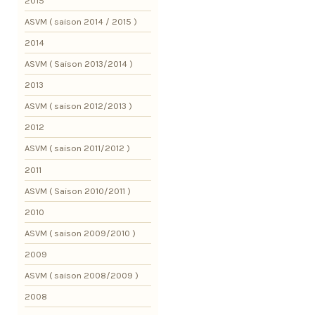
2015
ASVM ( saison 2014 / 2015 )
2014
ASVM ( Saison 2013/2014 )
2013
ASVM ( saison 2012/2013 )
2012
ASVM ( saison 2011/2012 )
2011
ASVM ( Saison 2010/2011 )
2010
ASVM ( saison 2009/2010 )
2009
ASVM ( saison 2008/2009 )
2008