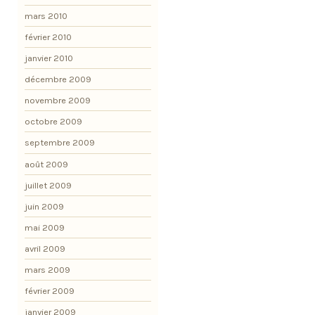
mars 2010
février 2010
janvier 2010
décembre 2009
novembre 2009
octobre 2009
septembre 2009
août 2009
juillet 2009
juin 2009
mai 2009
avril 2009
mars 2009
février 2009
janvier 2009