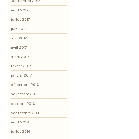
septembre 2017
août 2017
juillet 2017
juin 2017
mai 2017
avril 2017
mars 2017
février 2017
janvier 2017
décembre 2016
novembre 2016
octobre 2016
septembre 2016
août 2016
juillet 2016