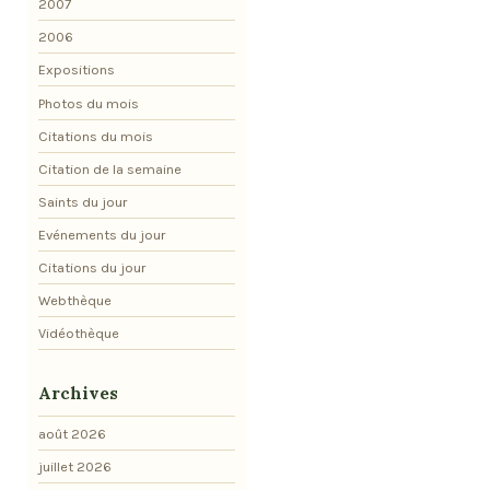
2007
2006
Expositions
Photos du mois
Citations du mois
Citation de la semaine
Saints du jour
Evénements du jour
Citations du jour
Webthèque
Vidéothèque
Archives
août 2026
juillet 2026