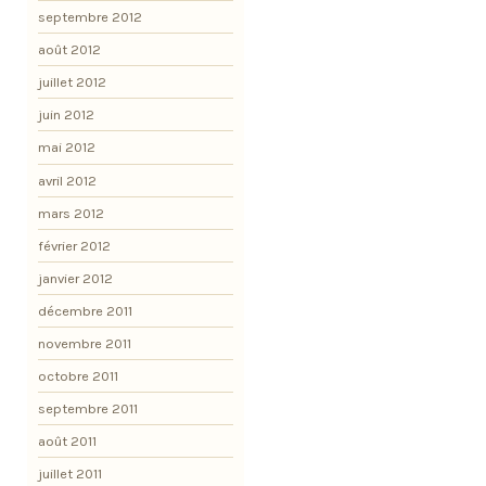
septembre 2012
août 2012
juillet 2012
juin 2012
mai 2012
avril 2012
mars 2012
février 2012
janvier 2012
décembre 2011
novembre 2011
octobre 2011
septembre 2011
août 2011
juillet 2011