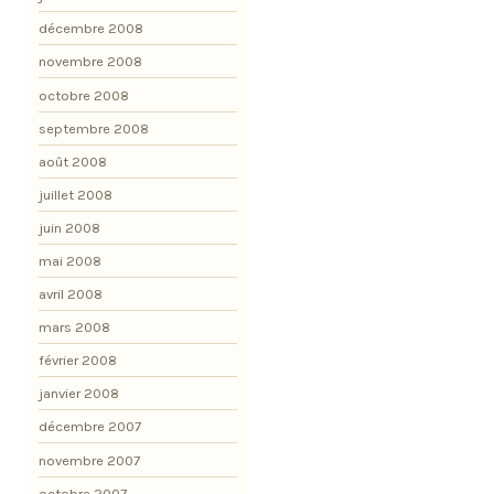
décembre 2008
novembre 2008
octobre 2008
septembre 2008
août 2008
juillet 2008
juin 2008
mai 2008
avril 2008
mars 2008
février 2008
janvier 2008
décembre 2007
novembre 2007
octobre 2007