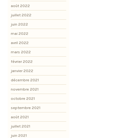
août 2022
juillet 2022
juin 2022
mai 2022
avril 2022
mars 2022
février 2022
janvier 2022
décembre 2021
novembre 2021
octobre 2021
septembre 2021
août 2021
juillet 2021
juin 2021