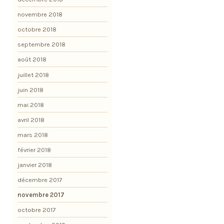
novembre 2018
octobre 2018
septembre 2018
août 2018
juillet 2018
juin 2018
mai 2018
avril 2018
mars 2018
février 2018
janvier 2018
décembre 2017
novembre 2017
octobre 2017