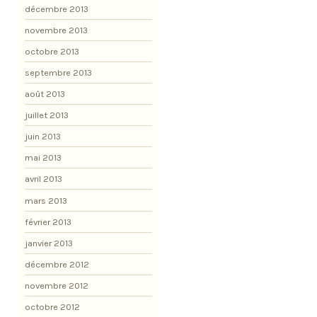
décembre 2013
novembre 2013
octobre 2013
septembre 2013
août 2013
juillet 2013
juin 2013
mai 2013
avril 2013
mars 2013
février 2013
janvier 2013
décembre 2012
novembre 2012
octobre 2012