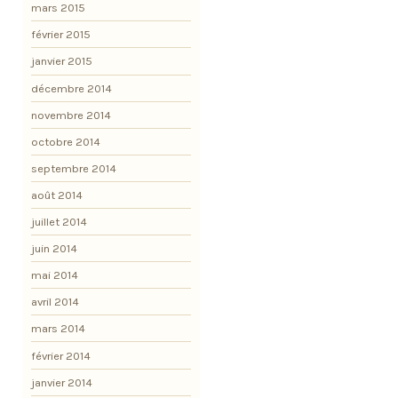
mars 2015
février 2015
janvier 2015
décembre 2014
novembre 2014
octobre 2014
septembre 2014
août 2014
juillet 2014
juin 2014
mai 2014
avril 2014
mars 2014
février 2014
janvier 2014