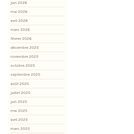
juin 2026
mai 2026
avril 2026
mars 2026
février 2026
décembre 2025
novembre 2025
octobre 2025
septembre 2025
août 2025
juillet 2025
juin 2025
mai 2025
avril 2025
mars 2025