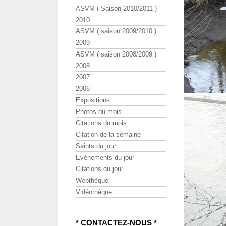
ASVM ( Saison 2010/2011 )
2010
ASVM ( saison 2009/2010 )
2009
ASVM ( saison 2008/2009 )
2008
2007
2006
Expositions
Photos du mois
Citations du mois
Citation de la semaine
Saints du jour
Evénements du jour
Citations du jour
Webthèque
Vidéothèque
* CONTACTEZ-NOUS *