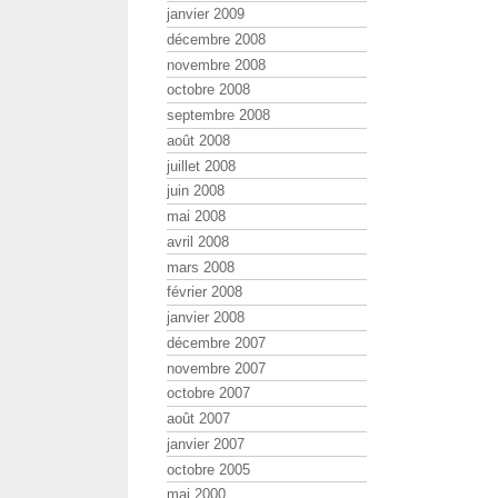
janvier 2009
décembre 2008
novembre 2008
octobre 2008
septembre 2008
août 2008
juillet 2008
juin 2008
mai 2008
avril 2008
mars 2008
février 2008
janvier 2008
décembre 2007
novembre 2007
octobre 2007
août 2007
janvier 2007
octobre 2005
mai 2000