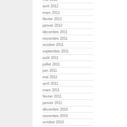
avril 2012
mars 2012
février 2012
janvier 2012
décembre 2011
novembre 2011
octobre 2011
septembre 2011
août 2011
juillet 2011
juin 2011
mai 2011
avril 2011
mars 2011
février 2011
janvier 2011
décembre 2010
novembre 2010
octobre 2010