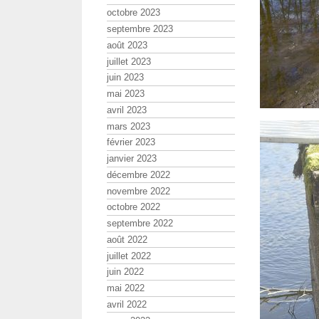
octobre 2023
septembre 2023
août 2023
juillet 2023
juin 2023
mai 2023
avril 2023
mars 2023
février 2023
janvier 2023
décembre 2022
novembre 2022
octobre 2022
septembre 2022
août 2022
juillet 2022
juin 2022
mai 2022
avril 2022