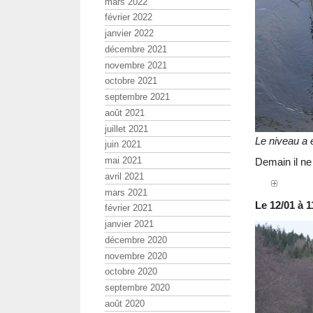
mars 2022
février 2022
janvier 2022
décembre 2021
novembre 2021
octobre 2021
septembre 2021
août 2021
juillet 2021
Le niveau a 
juin 2021
mai 2021
Demain il ne
avril 2021
mars 2021
Le 12/01 à 1
février 2021
janvier 2021
décembre 2020
novembre 2020
octobre 2020
septembre 2020
août 2020