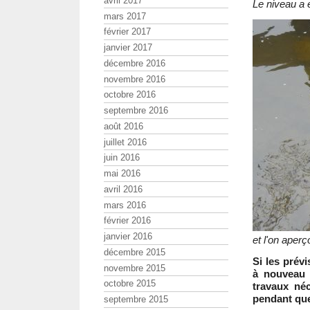
avril 2017
Le niveau a 
mars 2017
février 2017
janvier 2017
décembre 2016
novembre 2016
octobre 2016
septembre 2016
août 2016
juillet 2016
juin 2016
mai 2016
avril 2016
mars 2016
février 2016
janvier 2016
et l'on aperço
décembre 2015
Si les prév
novembre 2015
à nouveau v
octobre 2015
travaux néc
pendant qu
septembre 2015