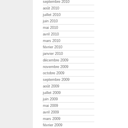
septembre 2010
août 2010
juillet 2010
juin 2010
mai 2010
avril 2010
mars 2010
février 2010
janvier 2010
décembre 2009
novembre 2009
octobre 2009
septembre 2009
août 2009
juillet 2009
juin 2009
mai 2009
avril 2009
mars 2009
février 2009