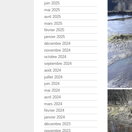
juin 2025
mai 2025
avril 2025
mars 2025
février 2025
janvier 2025
décembre 2024
novembre 2024
octobre 2024
septembre 2024
août 2024
juillet 2024
juin 2024
mai 2024
avril 2024
mars 2024
février 2024
janvier 2024
décembre 2023
novembre 2023