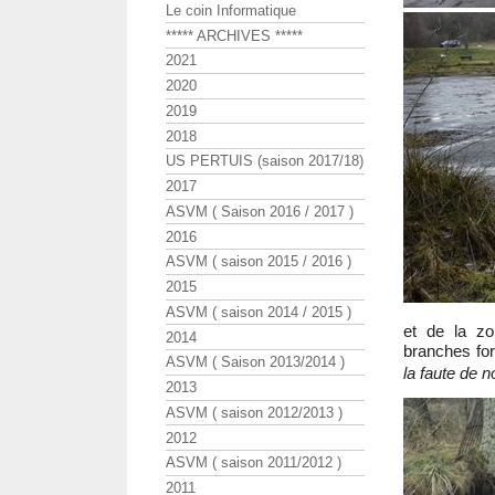
Le coin Informatique
***** ARCHIVES *****
2021
2020
2019
2018
US PERTUIS (saison 2017/18)
2017
ASVM ( Saison 2016 / 2017 )
2016
ASVM ( saison 2015 / 2016 )
2015
ASVM ( saison 2014 / 2015 )
et de la zo
2014
branches for
ASVM ( Saison 2013/2014 )
la faute de 
2013
ASVM ( saison 2012/2013 )
2012
ASVM ( saison 2011/2012 )
2011