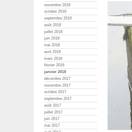
novembre 2018
octobre 2018
septembre 2018
août 2018
juillet 2018
juin 2018
mai 2018
avril 2018
mars 2018
février 2018
janvier 2018
décembre 2017
novembre 2017
octobre 2017
septembre 2017
août 2017
juillet 2017
juin 2017
mai 2017