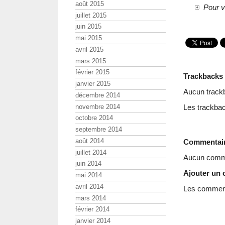
août 2015
Pour v
juillet 2015
juin 2015
mai 2015
avril 2015
mars 2015
février 2015
Trackbacks
janvier 2015
Aucun track
décembre 2014
novembre 2014
Les trackbac
octobre 2014
septembre 2014
août 2014
Commentai
juillet 2014
Aucun comme
juin 2014
Ajouter un
mai 2014
avril 2014
Les commenta
mars 2014
février 2014
janvier 2014