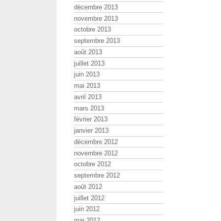
décembre 2013
novembre 2013
octobre 2013
septembre 2013
août 2013
juillet 2013
juin 2013
mai 2013
avril 2013
mars 2013
février 2013
janvier 2013
décembre 2012
novembre 2012
octobre 2012
septembre 2012
août 2012
juillet 2012
juin 2012
mai 2012