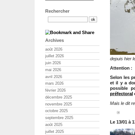
Rechercher
Archives
août 2026
juillet 2026
depuis hier 
juin 2026
Attention :
mai 2026
avril 2026
Selon les pr
et il y a d
mars 2026
possible p
février 2026
préfectoral
décembre 2025
Mais le dit r
novembre 2025
octobre 2025
septembre 2025
Le 13/01 à 1
août 2025
juillet 2025