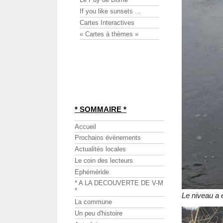
If you like sunsets ...
Cartes Interactives
« Cartes à thèmes »
* SOMMAIRE *
Accueil
Prochains événements
Actualités locales
Le coin des lecteurs
Ephéméride
* A LA DECOUVERTE DE V-M
*
Le niveau a 
La commune
Un peu d'histoire