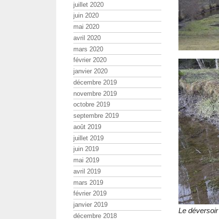
juillet 2020
juin 2020
mai 2020
avril 2020
mars 2020
février 2020
janvier 2020
décembre 2019
novembre 2019
octobre 2019
septembre 2019
août 2019
juillet 2019
juin 2019
mai 2019
avril 2019
mars 2019
février 2019
janvier 2019
Le déversoir
décembre 2018