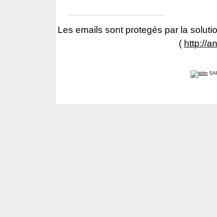
Les emails sont protegés par la solutio
(
http://a
SA