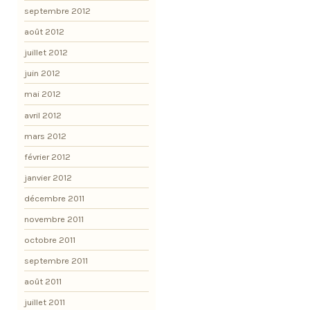
septembre 2012
août 2012
juillet 2012
juin 2012
mai 2012
avril 2012
mars 2012
février 2012
janvier 2012
décembre 2011
novembre 2011
octobre 2011
septembre 2011
août 2011
juillet 2011