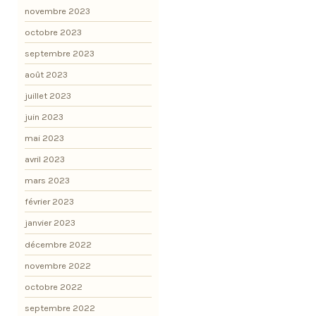
novembre 2023
octobre 2023
septembre 2023
août 2023
juillet 2023
juin 2023
mai 2023
avril 2023
mars 2023
février 2023
janvier 2023
décembre 2022
novembre 2022
octobre 2022
septembre 2022