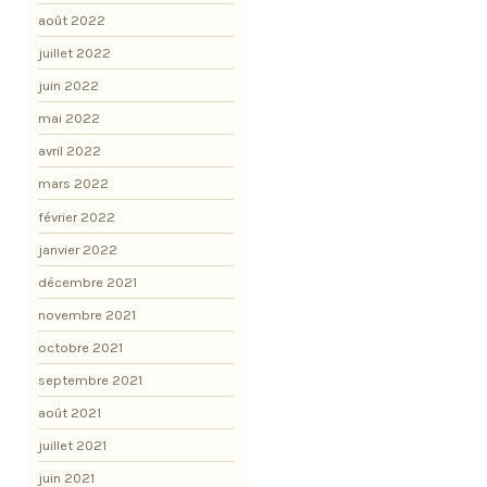
août 2022
juillet 2022
juin 2022
mai 2022
avril 2022
mars 2022
février 2022
janvier 2022
décembre 2021
novembre 2021
octobre 2021
septembre 2021
août 2021
juillet 2021
juin 2021