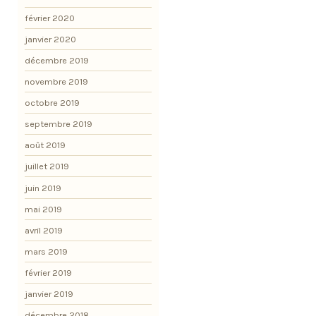
février 2020
janvier 2020
décembre 2019
novembre 2019
octobre 2019
septembre 2019
août 2019
juillet 2019
juin 2019
mai 2019
avril 2019
mars 2019
février 2019
janvier 2019
décembre 2018