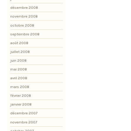
décembre 2008
novembre 2008
octobre 2008
septembre 2008
août 2008
juillet 2008
juin 2008
mai 2008
avril 2008
mars 2008
février 2008
janvier 2008
décembre 2007
novembre 2007
octobre 2007