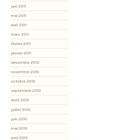
juin 2011
mai 2011
avril 2011
mars 2011
février 2011
janvier 2011
décembre 2010
novembre 2010
octobre 2010
septembre 2010
août 2010
juillet 2010
juin 2010
mai 2010
avril 2010