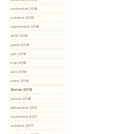
novembre 2018
octobre 2018
septembre 2018
août 2018
juillet 2018
juin 2018
mai 2018
avril 2018
mars 2018
février 2018
janvier 2018
décembre 2017
novembre 2017
octobre 2017