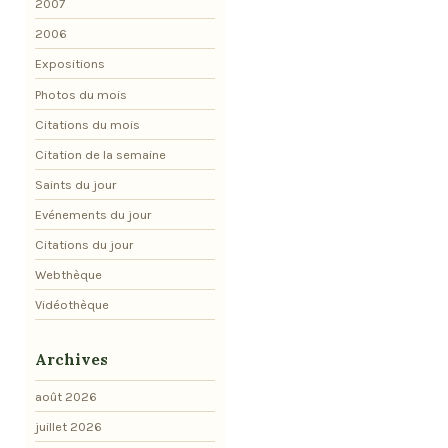
2007
2006
Expositions
Photos du mois
Citations du mois
Citation de la semaine
Saints du jour
Evénements du jour
Citations du jour
Webthèque
Vidéothèque
Archives
août 2026
juillet 2026