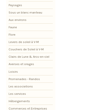
Paysages
Sous un blanc manteau
Aux environs
Faune
Flore
Levers de soleil à V-M
Couchers de Soleil à V-M
Clairs de Lune & Arcs-en-ciel
Averses et orages
Loisirs
Promenades - Randos
Les associations
Les services
Hébergements
Commerces et Entreprises