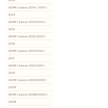
2015
ASVM ( saison 2014 / 2015 )
2014
ASVM ( Saison 2013/2014 )
2013
ASVM ( saison 2012/2013 )
2012
ASVM ( saison 2011/2012 )
2011
ASVM ( Saison 2010/2011 )
2010
ASVM ( saison 2009/2010 )
2009
ASVM ( saison 2008/2009 )
2008