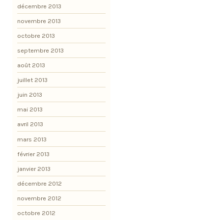
décembre 2013
novembre 2013
octobre 2013
septembre 2013
août 2013
juillet 2013
juin 2013
mai 2013
avril 2013
mars 2013
février 2013
janvier 2013
décembre 2012
novembre 2012
octobre 2012