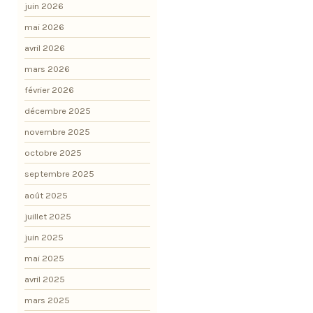
juin 2026
mai 2026
avril 2026
mars 2026
février 2026
décembre 2025
novembre 2025
octobre 2025
septembre 2025
août 2025
juillet 2025
juin 2025
mai 2025
avril 2025
mars 2025