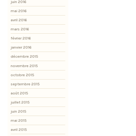
juin 2016
mai 2016
avril 2016
mars 2016
février 2016
janvier 2016
décembre 2015
novembre 2015
octobre 2015
septembre 2015
août 2015
juillet 2015
juin 2015
mai 2015
avril 2015