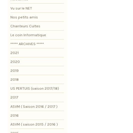
Vu sur le NET
Nos petits amis
Chanteurs Cultes
Le coin Informatique
***** ARCHIVES *****
2021
2020
2019
2018
US PERTUIS (saison 2017/18)
2017
ASVM ( Saison 2016 / 2017 )
2016
ASVM ( saison 2015 / 2016 )