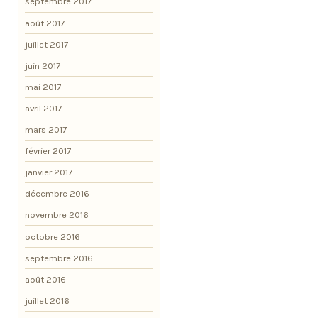
septembre 2017
août 2017
juillet 2017
juin 2017
mai 2017
avril 2017
mars 2017
février 2017
janvier 2017
décembre 2016
novembre 2016
octobre 2016
septembre 2016
août 2016
juillet 2016