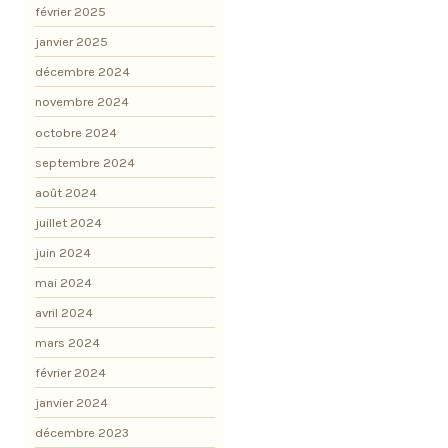
février 2025
janvier 2025
décembre 2024
novembre 2024
octobre 2024
septembre 2024
août 2024
juillet 2024
juin 2024
mai 2024
avril 2024
mars 2024
février 2024
janvier 2024
décembre 2023