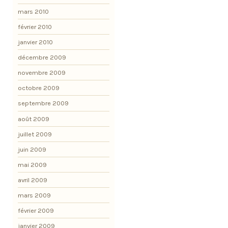
mars 2010
février 2010
janvier 2010
décembre 2009
novembre 2009
octobre 2009
septembre 2009
août 2009
juillet 2009
juin 2009
mai 2009
avril 2009
mars 2009
février 2009
janvier 2009