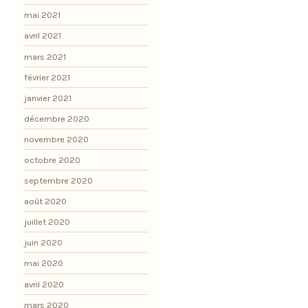
mai 2021
avril 2021
mars 2021
février 2021
janvier 2021
décembre 2020
novembre 2020
octobre 2020
septembre 2020
août 2020
juillet 2020
juin 2020
mai 2020
avril 2020
mars 2020