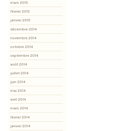
mars 2015
février 2015
janvier 2015
décembre 2014
novembre 2014
octobre 2014
septembre 2014
août 2014
juillet 2014
juin 2014
mai 2014
avril 2014
mars 2014
février 2014
janvier 2014