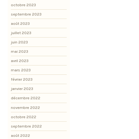
octobre 2023
septembre 2023
août 2023
juillet 2023
juin 2023
mai 2023
avril 2023
mars 2023
février 2023
janvier 2023
décembre 2022
novembre 2022
octobre 2022
septembre 2022
août 2022