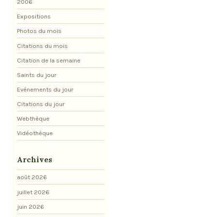
2006
Expositions
Photos du mois
Citations du mois
Citation de la semaine
Saints du jour
Evénements du jour
Citations du jour
Webthèque
Vidéothèque
Archives
août 2026
juillet 2026
juin 2026