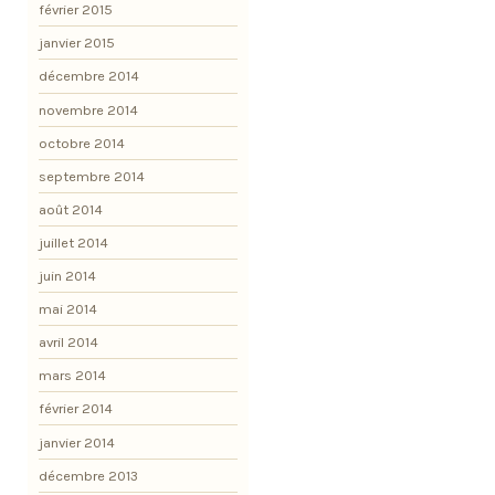
février 2015
janvier 2015
décembre 2014
novembre 2014
octobre 2014
septembre 2014
août 2014
juillet 2014
juin 2014
mai 2014
avril 2014
mars 2014
février 2014
janvier 2014
décembre 2013