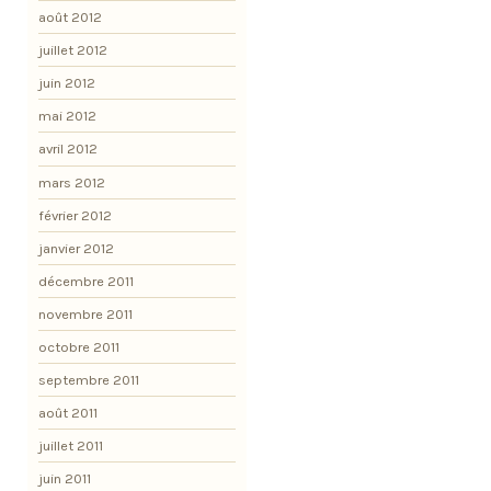
août 2012
juillet 2012
juin 2012
mai 2012
avril 2012
mars 2012
février 2012
janvier 2012
décembre 2011
novembre 2011
octobre 2011
septembre 2011
août 2011
juillet 2011
juin 2011