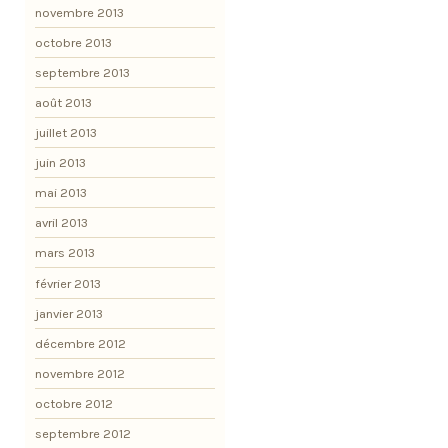
novembre 2013
octobre 2013
septembre 2013
août 2013
juillet 2013
juin 2013
mai 2013
avril 2013
mars 2013
février 2013
janvier 2013
décembre 2012
novembre 2012
octobre 2012
septembre 2012