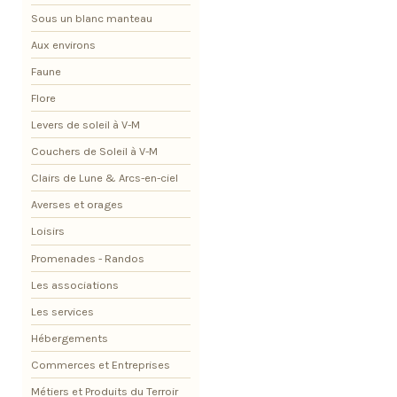
Sous un blanc manteau
Aux environs
Faune
Flore
Levers de soleil à V-M
Couchers de Soleil à V-M
Clairs de Lune & Arcs-en-ciel
Averses et orages
Loisirs
Promenades - Randos
Les associations
Les services
Hébergements
Commerces et Entreprises
Métiers et Produits du Terroir