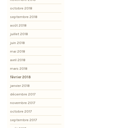
octobre 2018
septembre 2018
août 2018
juillet 2018
juin 2018
mai 2018
avril 2018
mars 2018
février 2018
janvier 2018
décembre 2017
novembre 2017
octobre 2017
septembre 2017