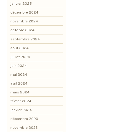
janvier 2025
décembre 2024
novembre 2024
octobre 2024
septembre 2024
août 2024
juillet 2024
juin 2024
mai 2024
avril 2024
mars 2024
février 2024
janvier 2024
décembre 2023
novembre 2023