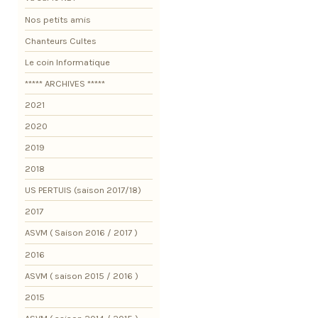
Nos petits amis
Chanteurs Cultes
Le coin Informatique
***** ARCHIVES *****
2021
2020
2019
2018
US PERTUIS (saison 2017/18)
2017
ASVM ( Saison 2016 / 2017 )
2016
ASVM ( saison 2015 / 2016 )
2015