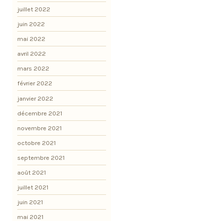
juillet 2022
juin 2022
mai 2022
avril 2022
mars 2022
février 2022
janvier 2022
décembre 2021
novembre 2021
octobre 2021
septembre 2021
août 2021
juillet 2021
juin 2021
mai 2021