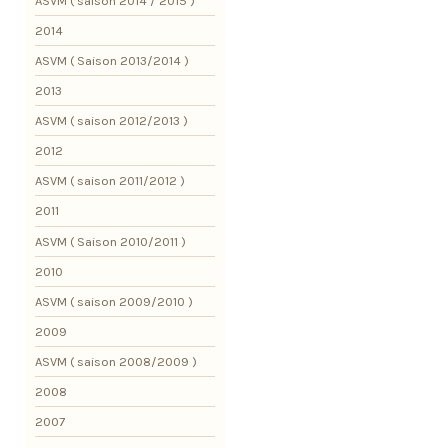
ASVM ( saison 2014 / 2015 )
2014
ASVM ( Saison 2013/2014 )
2013
ASVM ( saison 2012/2013 )
2012
ASVM ( saison 2011/2012 )
2011
ASVM ( Saison 2010/2011 )
2010
ASVM ( saison 2009/2010 )
2009
ASVM ( saison 2008/2009 )
2008
2007