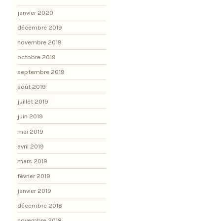
janvier 2020
décembre 2019
novembre 2019
octobre 2019
septembre 2019
août 2019
juillet 2019
juin 2019
mai 2019
avril 2019
mars 2019
février 2019
janvier 2019
décembre 2018
novembre 2018