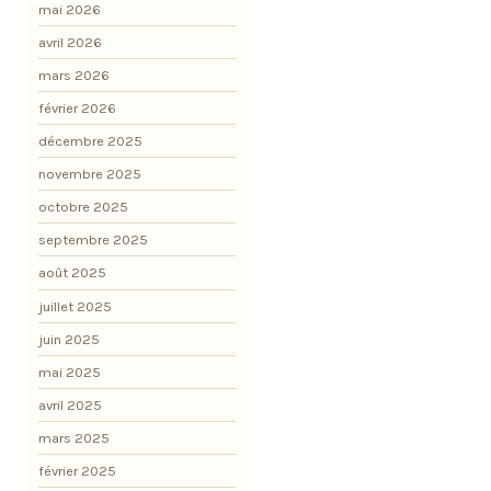
mai 2026
avril 2026
mars 2026
février 2026
décembre 2025
novembre 2025
octobre 2025
septembre 2025
août 2025
juillet 2025
juin 2025
mai 2025
avril 2025
mars 2025
février 2025