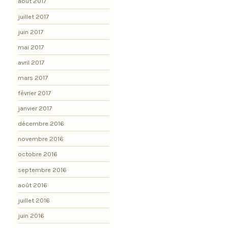
août 2017
juillet 2017
juin 2017
mai 2017
avril 2017
mars 2017
février 2017
janvier 2017
décembre 2016
novembre 2016
octobre 2016
septembre 2016
août 2016
juillet 2016
juin 2016