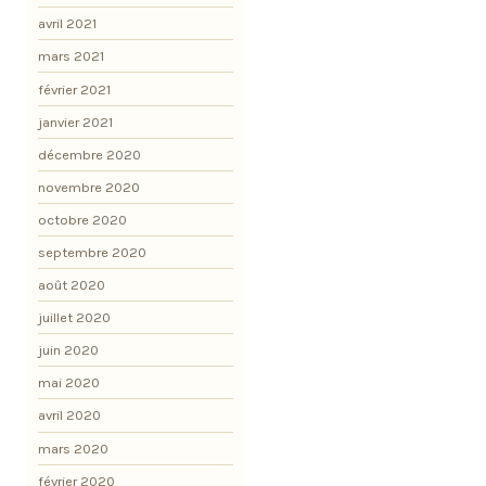
avril 2021
mars 2021
février 2021
janvier 2021
décembre 2020
novembre 2020
octobre 2020
septembre 2020
août 2020
juillet 2020
juin 2020
mai 2020
avril 2020
mars 2020
février 2020