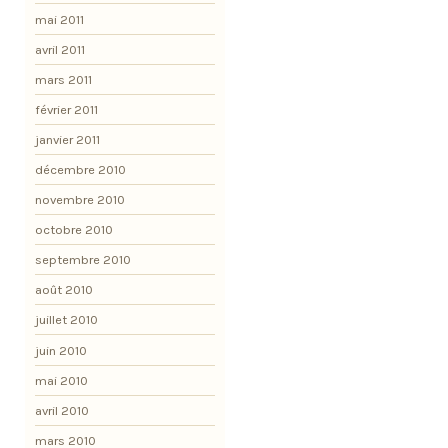
mai 2011
avril 2011
mars 2011
février 2011
janvier 2011
décembre 2010
novembre 2010
octobre 2010
septembre 2010
août 2010
juillet 2010
juin 2010
mai 2010
avril 2010
mars 2010