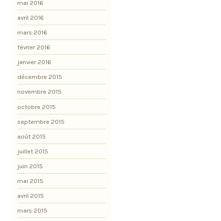
mai 2016
avril 2016
mars 2016
février 2016
janvier 2016
décembre 2015
novembre 2015
octobre 2015
septembre 2015
août 2015
juillet 2015
juin 2015
mai 2015
avril 2015
mars 2015