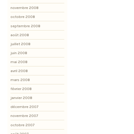
novembre 2008
octobre 2008
septembre 2008
août 2008
juillet 2008
juin 2008
mai 2008
avril 2008
mars 2008
février 2008
janvier 2008
décembre 2007
novembre 2007
octobre 2007
août 2007