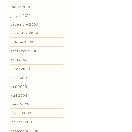
février 2010
janvier 2010
décembre 2009
novembre 2009
octobre 2009
septembre 2009
août 2009
juillet 2009
juin 2009
mai 2009
avril 2009
mars 2009
février 2009
janvier 2009
décembre 2008