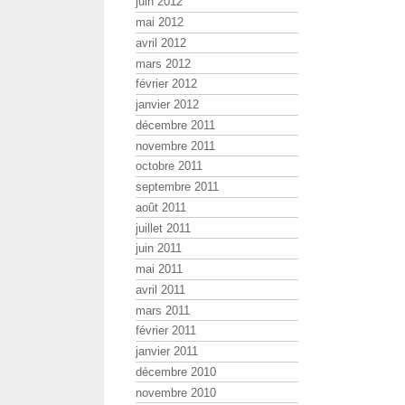
juin 2012
mai 2012
avril 2012
mars 2012
février 2012
janvier 2012
décembre 2011
novembre 2011
octobre 2011
septembre 2011
août 2011
juillet 2011
juin 2011
mai 2011
avril 2011
mars 2011
février 2011
janvier 2011
décembre 2010
novembre 2010