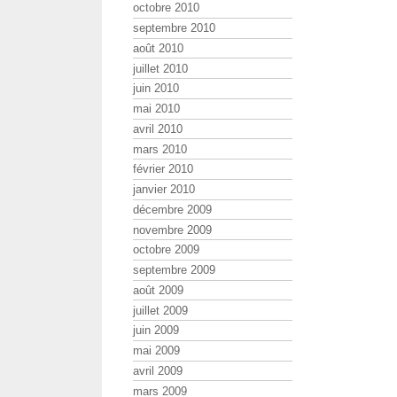
octobre 2010
septembre 2010
août 2010
juillet 2010
juin 2010
mai 2010
avril 2010
mars 2010
février 2010
janvier 2010
décembre 2009
novembre 2009
octobre 2009
septembre 2009
août 2009
juillet 2009
juin 2009
mai 2009
avril 2009
mars 2009