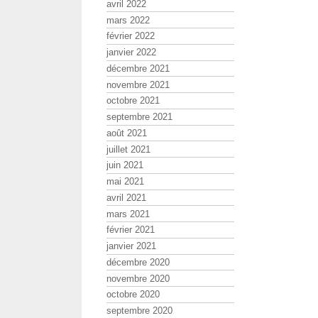
avril 2022
mars 2022
février 2022
janvier 2022
décembre 2021
novembre 2021
octobre 2021
septembre 2021
août 2021
juillet 2021
juin 2021
mai 2021
avril 2021
mars 2021
février 2021
janvier 2021
décembre 2020
novembre 2020
octobre 2020
septembre 2020