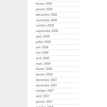
février 2009
janvier 2009
décembre 2008
novembre 2008
octobre 2008
septembre 2008
août 2008
juillet 2008
juin 2008
mai 2008
avril 2008
mars 2008
février 2008
janvier 2008
décembre 2007
novembre 2007
octobre 2007
août 2007
janvier 2007