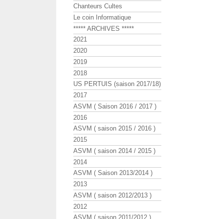
Chanteurs Cultes
Le coin Informatique
***** ARCHIVES *****
2021
2020
2019
2018
US PERTUIS (saison 2017/18)
2017
ASVM ( Saison 2016 / 2017 )
2016
ASVM ( saison 2015 / 2016 )
2015
ASVM ( saison 2014 / 2015 )
2014
ASVM ( Saison 2013/2014 )
2013
ASVM ( saison 2012/2013 )
2012
ASVM ( saison 2011/2012 )