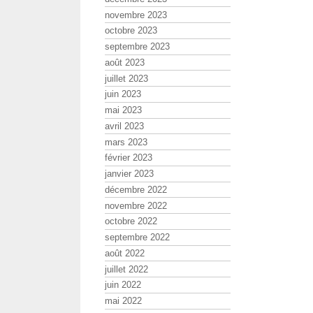
novembre 2023
octobre 2023
septembre 2023
août 2023
juillet 2023
juin 2023
mai 2023
avril 2023
mars 2023
février 2023
janvier 2023
décembre 2022
novembre 2022
octobre 2022
septembre 2022
août 2022
juillet 2022
juin 2022
mai 2022