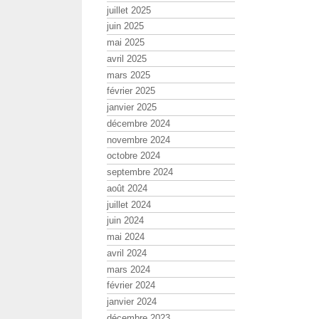
juillet 2025
juin 2025
mai 2025
avril 2025
mars 2025
février 2025
janvier 2025
décembre 2024
novembre 2024
octobre 2024
septembre 2024
août 2024
juillet 2024
juin 2024
mai 2024
avril 2024
mars 2024
février 2024
janvier 2024
décembre 2023