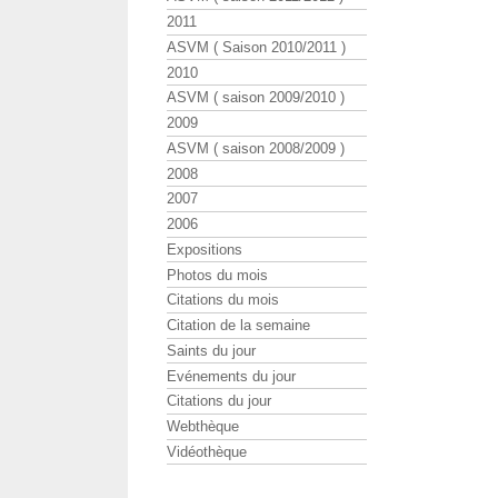
2011
ASVM ( Saison 2010/2011 )
2010
ASVM ( saison 2009/2010 )
2009
ASVM ( saison 2008/2009 )
2008
2007
2006
Expositions
Photos du mois
Citations du mois
Citation de la semaine
Saints du jour
Evénements du jour
Citations du jour
Webthèque
Vidéothèque