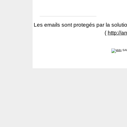
Les emails sont protegés par la solutio
(
http://a
SA