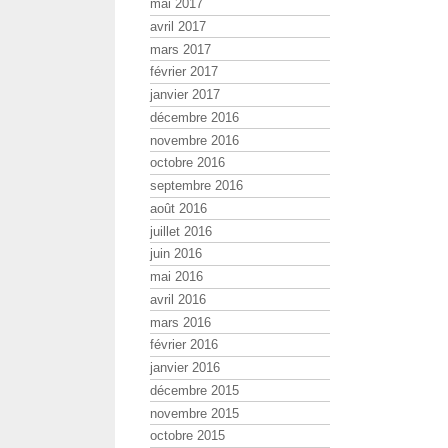
mai 2017
avril 2017
mars 2017
février 2017
janvier 2017
décembre 2016
novembre 2016
octobre 2016
septembre 2016
août 2016
juillet 2016
juin 2016
mai 2016
avril 2016
mars 2016
février 2016
janvier 2016
décembre 2015
novembre 2015
octobre 2015