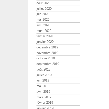
août 2020
juillet 2020
juin 2020
mai 2020
avril 2020
mars 2020
février 2020
janvier 2020
décembre 2019
novembre 2019
octobre 2019
septembre 2019
août 2019
juillet 2019
juin 2019
mai 2019
avril 2019
mars 2019
février 2019
janvier 2019