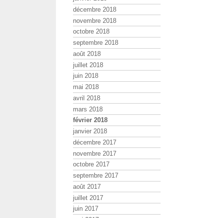
décembre 2018
novembre 2018
octobre 2018
septembre 2018
août 2018
juillet 2018
juin 2018
mai 2018
avril 2018
mars 2018
février 2018
janvier 2018
décembre 2017
novembre 2017
octobre 2017
septembre 2017
août 2017
juillet 2017
juin 2017