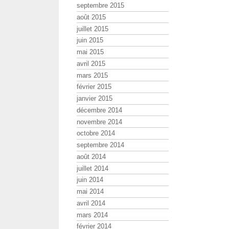
septembre 2015
août 2015
juillet 2015
juin 2015
mai 2015
avril 2015
mars 2015
février 2015
janvier 2015
décembre 2014
novembre 2014
octobre 2014
septembre 2014
août 2014
juillet 2014
juin 2014
mai 2014
avril 2014
mars 2014
février 2014