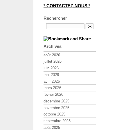
* CONTACTEZ-NOUS *
Rechercher
Archives
août 2026
juillet 2026
juin 2026
mai 2026
avril 2026
mars 2026
février 2026
décembre 2025
novembre 2025
octobre 2025
septembre 2025
août 2025