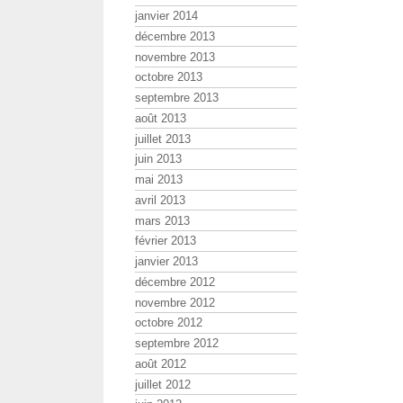
janvier 2014
décembre 2013
novembre 2013
octobre 2013
septembre 2013
août 2013
juillet 2013
juin 2013
mai 2013
avril 2013
mars 2013
février 2013
janvier 2013
décembre 2012
novembre 2012
octobre 2012
septembre 2012
août 2012
juillet 2012