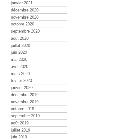
janvier 2021
décembre 2020
novembre 2020
octobre 2020
septembre 2020
août 2020
juillet 2020
juin 2020
mai 2020
avril 2020
mars 2020
février 2020
janvier 2020
décembre 2019
novembre 2019
octobre 2019
septembre 2019
août 2019
juillet 2019
juin 2019