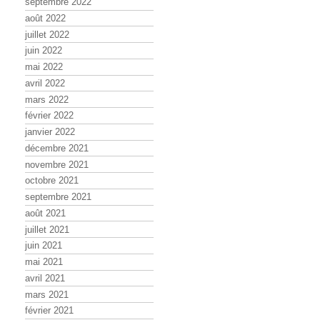
septembre 2022
août 2022
juillet 2022
juin 2022
mai 2022
avril 2022
mars 2022
février 2022
janvier 2022
décembre 2021
novembre 2021
octobre 2021
septembre 2021
août 2021
juillet 2021
juin 2021
mai 2021
avril 2021
mars 2021
février 2021