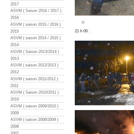
2017
ASVM ( Saison 2016 / 2017 )
2016
ASVM ( saison 2015 / 2016 )
21 h 00 :
2015
ASVM ( saison 2014 / 2015 )
2014
ASVM ( Saison 2013/2014 )
2013
ASVM ( saison 2012/2013 )
2012
ASVM ( saison 2011/2012 )
2011
ASVM ( Saison 2010/2011 )
2010
ASVM ( saison 2009/2010 )
2009
ASVM ( saison 2008/2009 )
2008
2007