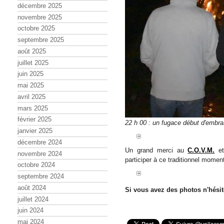
décembre 2025
novembre 2025
octobre 2025
septembre 2025
août 2025
juillet 2025
juin 2025
mai 2025
avril 2025
mars 2025
février 2025
22 h 00 : un fugace début d'embr
janvier 2025
décembre 2024
Un grand merci au
C.O.V.M.
et
novembre 2024
participer à ce traditionnel momen
octobre 2024
septembre 2024
août 2024
Si vous avez des photos n'hési
juillet 2024
juin 2024
mai 2024