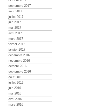
octobre 2017
septembre 2017
août 2017
juillet 2017
juin 2017
mai 2017
avril 2017
mars 2017
février 2017
janvier 2017
décembre 2016
novembre 2016
octobre 2016
septembre 2016
août 2016
juillet 2016
juin 2016
mai 2016
avril 2016
mars 2016