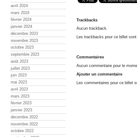
avril 2024
mars 2024
février 2024
Trackbacks
janvier 2024
Aucun trackback.
décembre 2023
Les trackbacks pour ce billet sont
novembre 2023
octobre 2023
septembre 2023
Commentaires
août 2023
Aucun commentaire pour le mome
juillet 2023
Ajouter un commentaire
juin 2023
mai 2023
Les commentaires pour ce billet s
avril 2023
mars 2023
février 2023
janvier 2023
décembre 2022
novembre 2022
octobre 2022