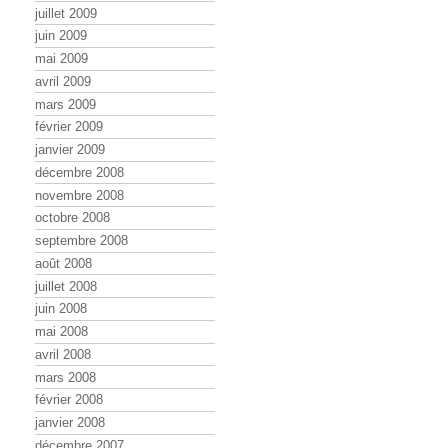
juillet 2009
juin 2009
mai 2009
avril 2009
mars 2009
février 2009
janvier 2009
décembre 2008
novembre 2008
octobre 2008
septembre 2008
août 2008
juillet 2008
juin 2008
mai 2008
avril 2008
mars 2008
février 2008
janvier 2008
décembre 2007