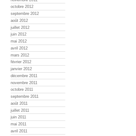
octobre 2012
septembre 2012
août 2012
juillet 2012
juin 2012
mai 2012
avril 2012
mars 2012
février 2012
janvier 2012
décembre 2011
novembre 2011
octobre 2011
septembre 2011
août 2011
juillet 2011
juin 2011
mai 2011
avril 2011