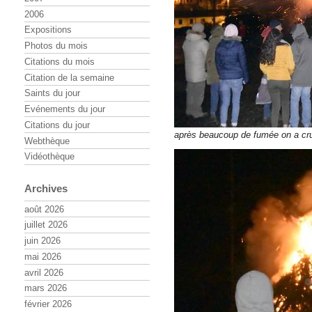
2006
Expositions
Photos du mois
Citations du mois
Citation de la semaine
Saints du jour
Evénements du jour
Citations du jour
après beaucoup de fumée on a cru q
Webthèque
Vidéothèque
Archives
août 2026
juillet 2026
juin 2026
mai 2026
avril 2026
mars 2026
février 2026