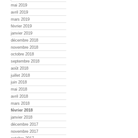
mai 2019
avril 2019
mars 2019
février 2019
janvier 2019
décembre 2018
novembre 2018
octobre 2018
septembre 2018
août 2018
juillet 2018
juin 2018
mai 2018
avril 2018
mars 2018
février 2018
janvier 2018
décembre 2017
novembre 2017