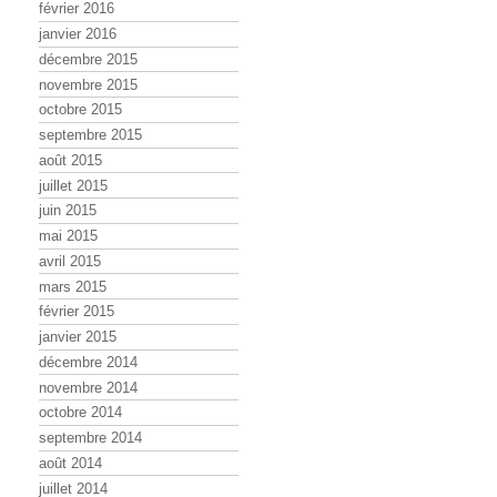
février 2016
janvier 2016
décembre 2015
novembre 2015
octobre 2015
septembre 2015
août 2015
juillet 2015
juin 2015
mai 2015
avril 2015
mars 2015
février 2015
janvier 2015
décembre 2014
novembre 2014
octobre 2014
septembre 2014
août 2014
juillet 2014