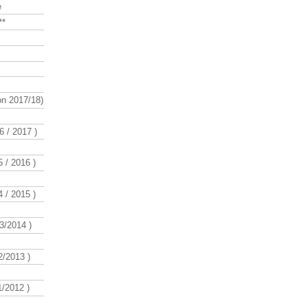
e
**
n 2017/18)
 / 2017 )
 / 2016 )
 / 2015 )
3/2014 )
/2013 )
/2012 )