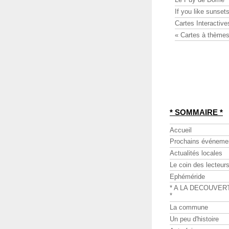
If you like sunsets
Cartes Interactive
« Cartes à thèmes
* SOMMAIRE *
Accueil
Prochains événeme
Actualités locales
Le coin des lecteur
Ephéméride
* A LA DECOUVER
*
La commune
Un peu d'histoire