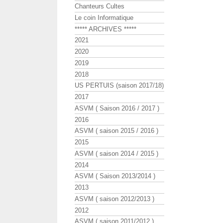
Chanteurs Cultes
Le coin Informatique
***** ARCHIVES *****
2021
2020
2019
2018
US PERTUIS (saison 2017/18)
2017
ASVM ( Saison 2016 / 2017 )
2016
ASVM ( saison 2015 / 2016 )
2015
ASVM ( saison 2014 / 2015 )
2014
ASVM ( Saison 2013/2014 )
2013
ASVM ( saison 2012/2013 )
2012
ASVM ( saison 2011/2012 )