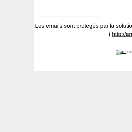
Les emails sont protegés par la solutio
(
http://a
SA