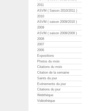
2011
ASVM ( Saison 2010/2011 )
2010
ASVM ( saison 2009/2010 )
2009
ASVM ( saison 2008/2009 )
2008
2007
2006
Expositions
Photos du mois
Citations du mois
Citation de la semaine
Saints du jour
Evénements du jour
Citations du jour
Webthèque
Vidéothèque