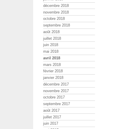
décembre 2018
novembre 2018
octobre 2018
septembre 2018
août 2018
juillet 2018
juin 2018
mai 2018
avril 2018
mars 2018
février 2018
janvier 2018
décembre 2017
novembre 2017
octobre 2017
septembre 2017
août 2017
juillet 2017
juin 2017