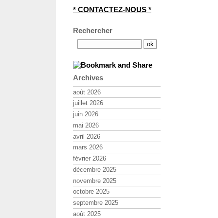
* CONTACTEZ-NOUS *
Rechercher
Archives
août 2026
juillet 2026
juin 2026
mai 2026
avril 2026
mars 2026
février 2026
décembre 2025
novembre 2025
octobre 2025
septembre 2025
août 2025