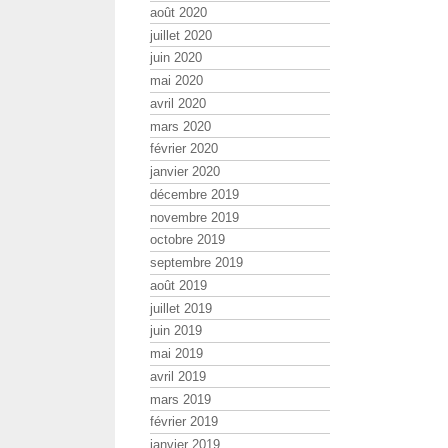
août 2020
juillet 2020
juin 2020
mai 2020
avril 2020
mars 2020
février 2020
janvier 2020
décembre 2019
novembre 2019
octobre 2019
septembre 2019
août 2019
juillet 2019
juin 2019
mai 2019
avril 2019
mars 2019
février 2019
janvier 2019