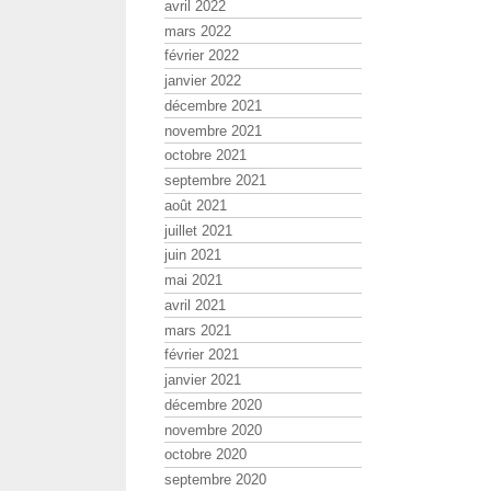
avril 2022
mars 2022
février 2022
janvier 2022
décembre 2021
novembre 2021
octobre 2021
septembre 2021
août 2021
juillet 2021
juin 2021
mai 2021
avril 2021
mars 2021
février 2021
janvier 2021
décembre 2020
novembre 2020
octobre 2020
septembre 2020