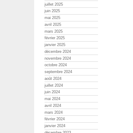
juillet 2025
juin 2025
mai 2025
avril 2025
mars 2025
février 2025
janvier 2025
décembre 2024
novembre 2024
octobre 2024
septembre 2024
août 2024
juillet 2024
juin 2024
mai 2024
avril 2024
mars 2024
février 2024
janvier 2024
décembre 2023