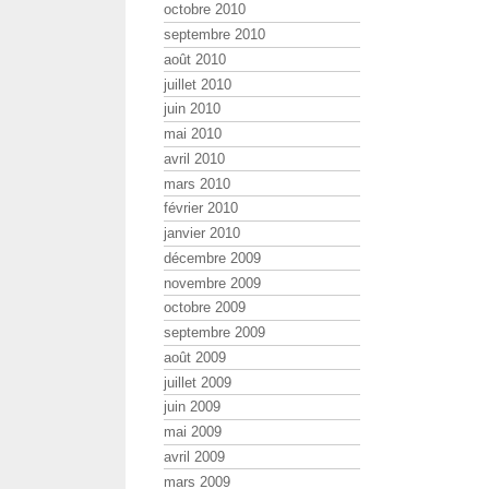
octobre 2010
septembre 2010
août 2010
juillet 2010
juin 2010
mai 2010
avril 2010
mars 2010
février 2010
janvier 2010
décembre 2009
novembre 2009
octobre 2009
septembre 2009
août 2009
juillet 2009
juin 2009
mai 2009
avril 2009
mars 2009