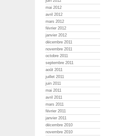
juin 2012
mai 2012
avril 2012
mars 2012
février 2012
janvier 2012
décembre 2011
novembre 2011
octobre 2011
septembre 2011
août 2011
juillet 2011
juin 2011
mai 2011
avril 2011
mars 2011
février 2011
janvier 2011
décembre 2010
novembre 2010