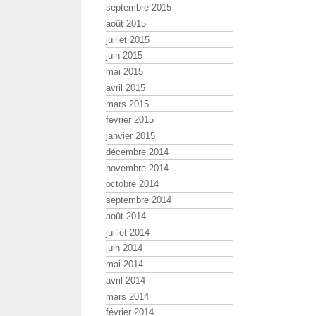
septembre 2015
août 2015
juillet 2015
juin 2015
mai 2015
avril 2015
mars 2015
février 2015
janvier 2015
décembre 2014
novembre 2014
octobre 2014
septembre 2014
août 2014
juillet 2014
juin 2014
mai 2014
avril 2014
mars 2014
février 2014