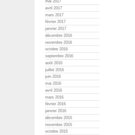
mai 2017
avril 2017
mars 2017
février 2017
janvier 2017
décembre 2016
novembre 2016
octobre 2016
septembre 2016
août 2016
juillet 2016
juin 2016
mai 2016
avril 2016
mars 2016
février 2016
janvier 2016
décembre 2015
novembre 2015
octobre 2015