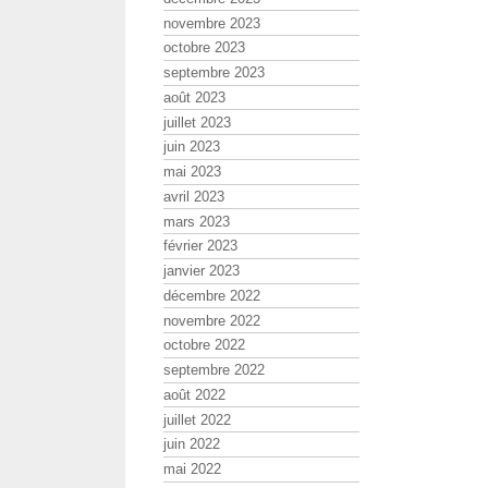
novembre 2023
octobre 2023
septembre 2023
août 2023
juillet 2023
juin 2023
mai 2023
avril 2023
mars 2023
février 2023
janvier 2023
décembre 2022
novembre 2022
octobre 2022
septembre 2022
août 2022
juillet 2022
juin 2022
mai 2022