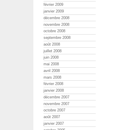
février 2009
janvier 2009
décembre 2008
novembre 2008
octobre 2008
septembre 2008
août 2008
juillet 2008
juin 2008
mai 2008
avril 2008
mars 2008
février 2008
janvier 2008
décembre 2007
novembre 2007
octobre 2007
août 2007
janvier 2007