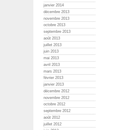
janvier 2014
décembre 2013
novembre 2013
octobre 2013
septembre 2013
août 2013
juillet 2013
juin 2013
mai 2013
avril 2013
mars 2013
février 2013
janvier 2013
décembre 2012
novembre 2012
octobre 2012
septembre 2012
août 2012
juillet 2012