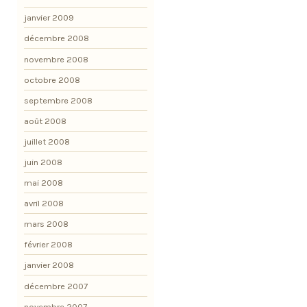
janvier 2009
décembre 2008
novembre 2008
octobre 2008
septembre 2008
août 2008
juillet 2008
juin 2008
mai 2008
avril 2008
mars 2008
février 2008
janvier 2008
décembre 2007
novembre 2007