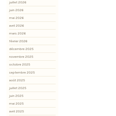
juillet 2026
juin 2026
mai 2026
avril 2026
mars 2026
février 2026
décembre 2025
novembre 2025
octobre 2025
septembre 2025
août 2025
juillet 2025
juin 2025
mai 2025
avril 2025