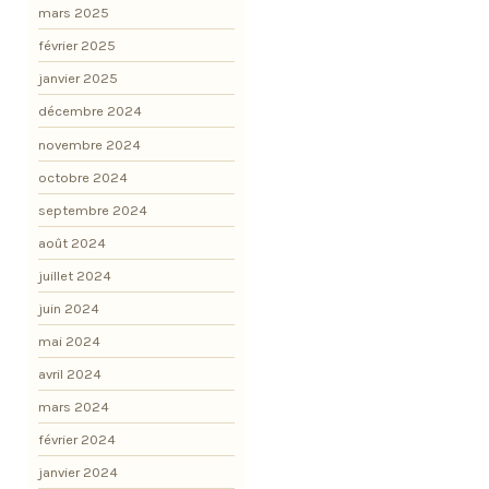
mars 2025
février 2025
janvier 2025
décembre 2024
novembre 2024
octobre 2024
septembre 2024
août 2024
juillet 2024
juin 2024
mai 2024
avril 2024
mars 2024
février 2024
janvier 2024