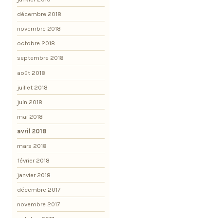
décembre 2018
novembre 2018
octobre 2018
septembre 2018
août 2018
juillet 2018
juin 2018
mai 2018
avril 2018
mars 2018
février 2018
janvier 2018
décembre 2017
novembre 2017