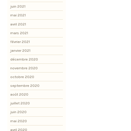
juin 2021
mai 2021
avril 2021
mars 2021
février 2021
janvier 2021
décembre 2020
novembre 2020
octobre 2020
septembre 2020
août 2020
juillet 2020
juin 2020
mai 2020
avril 2020