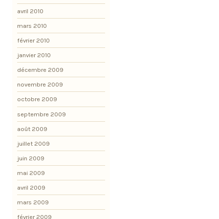
avril 2010
mars 2010
février 2010
janvier 2010
décembre 2009
novembre 2009
octobre 2009
septembre 2009
août 2009
juillet 2009
juin 2009
mai 2009
avril 2009
mars 2009
février 2009