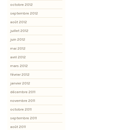
octobre 2012
septembre 2012
août 2012
juillet 2012
juin 2012
mai 2012
avril 2012
mars 2012
février 2012
janvier 2012
décembre 2011
novembre 2011
octobre 2011
septembre 2011
août 2011