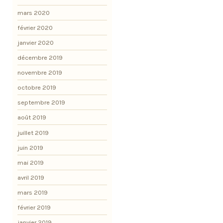
mars 2020
février 2020
janvier 2020
décembre 2019
novembre 2019
octobre 2019
septembre 2019
août 2019
juillet 2019
juin 2019
mai 2019
avril 2019
mars 2019
février 2019
janvier 2019