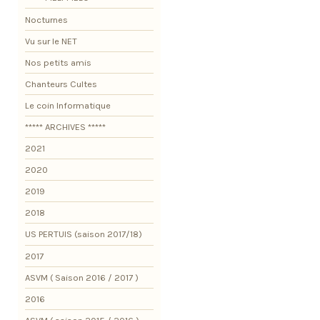
Nocturnes
Vu sur le NET
Nos petits amis
Chanteurs Cultes
Le coin Informatique
***** ARCHIVES *****
2021
2020
2019
2018
US PERTUIS (saison 2017/18)
2017
ASVM ( Saison 2016 / 2017 )
2016