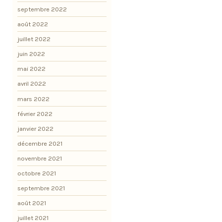
septembre 2022
août 2022
juillet 2022
juin 2022
mai 2022
avril 2022
mars 2022
février 2022
janvier 2022
décembre 2021
novembre 2021
octobre 2021
septembre 2021
août 2021
juillet 2021