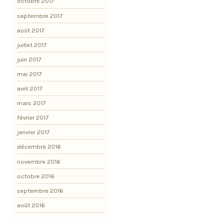
octobre 2017
septembre 2017
août 2017
juillet 2017
juin 2017
mai 2017
avril 2017
mars 2017
février 2017
janvier 2017
décembre 2016
novembre 2016
octobre 2016
septembre 2016
août 2016