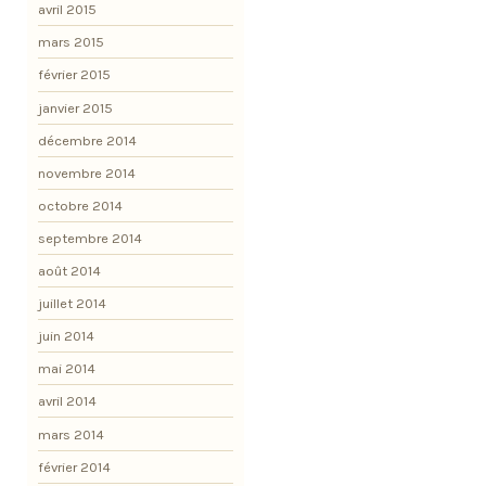
avril 2015
mars 2015
février 2015
janvier 2015
décembre 2014
novembre 2014
octobre 2014
septembre 2014
août 2014
juillet 2014
juin 2014
mai 2014
avril 2014
mars 2014
février 2014