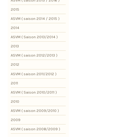
ASVM ( saison 2015 / 2016 )
2015
ASVM ( saison 2014 / 2015 )
2014
ASVM ( Saison 2013/2014 )
2013
ASVM ( saison 2012/2013 )
2012
ASVM ( saison 2011/2012 )
2011
ASVM ( Saison 2010/2011 )
2010
ASVM ( saison 2009/2010 )
2009
ASVM ( saison 2008/2009 )