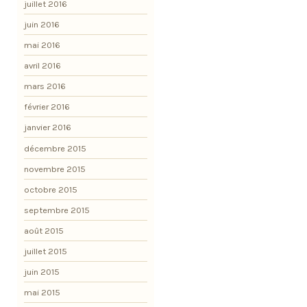
juillet 2016
juin 2016
mai 2016
avril 2016
mars 2016
février 2016
janvier 2016
décembre 2015
novembre 2015
octobre 2015
septembre 2015
août 2015
juillet 2015
juin 2015
mai 2015