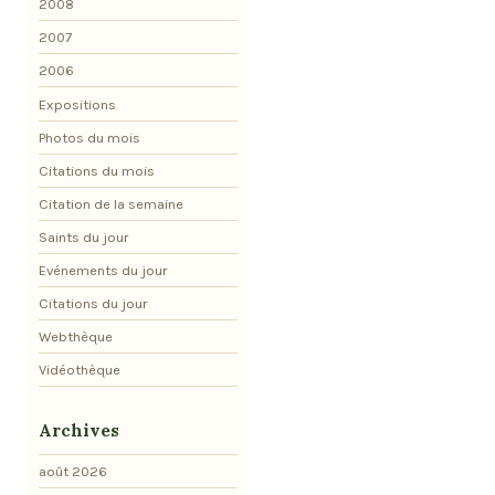
2008
2007
2006
Expositions
Photos du mois
Citations du mois
Citation de la semaine
Saints du jour
Evénements du jour
Citations du jour
Webthèque
Vidéothèque
Archives
août 2026