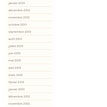
janvier 2014
décembre 2013
novembre 2013
octobre 2013
septembre 2013
août 2013
juillet 2013
juin 2013
mai 2013
avril 2013
mars 2013
février 2013
janvier 2013
décembre 2012
novembre 2012