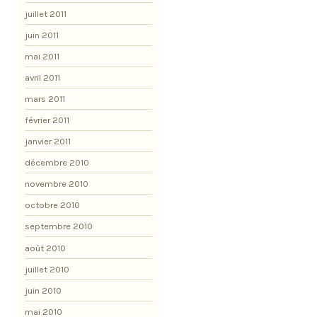
juillet 2011
juin 2011
mai 2011
avril 2011
mars 2011
février 2011
janvier 2011
décembre 2010
novembre 2010
octobre 2010
septembre 2010
août 2010
juillet 2010
juin 2010
mai 2010