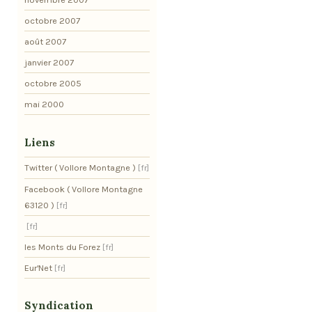
octobre 2007
août 2007
janvier 2007
octobre 2005
mai 2000
Liens
Twitter ( Vollore Montagne )
Facebook ( Vollore Montagne
63120 )
les Monts du Forez
Eur'Net
Syndication