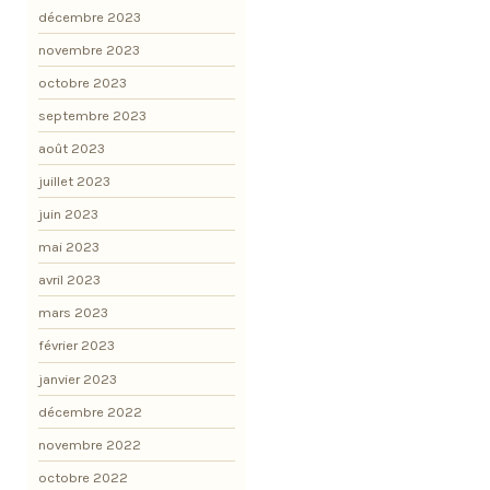
décembre 2023
novembre 2023
octobre 2023
septembre 2023
août 2023
juillet 2023
juin 2023
mai 2023
avril 2023
mars 2023
février 2023
janvier 2023
décembre 2022
novembre 2022
octobre 2022