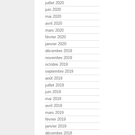
juillet 2020
juin 2020
mai 2020
avril 2020
mars 2020
février 2020
janvier 2020
décembre 2019
novembre 2019
octobre 2019
septembre 2019
août 2019
juillet 2019
juin 2019
mai 2019
avril 2019
mars 2019
février 2019
janvier 2019
décembre 2018