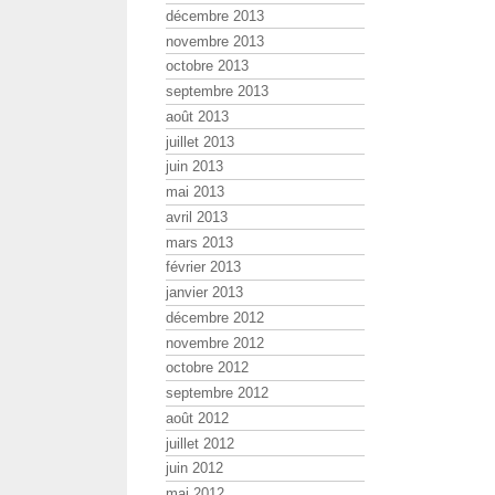
décembre 2013
novembre 2013
octobre 2013
septembre 2013
août 2013
juillet 2013
juin 2013
mai 2013
avril 2013
mars 2013
février 2013
janvier 2013
décembre 2012
novembre 2012
octobre 2012
septembre 2012
août 2012
juillet 2012
juin 2012
mai 2012