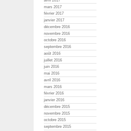
avril 2017
mars 2017
février 2017
janvier 2017
décembre 2016
novembre 2016
octobre 2016
septembre 2016
août 2016
juillet 2016
juin 2016
mai 2016
avril 2016
mars 2016
février 2016
janvier 2016
décembre 2015
novembre 2015
octobre 2015
septembre 2015