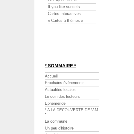
If you like sunsets ...
Cartes Interactives
« Cartes à thèmes »
* SOMMAIRE *
Accueil
Prochains événements
Actualités locales
Le coin des lecteurs
Ephéméride
* A LA DECOUVERTE DE V-M
*
La commune
Un peu d'histoire