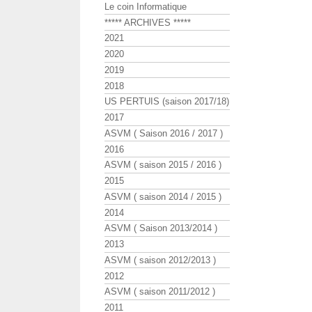
Le coin Informatique
***** ARCHIVES *****
2021
2020
2019
2018
US PERTUIS (saison 2017/18)
2017
ASVM ( Saison 2016 / 2017 )
2016
ASVM ( saison 2015 / 2016 )
2015
ASVM ( saison 2014 / 2015 )
2014
ASVM ( Saison 2013/2014 )
2013
ASVM ( saison 2012/2013 )
2012
ASVM ( saison 2011/2012 )
2011