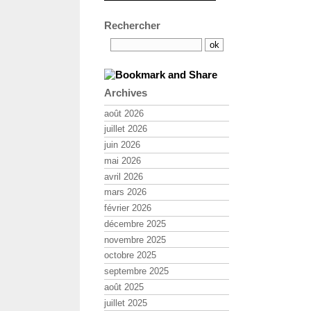
Rechercher
Archives
août 2026
juillet 2026
juin 2026
mai 2026
avril 2026
mars 2026
février 2026
décembre 2025
novembre 2025
octobre 2025
septembre 2025
août 2025
juillet 2025