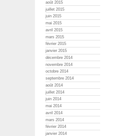
août 2015
juillet 2015
juin 2015
mai 2015
avril 2015
mars 2015
février 2015
janvier 2015
décembre 2014
novembre 2014
octobre 2014
septembre 2014
août 2014
juillet 2014
juin 2014
mai 2014
avril 2014
mars 2014
février 2014
janvier 2014