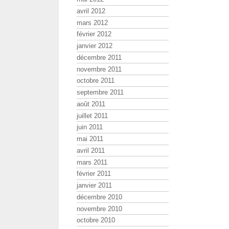
avril 2012
mars 2012
février 2012
janvier 2012
décembre 2011
novembre 2011
octobre 2011
septembre 2011
août 2011
juillet 2011
juin 2011
mai 2011
avril 2011
mars 2011
février 2011
janvier 2011
décembre 2010
novembre 2010
octobre 2010