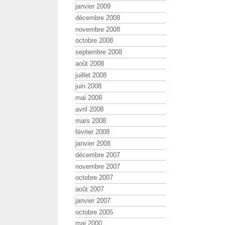
janvier 2009
décembre 2008
novembre 2008
octobre 2008
septembre 2008
août 2008
juillet 2008
juin 2008
mai 2008
avril 2008
mars 2008
février 2008
janvier 2008
décembre 2007
novembre 2007
octobre 2007
août 2007
janvier 2007
octobre 2005
mai 2000