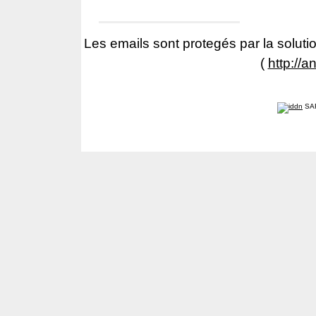
Les emails sont protegés par la solutio
(
http://a
SA