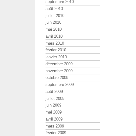
septembre 2010
août 2010
juillet 2010
juin 2010
mai 2010
avril 2010
mars 2010
février 2010
janvier 2010
décembre 2009
novembre 2009
octobre 2009
septembre 2009
août 2009
juillet 2009
juin 2009
mai 2009
avril 2009
mars 2009
février 2009