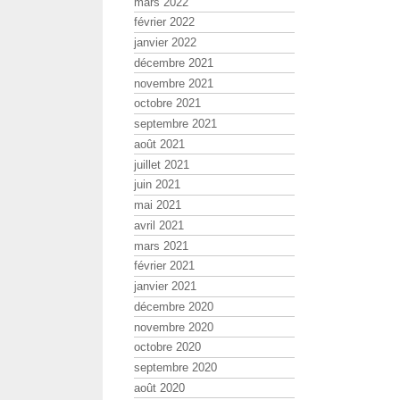
mars 2022
février 2022
janvier 2022
décembre 2021
novembre 2021
octobre 2021
septembre 2021
août 2021
juillet 2021
juin 2021
mai 2021
avril 2021
mars 2021
février 2021
janvier 2021
décembre 2020
novembre 2020
octobre 2020
septembre 2020
août 2020