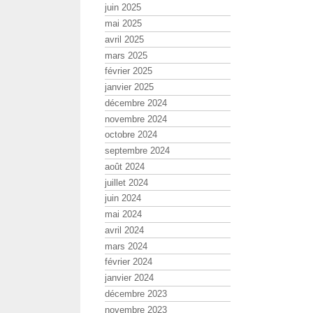
juin 2025
mai 2025
avril 2025
mars 2025
février 2025
janvier 2025
décembre 2024
novembre 2024
octobre 2024
septembre 2024
août 2024
juillet 2024
juin 2024
mai 2024
avril 2024
mars 2024
février 2024
janvier 2024
décembre 2023
novembre 2023