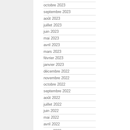
octobre 2023
septembre 2023
août 2023
juillet 2023
juin 2023
mai 2023
avril 2023
mars 2023
février 2023
janvier 2023
décembre 2022
novembre 2022
octobre 2022
septembre 2022
août 2022
juillet 2022
juin 2022
mai 2022
avril 2022