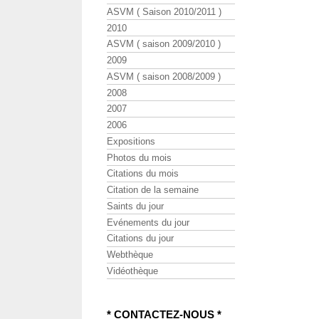
ASVM ( Saison 2010/2011 )
2010
ASVM ( saison 2009/2010 )
2009
ASVM ( saison 2008/2009 )
2008
2007
2006
Expositions
Photos du mois
Citations du mois
Citation de la semaine
Saints du jour
Evénements du jour
Citations du jour
Webthèque
Vidéothèque
* CONTACTEZ-NOUS *