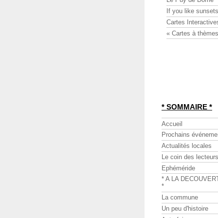
If you like sunsets
Cartes Interactive
« Cartes à thèmes
* SOMMAIRE *
Accueil
Prochains événeme
Actualités locales
Le coin des lecteur
Ephéméride
* A LA DECOUVER
*
La commune
Un peu d'histoire