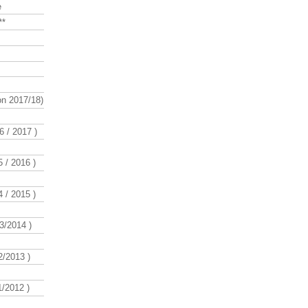
e
**
n 2017/18)
 / 2017 )
 / 2016 )
 / 2015 )
3/2014 )
/2013 )
/2012 )