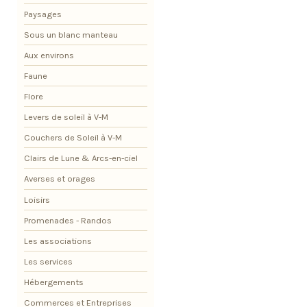
Paysages
Sous un blanc manteau
Aux environs
Faune
Flore
Levers de soleil à V-M
Couchers de Soleil à V-M
Clairs de Lune & Arcs-en-ciel
Averses et orages
Loisirs
Promenades - Randos
Les associations
Les services
Hébergements
Commerces et Entreprises