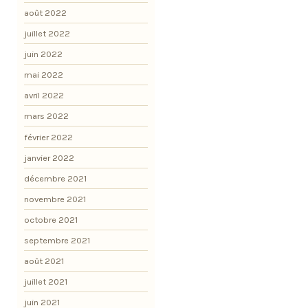
août 2022
juillet 2022
juin 2022
mai 2022
avril 2022
mars 2022
février 2022
janvier 2022
décembre 2021
novembre 2021
octobre 2021
septembre 2021
août 2021
juillet 2021
juin 2021