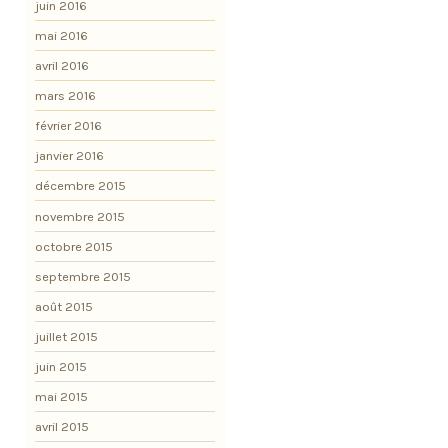
juin 2016
mai 2016
avril 2016
mars 2016
février 2016
janvier 2016
décembre 2015
novembre 2015
octobre 2015
septembre 2015
août 2015
juillet 2015
juin 2015
mai 2015
avril 2015