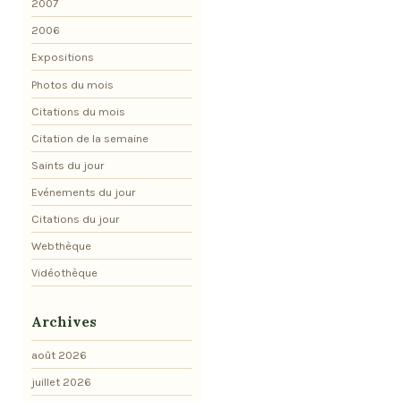
2007
2006
Expositions
Photos du mois
Citations du mois
Citation de la semaine
Saints du jour
Evénements du jour
Citations du jour
Webthèque
Vidéothèque
Archives
août 2026
juillet 2026