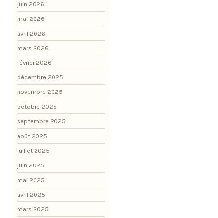
juin 2026
mai 2026
avril 2026
mars 2026
février 2026
décembre 2025
novembre 2025
octobre 2025
septembre 2025
août 2025
juillet 2025
juin 2025
mai 2025
avril 2025
mars 2025