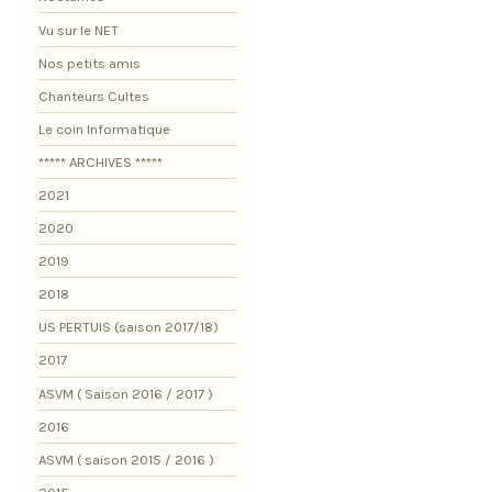
Vu sur le NET
Nos petits amis
Chanteurs Cultes
Le coin Informatique
***** ARCHIVES *****
2021
2020
2019
2018
US PERTUIS (saison 2017/18)
2017
ASVM ( Saison 2016 / 2017 )
2016
ASVM ( saison 2015 / 2016 )