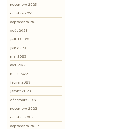
novembre 2023
octobre 2023
septembre 2023
août 2023
juillet 2023
juin 2023
mai 2023
avril 2023
mars 2023
février 2023
janvier 2023
décembre 2022
novembre 2022
octobre 2022
septembre 2022