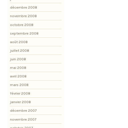
décembre 2008
novembre 2008
octobre 2008
septembre 2008
août 2008
juillet 2008
juin 2008
mai 2008
avril 2008
mars 2008
février 2008
janvier 2008
décembre 2007
novembre 2007
octobre 2007