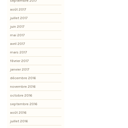
septembre 2017
août 2017
juillet 2017
juin 2017
mai 2017
avril 2017
mars 2017
février 2017
janvier 2017
décembre 2016
novembre 2016
octobre 2016
septembre 2016
août 2016
juillet 2016