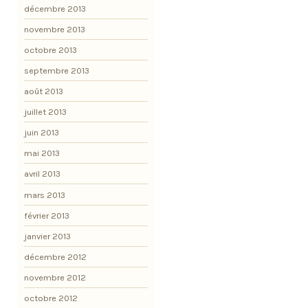
décembre 2013
novembre 2013
octobre 2013
septembre 2013
août 2013
juillet 2013
juin 2013
mai 2013
avril 2013
mars 2013
février 2013
janvier 2013
décembre 2012
novembre 2012
octobre 2012