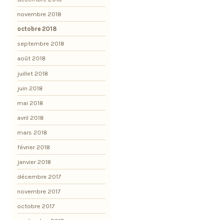
novembre 2018
octobre 2018
septembre 2018
août 2018
juillet 2018
juin 2018
mai 2018
avril 2018
mars 2018
février 2018
janvier 2018
décembre 2017
novembre 2017
octobre 2017