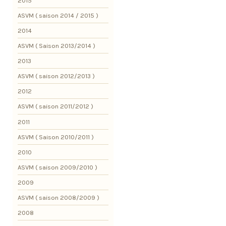
2015
ASVM ( saison 2014 / 2015 )
2014
ASVM ( Saison 2013/2014 )
2013
ASVM ( saison 2012/2013 )
2012
ASVM ( saison 2011/2012 )
2011
ASVM ( Saison 2010/2011 )
2010
ASVM ( saison 2009/2010 )
2009
ASVM ( saison 2008/2009 )
2008