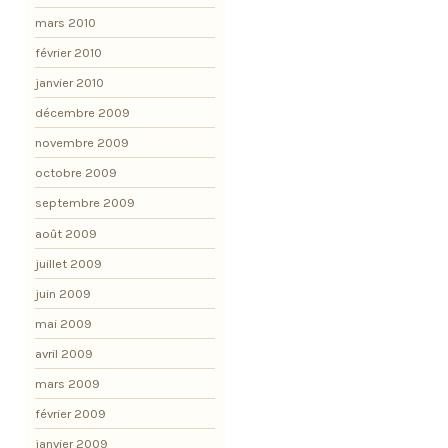
mars 2010
février 2010
janvier 2010
décembre 2009
novembre 2009
octobre 2009
septembre 2009
août 2009
juillet 2009
juin 2009
mai 2009
avril 2009
mars 2009
février 2009
janvier 2009