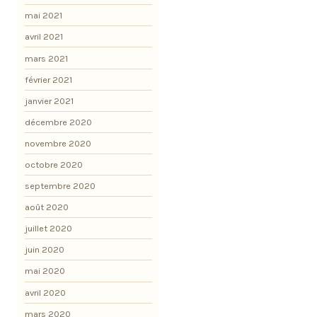
mai 2021
avril 2021
mars 2021
février 2021
janvier 2021
décembre 2020
novembre 2020
octobre 2020
septembre 2020
août 2020
juillet 2020
juin 2020
mai 2020
avril 2020
mars 2020