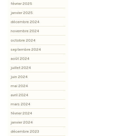
février 2025
janvier 2025
décembre 2024
novembre 2024
octobre 2024
septembre 2024
août 2024
juillet 2024
juin 2024
mai 2024
avril 2024
mars 2024
février 2024
janvier 2024
décembre 2023