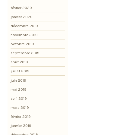
février 2020
janvier 2020
décembre 2019
novembre 2019
octobre 2019
septembre 2019
août 2019
juillet 2019
juin 2019
mai 2019
avril 2019
mars 2019
février 2019
janvier 2019
décembre 2018