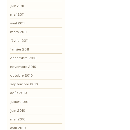
juin 2011
mai 2011
avril 2011
mars 2011
février 2011
janvier 2011
décembre 2010
novembre 2010
octobre 2010
septembre 2010
août 2010
juillet 2010
juin 2010
mai 2010
avril 2010