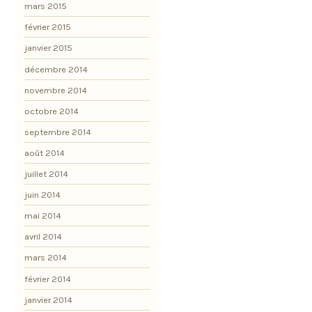
mars 2015
février 2015
janvier 2015
décembre 2014
novembre 2014
octobre 2014
septembre 2014
août 2014
juillet 2014
juin 2014
mai 2014
avril 2014
mars 2014
février 2014
janvier 2014