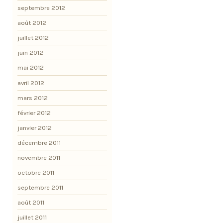
septembre 2012
août 2012
juillet 2012
juin 2012
mai 2012
avril 2012
mars 2012
février 2012
janvier 2012
décembre 2011
novembre 2011
octobre 2011
septembre 2011
août 2011
juillet 2011