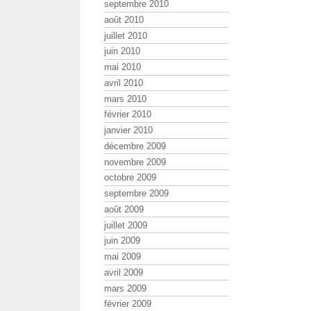
septembre 2010
août 2010
juillet 2010
juin 2010
mai 2010
avril 2010
mars 2010
février 2010
janvier 2010
décembre 2009
novembre 2009
octobre 2009
septembre 2009
août 2009
juillet 2009
juin 2009
mai 2009
avril 2009
mars 2009
février 2009