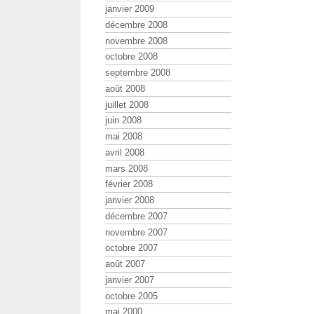
janvier 2009
décembre 2008
novembre 2008
octobre 2008
septembre 2008
août 2008
juillet 2008
juin 2008
mai 2008
avril 2008
mars 2008
février 2008
janvier 2008
décembre 2007
novembre 2007
octobre 2007
août 2007
janvier 2007
octobre 2005
mai 2000