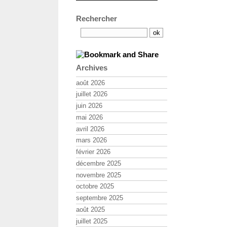
Rechercher
Archives
août 2026
juillet 2026
juin 2026
mai 2026
avril 2026
mars 2026
février 2026
décembre 2025
novembre 2025
octobre 2025
septembre 2025
août 2025
juillet 2025