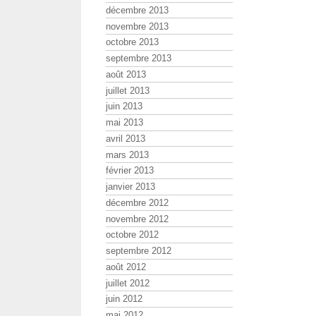
décembre 2013
novembre 2013
octobre 2013
septembre 2013
août 2013
juillet 2013
juin 2013
mai 2013
avril 2013
mars 2013
février 2013
janvier 2013
décembre 2012
novembre 2012
octobre 2012
septembre 2012
août 2012
juillet 2012
juin 2012
mai 2012