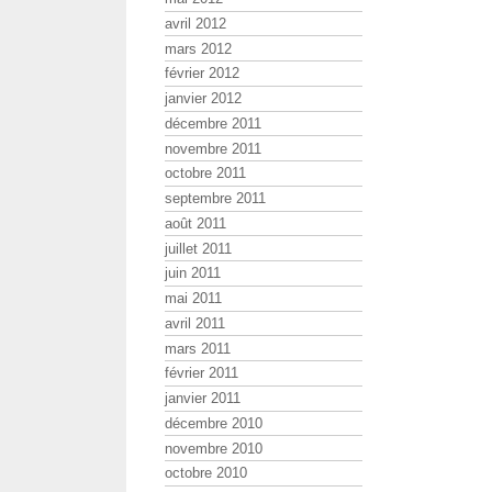
avril 2012
mars 2012
février 2012
janvier 2012
décembre 2011
novembre 2011
octobre 2011
septembre 2011
août 2011
juillet 2011
juin 2011
mai 2011
avril 2011
mars 2011
février 2011
janvier 2011
décembre 2010
novembre 2010
octobre 2010