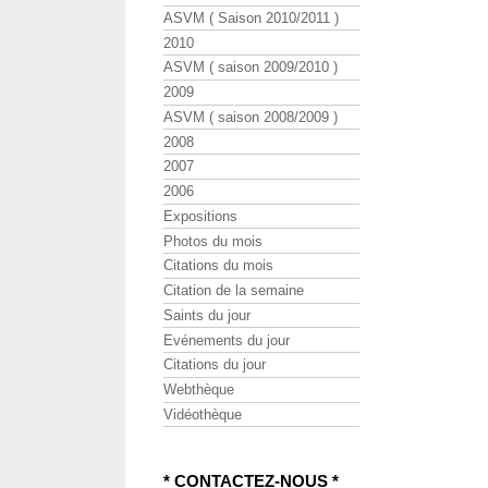
ASVM ( Saison 2010/2011 )
2010
ASVM ( saison 2009/2010 )
2009
ASVM ( saison 2008/2009 )
2008
2007
2006
Expositions
Photos du mois
Citations du mois
Citation de la semaine
Saints du jour
Evénements du jour
Citations du jour
Webthèque
Vidéothèque
* CONTACTEZ-NOUS *