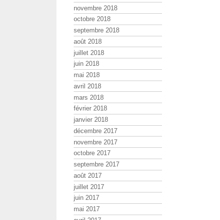
novembre 2018
octobre 2018
septembre 2018
août 2018
juillet 2018
juin 2018
mai 2018
avril 2018
mars 2018
février 2018
janvier 2018
décembre 2017
novembre 2017
octobre 2017
septembre 2017
août 2017
juillet 2017
juin 2017
mai 2017