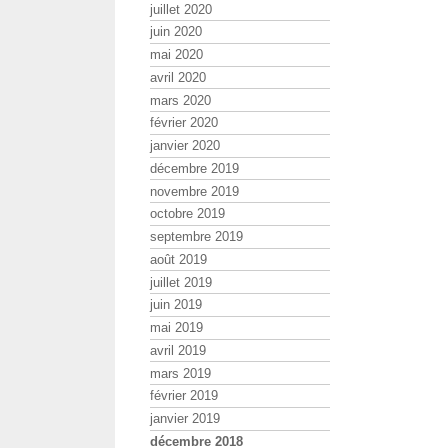
juillet 2020
juin 2020
mai 2020
avril 2020
mars 2020
février 2020
janvier 2020
décembre 2019
novembre 2019
octobre 2019
septembre 2019
août 2019
juillet 2019
juin 2019
mai 2019
avril 2019
mars 2019
février 2019
janvier 2019
décembre 2018