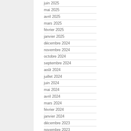
juin 2025
mai 2025
avril 2025
mars 2025
février 2025
janvier 2025
décembre 2024
novembre 2024
octobre 2024
septembre 2024
août 2024
juillet 2024
juin 2024
mai 2024
avril 2024
mars 2024
février 2024
janvier 2024
décembre 2023
novembre 2023