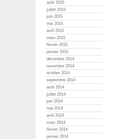
août 2015
juillet 2015
juin 2015
mai 2015
avril 2015
mars 2015
février 2015
janvier 2015
décembre 2014
novembre 2014
octobre 2014
septembre 2014
août 2014
juillet 2014
juin 2014
mai 2014
avril 2014
mars 2014
février 2014
janvier 2014