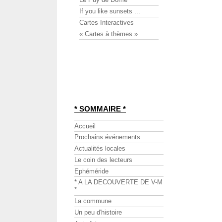
If you like sunsets ...
Cartes Interactives
« Cartes à thèmes »
* SOMMAIRE *
Accueil
Prochains événements
Actualités locales
Le coin des lecteurs
Ephéméride
* A LA DECOUVERTE DE V-M
*
La commune
Un peu d'histoire