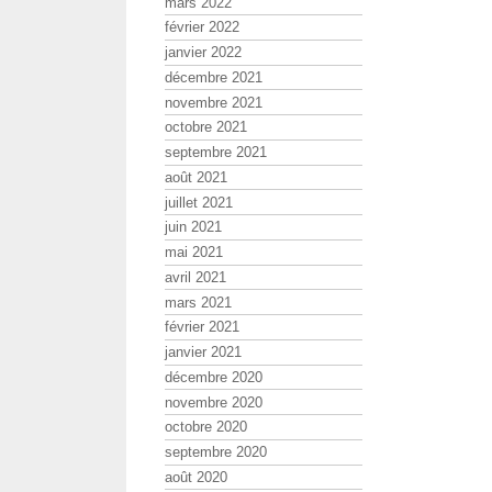
mars 2022
février 2022
janvier 2022
décembre 2021
novembre 2021
octobre 2021
septembre 2021
août 2021
juillet 2021
juin 2021
mai 2021
avril 2021
mars 2021
février 2021
janvier 2021
décembre 2020
novembre 2020
octobre 2020
septembre 2020
août 2020