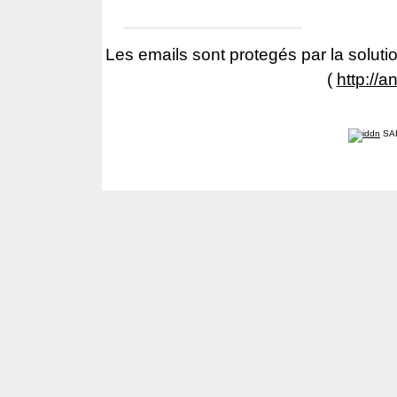
Les emails sont protegés par la solutio
(
http://a
SA