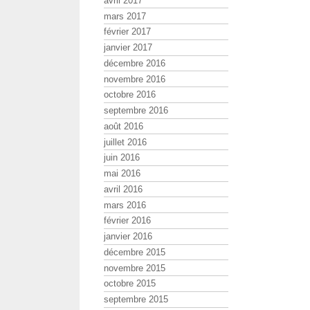
avril 2017
mars 2017
février 2017
janvier 2017
décembre 2016
novembre 2016
octobre 2016
septembre 2016
août 2016
juillet 2016
juin 2016
mai 2016
avril 2016
mars 2016
février 2016
janvier 2016
décembre 2015
novembre 2015
octobre 2015
septembre 2015