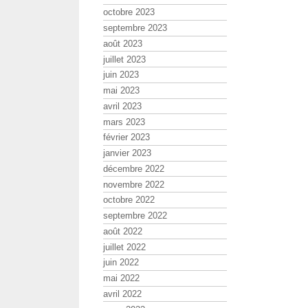
octobre 2023
septembre 2023
août 2023
juillet 2023
juin 2023
mai 2023
avril 2023
mars 2023
février 2023
janvier 2023
décembre 2022
novembre 2022
octobre 2022
septembre 2022
août 2022
juillet 2022
juin 2022
mai 2022
avril 2022