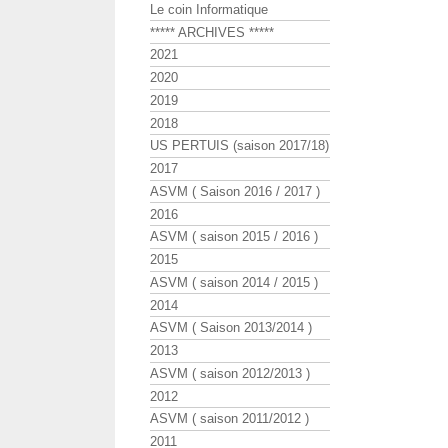
Le coin Informatique
***** ARCHIVES *****
2021
2020
2019
2018
US PERTUIS (saison 2017/18)
2017
ASVM ( Saison 2016 / 2017 )
2016
ASVM ( saison 2015 / 2016 )
2015
ASVM ( saison 2014 / 2015 )
2014
ASVM ( Saison 2013/2014 )
2013
ASVM ( saison 2012/2013 )
2012
ASVM ( saison 2011/2012 )
2011