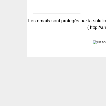
Les emails sont protegés par la solutio
(
http://a
SA