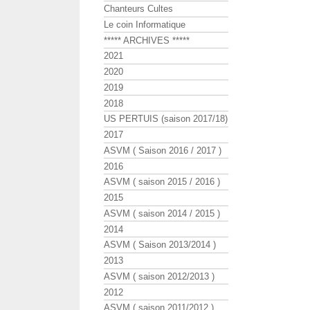
Chanteurs Cultes
Le coin Informatique
***** ARCHIVES *****
2021
2020
2019
2018
US PERTUIS (saison 2017/18)
2017
ASVM ( Saison 2016 / 2017 )
2016
ASVM ( saison 2015 / 2016 )
2015
ASVM ( saison 2014 / 2015 )
2014
ASVM ( Saison 2013/2014 )
2013
ASVM ( saison 2012/2013 )
2012
ASVM ( saison 2011/2012 )