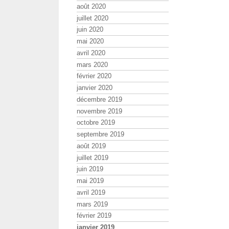
août 2020
juillet 2020
juin 2020
mai 2020
avril 2020
mars 2020
février 2020
janvier 2020
décembre 2019
novembre 2019
octobre 2019
septembre 2019
août 2019
juillet 2019
juin 2019
mai 2019
avril 2019
mars 2019
février 2019
janvier 2019