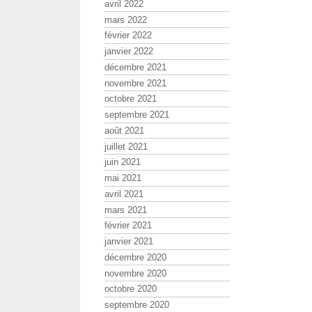
avril 2022
mars 2022
février 2022
janvier 2022
décembre 2021
novembre 2021
octobre 2021
septembre 2021
août 2021
juillet 2021
juin 2021
mai 2021
avril 2021
mars 2021
février 2021
janvier 2021
décembre 2020
novembre 2020
octobre 2020
septembre 2020