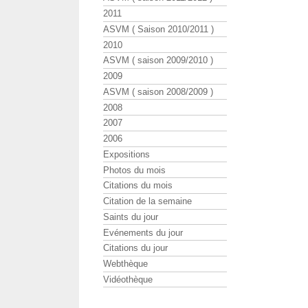
2011
ASVM ( Saison 2010/2011 )
2010
ASVM ( saison 2009/2010 )
2009
ASVM ( saison 2008/2009 )
2008
2007
2006
Expositions
Photos du mois
Citations du mois
Citation de la semaine
Saints du jour
Evénements du jour
Citations du jour
Webthèque
Vidéothèque