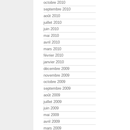
octobre 2010
septembre 2010
août 2010
juillet 2010
juin 2010
mai 2010
avril 2010
mars 2010
février 2010
janvier 2010
décembre 2009
novembre 2009
octobre 2009
septembre 2009
août 2009
juillet 2009
juin 2009
mai 2009
avril 2009
mars 2009