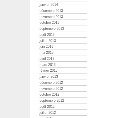
janvier 2014
décembre 2013
novembre 2013
octobre 2013
septembre 2013
août 2013
juillet 2013
juin 2013
mai 2013
avril 2013
mars 2013
février 2013
janvier 2013
décembre 2012
novembre 2012
octobre 2012
septembre 2012
août 2012
juillet 2012