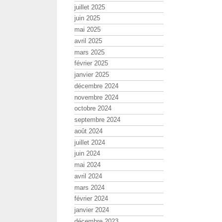
juillet 2025
juin 2025
mai 2025
avril 2025
mars 2025
février 2025
janvier 2025
décembre 2024
novembre 2024
octobre 2024
septembre 2024
août 2024
juillet 2024
juin 2024
mai 2024
avril 2024
mars 2024
février 2024
janvier 2024
décembre 2023