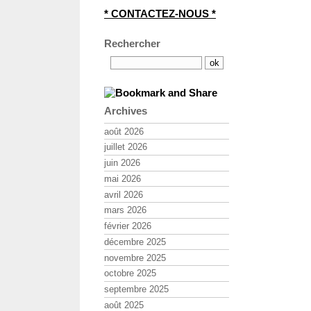
* CONTACTEZ-NOUS *
Rechercher
Archives
août 2026
juillet 2026
juin 2026
mai 2026
avril 2026
mars 2026
février 2026
décembre 2025
novembre 2025
octobre 2025
septembre 2025
août 2025