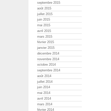
septembre 2015
août 2015
juillet 2015
juin 2015
mai 2015
avril 2015
mars 2015
février 2015
janvier 2015
décembre 2014
novembre 2014
octobre 2014
septembre 2014
août 2014
juillet 2014
juin 2014
mai 2014
avril 2014
mars 2014
février 2014