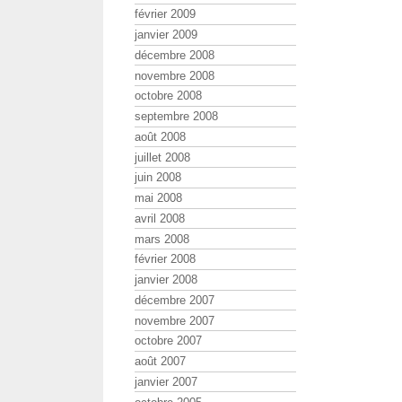
février 2009
janvier 2009
décembre 2008
novembre 2008
octobre 2008
septembre 2008
août 2008
juillet 2008
juin 2008
mai 2008
avril 2008
mars 2008
février 2008
janvier 2008
décembre 2007
novembre 2007
octobre 2007
août 2007
janvier 2007