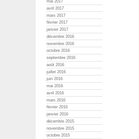
mai 2017
avril 2017
mars 2017
février 2017
janvier 2017
décembre 2016
novembre 2016
octobre 2016
septembre 2016
août 2016
juillet 2016
juin 2016
mai 2016
avril 2016
mars 2016
février 2016
janvier 2016
décembre 2015
novembre 2015
octobre 2015