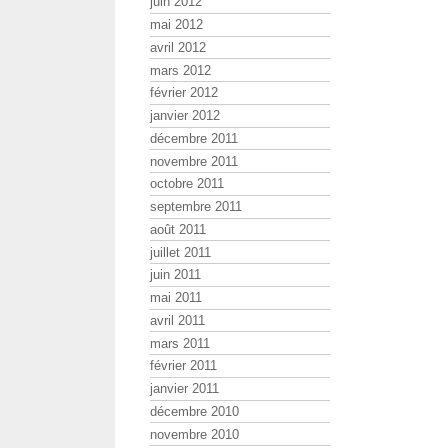
juin 2012
mai 2012
avril 2012
mars 2012
février 2012
janvier 2012
décembre 2011
novembre 2011
octobre 2011
septembre 2011
août 2011
juillet 2011
juin 2011
mai 2011
avril 2011
mars 2011
février 2011
janvier 2011
décembre 2010
novembre 2010