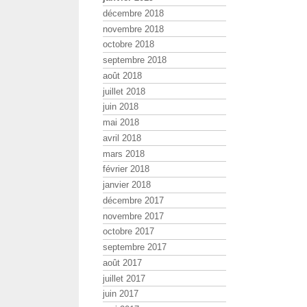
décembre 2018
novembre 2018
octobre 2018
septembre 2018
août 2018
juillet 2018
juin 2018
mai 2018
avril 2018
mars 2018
février 2018
janvier 2018
décembre 2017
novembre 2017
octobre 2017
septembre 2017
août 2017
juillet 2017
juin 2017