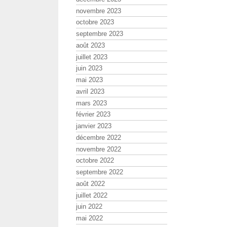
novembre 2023
octobre 2023
septembre 2023
août 2023
juillet 2023
juin 2023
mai 2023
avril 2023
mars 2023
février 2023
janvier 2023
décembre 2022
novembre 2022
octobre 2022
septembre 2022
août 2022
juillet 2022
juin 2022
mai 2022