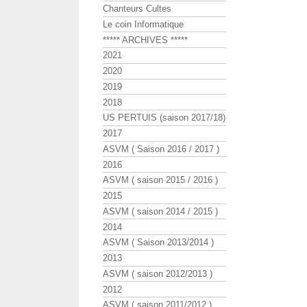
Chanteurs Cultes
Le coin Informatique
***** ARCHIVES *****
2021
2020
2019
2018
US PERTUIS (saison 2017/18)
2017
ASVM ( Saison 2016 / 2017 )
2016
ASVM ( saison 2015 / 2016 )
2015
ASVM ( saison 2014 / 2015 )
2014
ASVM ( Saison 2013/2014 )
2013
ASVM ( saison 2012/2013 )
2012
ASVM ( saison 2011/2012 )