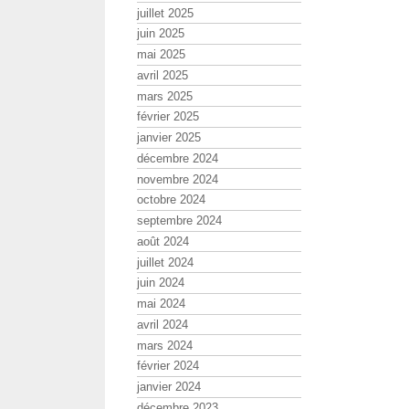
juillet 2025
juin 2025
mai 2025
avril 2025
mars 2025
février 2025
janvier 2025
décembre 2024
novembre 2024
octobre 2024
septembre 2024
août 2024
juillet 2024
juin 2024
mai 2024
avril 2024
mars 2024
février 2024
janvier 2024
décembre 2023