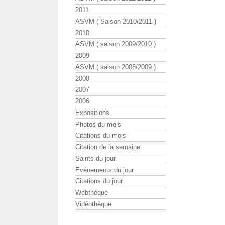
2011
ASVM ( Saison 2010/2011 )
2010
ASVM ( saison 2009/2010 )
2009
ASVM ( saison 2008/2009 )
2008
2007
2006
Expositions
Photos du mois
Citations du mois
Citation de la semaine
Saints du jour
Evénements du jour
Citations du jour
Webthèque
Vidéothèque