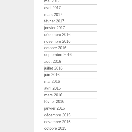
mai 2017
avril 2017
mars 2017
février 2017
janvier 2017
décembre 2016
novembre 2016
octobre 2016
septembre 2016
août 2016
juillet 2016
juin 2016
mai 2016
avril 2016
mars 2016
février 2016
janvier 2016
décembre 2015
novembre 2015
octobre 2015