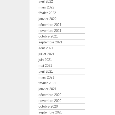
avril 2022
mars 2022
février 2022
janvier 2022
décembre 2021
novembre 2021
octobre 2021
septembre 2021
août 2021
juillet 2021
juin 2021
mai 2021
avril 2021
mars 2021
février 2021
janvier 2021
décembre 2020
novembre 2020
octobre 2020
septembre 2020