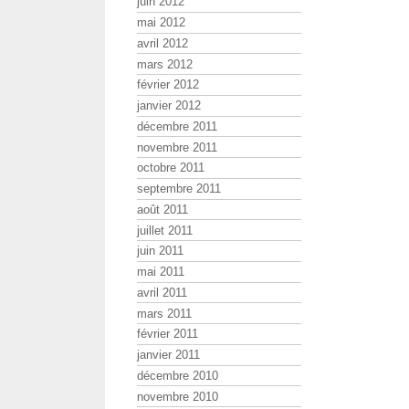
juin 2012
mai 2012
avril 2012
mars 2012
février 2012
janvier 2012
décembre 2011
novembre 2011
octobre 2011
septembre 2011
août 2011
juillet 2011
juin 2011
mai 2011
avril 2011
mars 2011
février 2011
janvier 2011
décembre 2010
novembre 2010