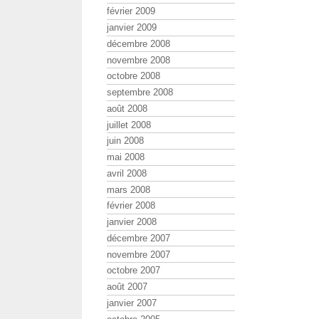
février 2009
janvier 2009
décembre 2008
novembre 2008
octobre 2008
septembre 2008
août 2008
juillet 2008
juin 2008
mai 2008
avril 2008
mars 2008
février 2008
janvier 2008
décembre 2007
novembre 2007
octobre 2007
août 2007
janvier 2007