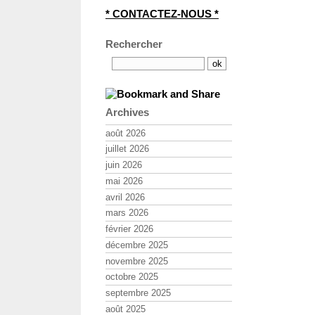
* CONTACTEZ-NOUS *
Rechercher
Archives
août 2026
juillet 2026
juin 2026
mai 2026
avril 2026
mars 2026
février 2026
décembre 2025
novembre 2025
octobre 2025
septembre 2025
août 2025