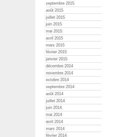
septembre 2015
août 2015
juillet 2015
juin 2015
mai 2015
avril 2015
mars 2015
février 2015
janvier 2015
décembre 2014
novembre 2014
octobre 2014
septembre 2014
août 2014
juillet 2014
juin 2014
mai 2014
avril 2014
mars 2014
février 2014