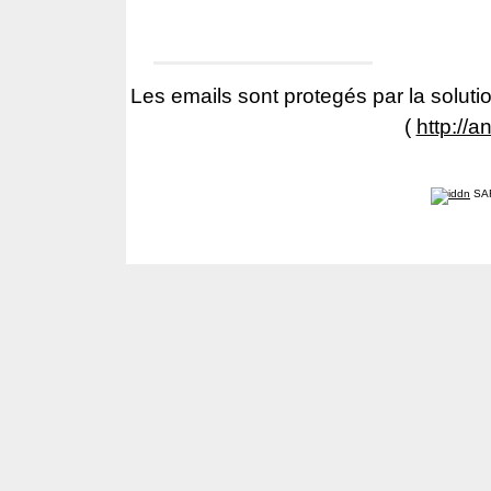
Les emails sont protegés par la solutio
(
http://a
SA