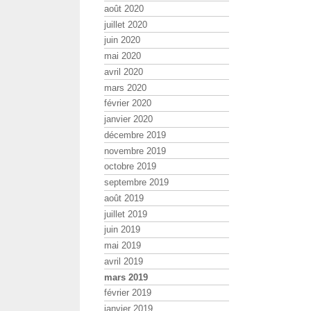
août 2020
juillet 2020
juin 2020
mai 2020
avril 2020
mars 2020
février 2020
janvier 2020
décembre 2019
novembre 2019
octobre 2019
septembre 2019
août 2019
juillet 2019
juin 2019
mai 2019
avril 2019
mars 2019
février 2019
janvier 2019