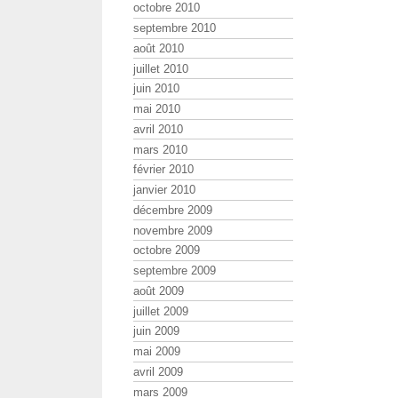
octobre 2010
septembre 2010
août 2010
juillet 2010
juin 2010
mai 2010
avril 2010
mars 2010
février 2010
janvier 2010
décembre 2009
novembre 2009
octobre 2009
septembre 2009
août 2009
juillet 2009
juin 2009
mai 2009
avril 2009
mars 2009