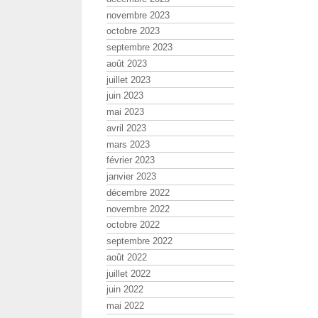
novembre 2023
octobre 2023
septembre 2023
août 2023
juillet 2023
juin 2023
mai 2023
avril 2023
mars 2023
février 2023
janvier 2023
décembre 2022
novembre 2022
octobre 2022
septembre 2022
août 2022
juillet 2022
juin 2022
mai 2022