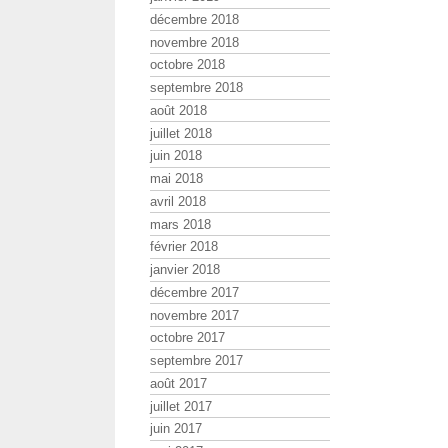
décembre 2018
novembre 2018
octobre 2018
septembre 2018
août 2018
juillet 2018
juin 2018
mai 2018
avril 2018
mars 2018
février 2018
janvier 2018
décembre 2017
novembre 2017
octobre 2017
septembre 2017
août 2017
juillet 2017
juin 2017