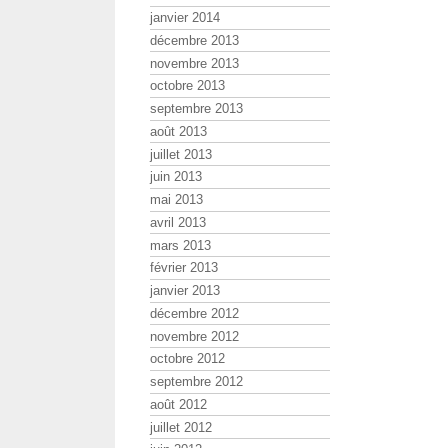
janvier 2014
décembre 2013
novembre 2013
octobre 2013
septembre 2013
août 2013
juillet 2013
juin 2013
mai 2013
avril 2013
mars 2013
février 2013
janvier 2013
décembre 2012
novembre 2012
octobre 2012
septembre 2012
août 2012
juillet 2012