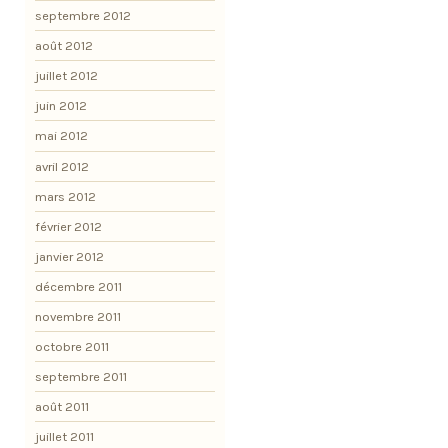
septembre 2012
août 2012
juillet 2012
juin 2012
mai 2012
avril 2012
mars 2012
février 2012
janvier 2012
décembre 2011
novembre 2011
octobre 2011
septembre 2011
août 2011
juillet 2011