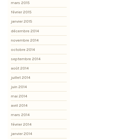
mars 2015
février 2015
janvier 2015
décembre 2014
novembre 2014
octobre 2014
septembre 2014
août 2014
juillet 2014
juin 2014
mai 2014
avril 2014
mars 2014
février 2014
janvier 2014