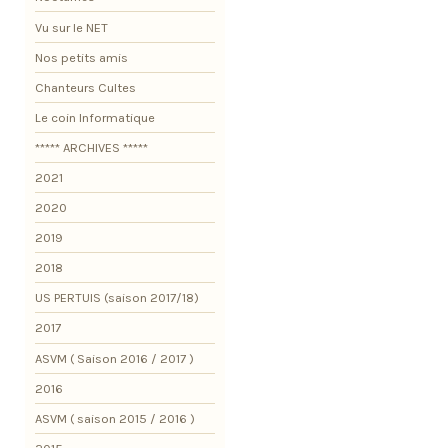
Vu sur le NET
Nos petits amis
Chanteurs Cultes
Le coin Informatique
***** ARCHIVES *****
2021
2020
2019
2018
US PERTUIS (saison 2017/18)
2017
ASVM ( Saison 2016 / 2017 )
2016
ASVM ( saison 2015 / 2016 )