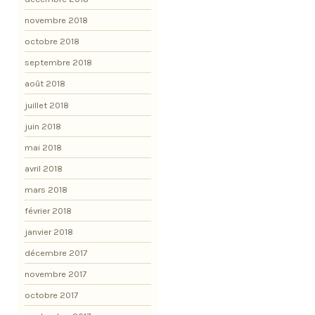
novembre 2018
octobre 2018
septembre 2018
août 2018
juillet 2018
juin 2018
mai 2018
avril 2018
mars 2018
février 2018
janvier 2018
décembre 2017
novembre 2017
octobre 2017