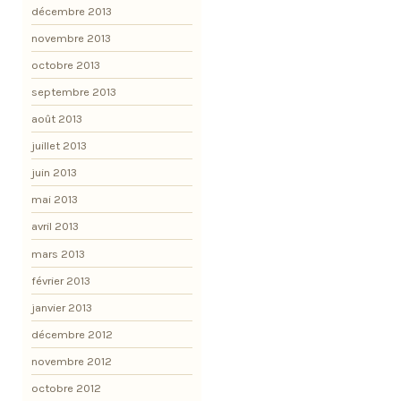
décembre 2013
novembre 2013
octobre 2013
septembre 2013
août 2013
juillet 2013
juin 2013
mai 2013
avril 2013
mars 2013
février 2013
janvier 2013
décembre 2012
novembre 2012
octobre 2012