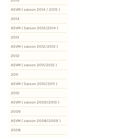
2015
ASVM ( saison 2014 / 2015 )
2014
ASVM ( Saison 2013/2014 )
2013
ASVM ( saison 2012/2013 )
2012
ASVM ( saison 2011/2012 )
2011
ASVM ( Saison 2010/2011 )
2010
ASVM ( saison 2009/2010 )
2009
ASVM ( saison 2008/2009 )
2008