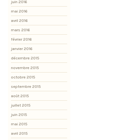
juin 2016
mai 2016
avril 2016
mars 2016
février 2016
janvier 2016
décembre 2015
novembre 2015
octobre 2015
septembre 2015
août 2015
juillet 2015
juin 2015
mai 2015
avril 2015