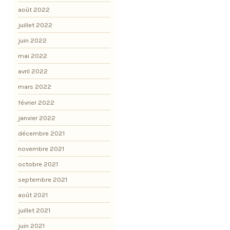
août 2022
juillet 2022
juin 2022
mai 2022
avril 2022
mars 2022
février 2022
janvier 2022
décembre 2021
novembre 2021
octobre 2021
septembre 2021
août 2021
juillet 2021
juin 2021