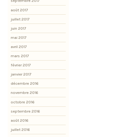
septembre 2017
août 2017
juillet 2017
juin 2017
mai 2017
avril 2017
mars 2017
février 2017
janvier 2017
décembre 2016
novembre 2016
octobre 2016
septembre 2016
août 2016
juillet 2016