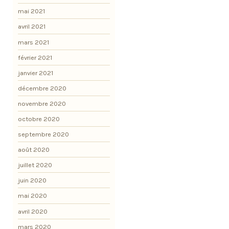
mai 2021
avril 2021
mars 2021
février 2021
janvier 2021
décembre 2020
novembre 2020
octobre 2020
septembre 2020
août 2020
juillet 2020
juin 2020
mai 2020
avril 2020
mars 2020