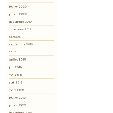
février 2020
janvier 2020
décembre 2019
novembre 2019
octobre 2019
septembre 2019
août 2019
juillet 2019
juin 2019
mai 2019
avril 2019
mars 2019
février 2019
janvier 2019
décembre 2018