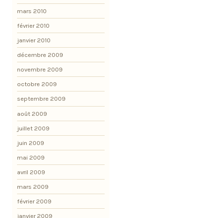
mars 2010
février 2010
janvier 2010
décembre 2009
novembre 2009
octobre 2009
septembre 2009
août 2009
juillet 2009
juin 2009
mai 2009
avril 2009
mars 2009
février 2009
janvier 2009