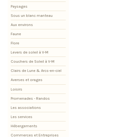
Paysages
Sous un blanc manteau
Aux environs
Faune
Flore
Levers de soleil à V-M
Couchers de Soleil à V-M
Clairs de Lune & Arcs-en-ciel
Averses et orages
Loisirs
Promenades - Randos
Les associations
Les services
Hébergements
Commerces et Entreprises