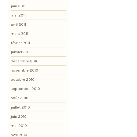
juin 2011
mai 2011
avril 2011
mars 2011
février 2011
janvier 2011
décembre 2010
novembre 2010
octobre 2010
septembre 2010
août 2010
juillet 2010
juin 2010
mai 2010
avril 2010