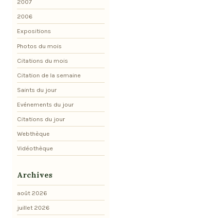
2007
2006
Expositions
Photos du mois
Citations du mois
Citation de la semaine
Saints du jour
Evénements du jour
Citations du jour
Webthèque
Vidéothèque
Archives
août 2026
juillet 2026