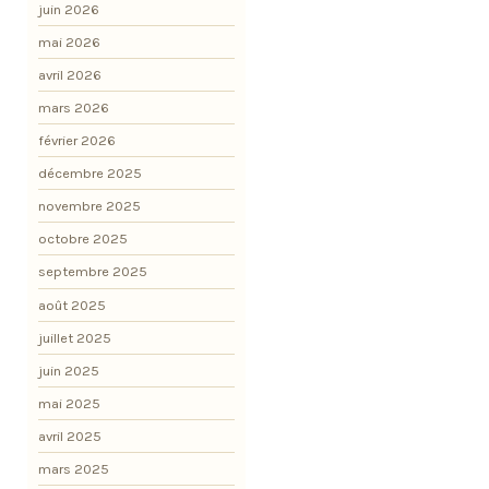
juin 2026
mai 2026
avril 2026
mars 2026
février 2026
décembre 2025
novembre 2025
octobre 2025
septembre 2025
août 2025
juillet 2025
juin 2025
mai 2025
avril 2025
mars 2025