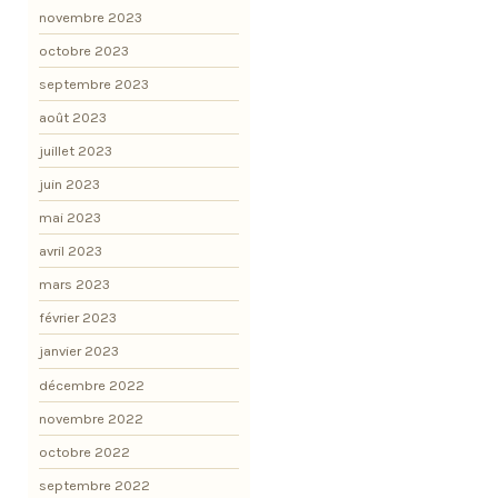
novembre 2023
octobre 2023
septembre 2023
août 2023
juillet 2023
juin 2023
mai 2023
avril 2023
mars 2023
février 2023
janvier 2023
décembre 2022
novembre 2022
octobre 2022
septembre 2022