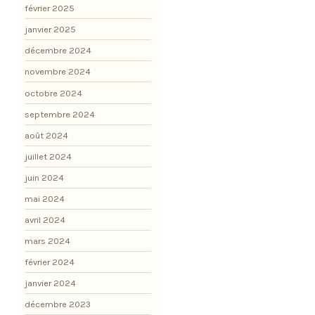
février 2025
janvier 2025
décembre 2024
novembre 2024
octobre 2024
septembre 2024
août 2024
juillet 2024
juin 2024
mai 2024
avril 2024
mars 2024
février 2024
janvier 2024
décembre 2023