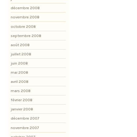
décembre 2008
novembre 2008
octobre 2008
septembre 2008
août 2008
juillet 2008
juin 2008
mai 2008
avril 2008
mars 2008
février 2008
janvier 2008
décembre 2007
novembre 2007
octobre 2007