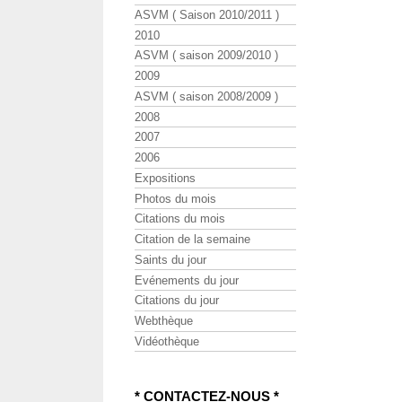
ASVM ( Saison 2010/2011 )
2010
ASVM ( saison 2009/2010 )
2009
ASVM ( saison 2008/2009 )
2008
2007
2006
Expositions
Photos du mois
Citations du mois
Citation de la semaine
Saints du jour
Evénements du jour
Citations du jour
Webthèque
Vidéothèque
* CONTACTEZ-NOUS *