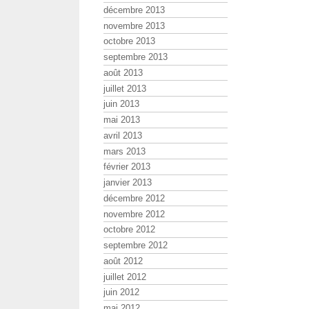
décembre 2013
novembre 2013
octobre 2013
septembre 2013
août 2013
juillet 2013
juin 2013
mai 2013
avril 2013
mars 2013
février 2013
janvier 2013
décembre 2012
novembre 2012
octobre 2012
septembre 2012
août 2012
juillet 2012
juin 2012
mai 2012