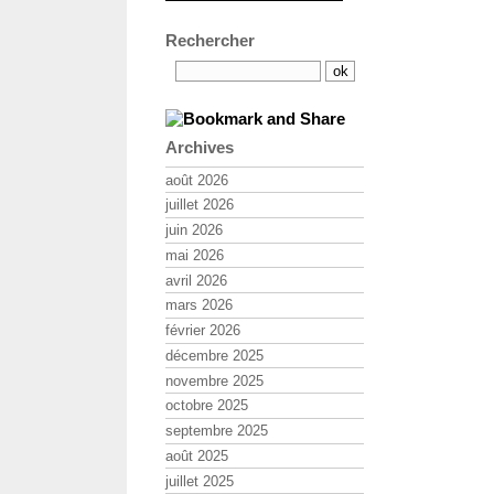
Rechercher
Archives
août 2026
juillet 2026
juin 2026
mai 2026
avril 2026
mars 2026
février 2026
décembre 2025
novembre 2025
octobre 2025
septembre 2025
août 2025
juillet 2025