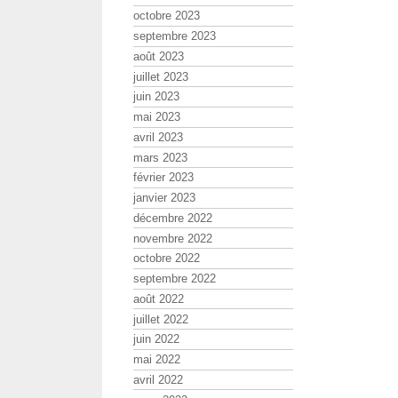
octobre 2023
septembre 2023
août 2023
juillet 2023
juin 2023
mai 2023
avril 2023
mars 2023
février 2023
janvier 2023
décembre 2022
novembre 2022
octobre 2022
septembre 2022
août 2022
juillet 2022
juin 2022
mai 2022
avril 2022