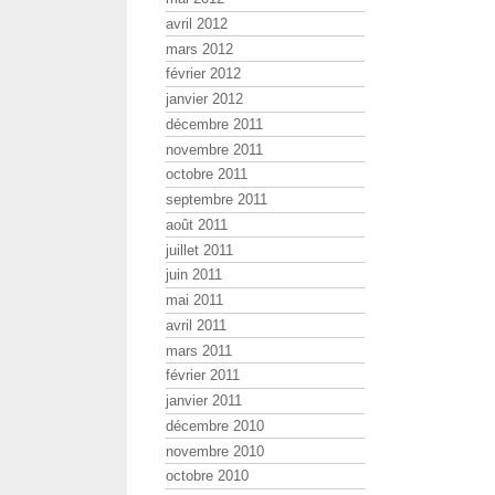
avril 2012
mars 2012
février 2012
janvier 2012
décembre 2011
novembre 2011
octobre 2011
septembre 2011
août 2011
juillet 2011
juin 2011
mai 2011
avril 2011
mars 2011
février 2011
janvier 2011
décembre 2010
novembre 2010
octobre 2010