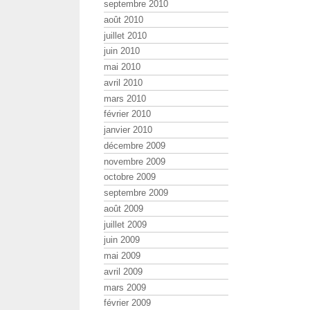
septembre 2010
août 2010
juillet 2010
juin 2010
mai 2010
avril 2010
mars 2010
février 2010
janvier 2010
décembre 2009
novembre 2009
octobre 2009
septembre 2009
août 2009
juillet 2009
juin 2009
mai 2009
avril 2009
mars 2009
février 2009