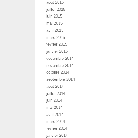
août 2015
juillet 2015
juin 2015
mai 2015
avril 2015
mars 2015
février 2015
janvier 2015
décembre 2014
novembre 2014
octobre 2014
septembre 2014
août 2014
juillet 2014
juin 2014
mai 2014
avril 2014
mars 2014
février 2014
janvier 2014