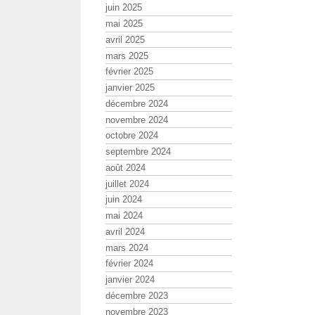
juin 2025
mai 2025
avril 2025
mars 2025
février 2025
janvier 2025
décembre 2024
novembre 2024
octobre 2024
septembre 2024
août 2024
juillet 2024
juin 2024
mai 2024
avril 2024
mars 2024
février 2024
janvier 2024
décembre 2023
novembre 2023