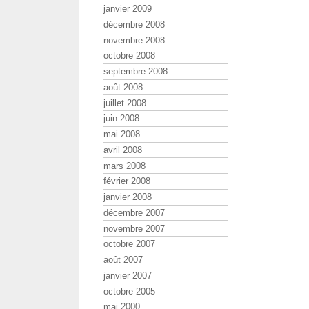
janvier 2009
décembre 2008
novembre 2008
octobre 2008
septembre 2008
août 2008
juillet 2008
juin 2008
mai 2008
avril 2008
mars 2008
février 2008
janvier 2008
décembre 2007
novembre 2007
octobre 2007
août 2007
janvier 2007
octobre 2005
mai 2000