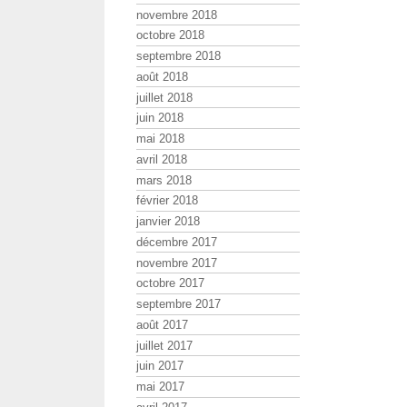
novembre 2018
octobre 2018
septembre 2018
août 2018
juillet 2018
juin 2018
mai 2018
avril 2018
mars 2018
février 2018
janvier 2018
décembre 2017
novembre 2017
octobre 2017
septembre 2017
août 2017
juillet 2017
juin 2017
mai 2017