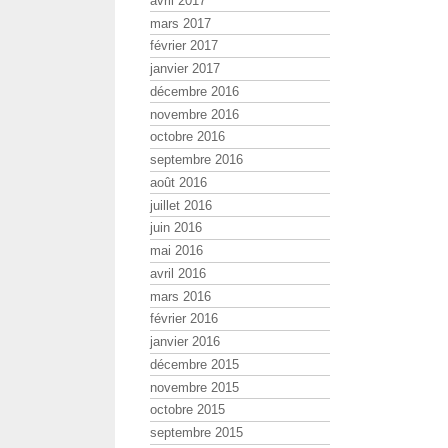
avril 2017
mars 2017
février 2017
janvier 2017
décembre 2016
novembre 2016
octobre 2016
septembre 2016
août 2016
juillet 2016
juin 2016
mai 2016
avril 2016
mars 2016
février 2016
janvier 2016
décembre 2015
novembre 2015
octobre 2015
septembre 2015