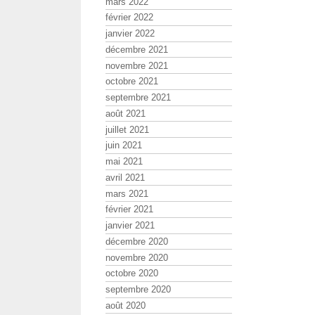
mars 2022
février 2022
janvier 2022
décembre 2021
novembre 2021
octobre 2021
septembre 2021
août 2021
juillet 2021
juin 2021
mai 2021
avril 2021
mars 2021
février 2021
janvier 2021
décembre 2020
novembre 2020
octobre 2020
septembre 2020
août 2020