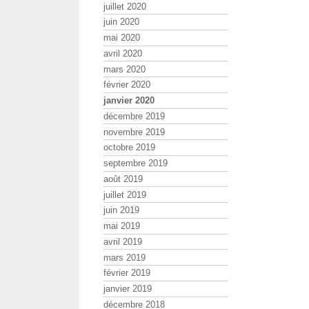
juillet 2020
juin 2020
mai 2020
avril 2020
mars 2020
février 2020
janvier 2020
décembre 2019
novembre 2019
octobre 2019
septembre 2019
août 2019
juillet 2019
juin 2019
mai 2019
avril 2019
mars 2019
février 2019
janvier 2019
décembre 2018