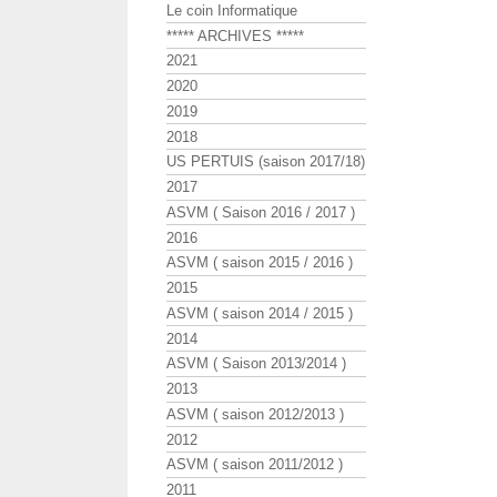
Le coin Informatique
***** ARCHIVES *****
2021
2020
2019
2018
US PERTUIS (saison 2017/18)
2017
ASVM ( Saison 2016 / 2017 )
2016
ASVM ( saison 2015 / 2016 )
2015
ASVM ( saison 2014 / 2015 )
2014
ASVM ( Saison 2013/2014 )
2013
ASVM ( saison 2012/2013 )
2012
ASVM ( saison 2011/2012 )
2011