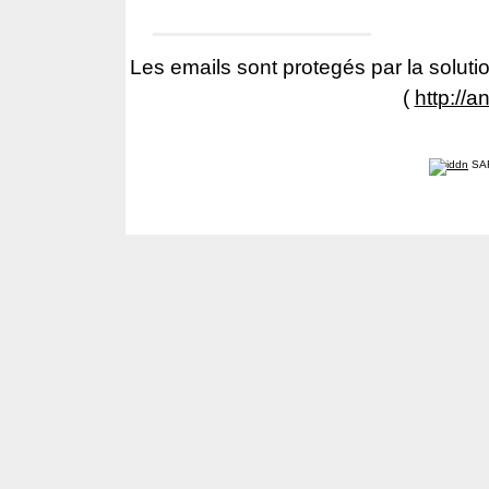
Les emails sont protegés par la solutio
(
http://a
SA