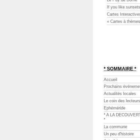
If you like sunsets
Cartes Interactive
« Cartes à thèmes
* SOMMAIRE *
Accueil
Prochains événeme
Actualités locales
Le coin des lecteur
Ephéméride
* A LA DECOUVER
*
La commune
Un peu d'histoire