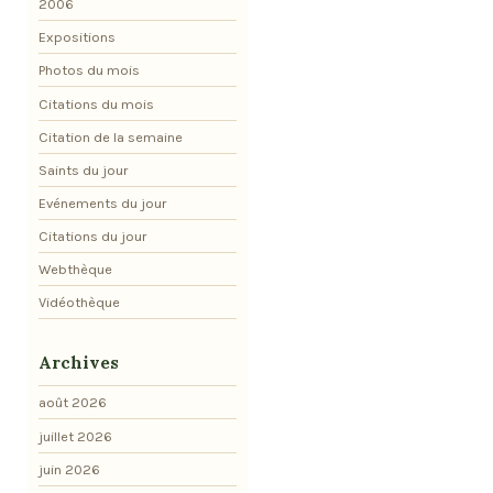
2006
Expositions
Photos du mois
Citations du mois
Citation de la semaine
Saints du jour
Evénements du jour
Citations du jour
Webthèque
Vidéothèque
Archives
août 2026
juillet 2026
juin 2026