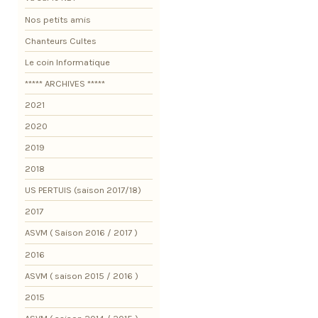
Nos petits amis
Chanteurs Cultes
Le coin Informatique
***** ARCHIVES *****
2021
2020
2019
2018
US PERTUIS (saison 2017/18)
2017
ASVM ( Saison 2016 / 2017 )
2016
ASVM ( saison 2015 / 2016 )
2015