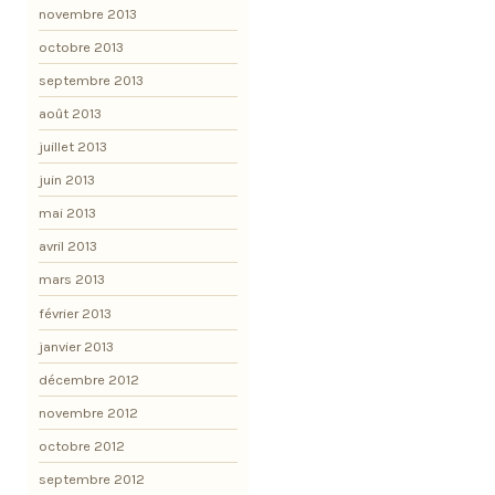
novembre 2013
octobre 2013
septembre 2013
août 2013
juillet 2013
juin 2013
mai 2013
avril 2013
mars 2013
février 2013
janvier 2013
décembre 2012
novembre 2012
octobre 2012
septembre 2012