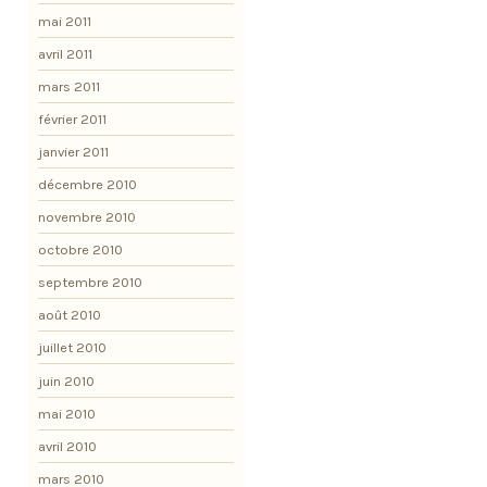
mai 2011
avril 2011
mars 2011
février 2011
janvier 2011
décembre 2010
novembre 2010
octobre 2010
septembre 2010
août 2010
juillet 2010
juin 2010
mai 2010
avril 2010
mars 2010