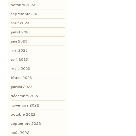
octobre 2023
septembre 2023
août 2023
juillet 2023
juin 2023
mai 2023
avril 2023
mars 2023
février 2023
janvier 2023
décembre 2022
novembre 2022
octobre 2022
septembre 2022
août 2022