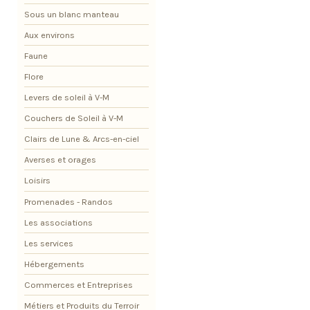
Sous un blanc manteau
Aux environs
Faune
Flore
Levers de soleil à V-M
Couchers de Soleil à V-M
Clairs de Lune & Arcs-en-ciel
Averses et orages
Loisirs
Promenades - Randos
Les associations
Les services
Hébergements
Commerces et Entreprises
Métiers et Produits du Terroir