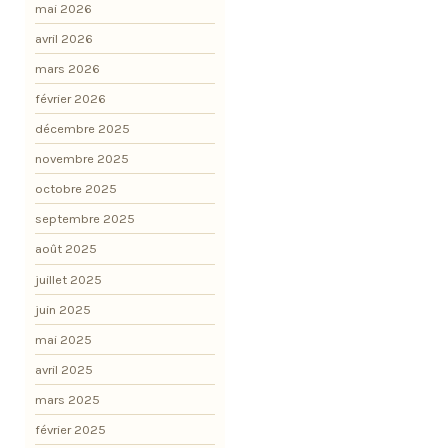
mai 2026
avril 2026
mars 2026
février 2026
décembre 2025
novembre 2025
octobre 2025
septembre 2025
août 2025
juillet 2025
juin 2025
mai 2025
avril 2025
mars 2025
février 2025