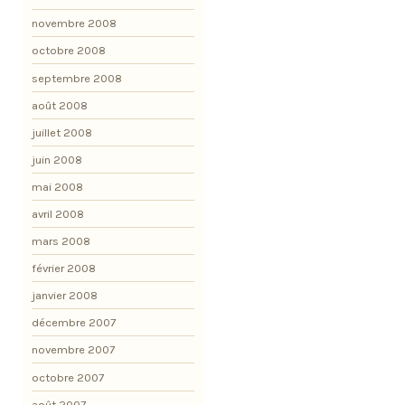
novembre 2008
octobre 2008
septembre 2008
août 2008
juillet 2008
juin 2008
mai 2008
avril 2008
mars 2008
février 2008
janvier 2008
décembre 2007
novembre 2007
octobre 2007
août 2007