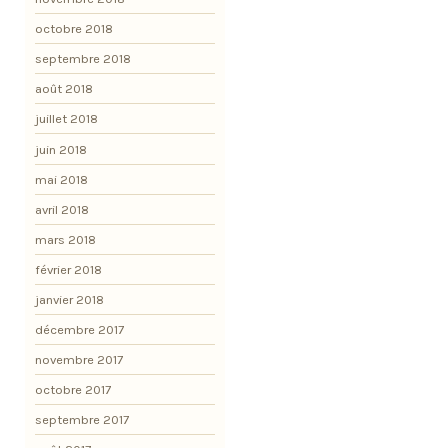
octobre 2018
septembre 2018
août 2018
juillet 2018
juin 2018
mai 2018
avril 2018
mars 2018
février 2018
janvier 2018
décembre 2017
novembre 2017
octobre 2017
septembre 2017