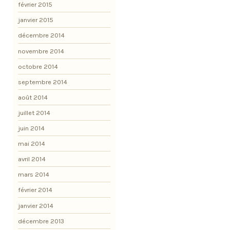
février 2015
janvier 2015
décembre 2014
novembre 2014
octobre 2014
septembre 2014
août 2014
juillet 2014
juin 2014
mai 2014
avril 2014
mars 2014
février 2014
janvier 2014
décembre 2013