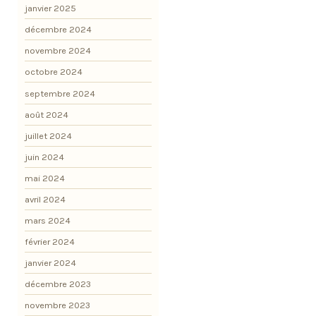
janvier 2025
décembre 2024
novembre 2024
octobre 2024
septembre 2024
août 2024
juillet 2024
juin 2024
mai 2024
avril 2024
mars 2024
février 2024
janvier 2024
décembre 2023
novembre 2023