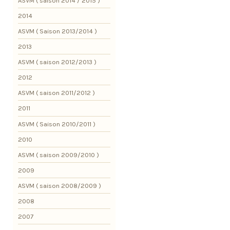
ASVM ( saison 2014 / 2015 )
2014
ASVM ( Saison 2013/2014 )
2013
ASVM ( saison 2012/2013 )
2012
ASVM ( saison 2011/2012 )
2011
ASVM ( Saison 2010/2011 )
2010
ASVM ( saison 2009/2010 )
2009
ASVM ( saison 2008/2009 )
2008
2007