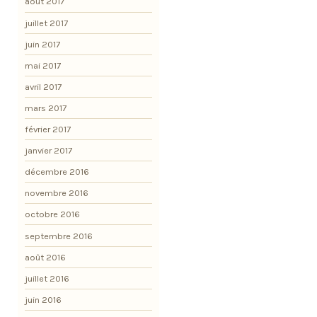
août 2017
juillet 2017
juin 2017
mai 2017
avril 2017
mars 2017
février 2017
janvier 2017
décembre 2016
novembre 2016
octobre 2016
septembre 2016
août 2016
juillet 2016
juin 2016