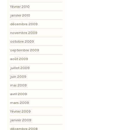
février 2010
janvier 2010
décembre 2009
novembre 2009
octobre 2009
septembre 2009
août 2009
juillet 2009
juin 2009
mai 2009
avril 2009
mars 2009
février 2009
janvier 2009
décembre 2008