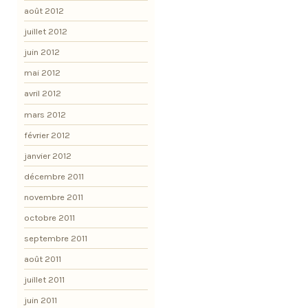
août 2012
juillet 2012
juin 2012
mai 2012
avril 2012
mars 2012
février 2012
janvier 2012
décembre 2011
novembre 2011
octobre 2011
septembre 2011
août 2011
juillet 2011
juin 2011