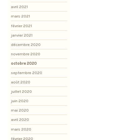
avril 2021
mars 2021
février 2021
janvier 2021
décembre 2020
novembre 2020
octobre 2020
septembre 2020
août 2020
juillet 2020
juin 2020
mai 2020
avril 2020
mars 2020
février 2020