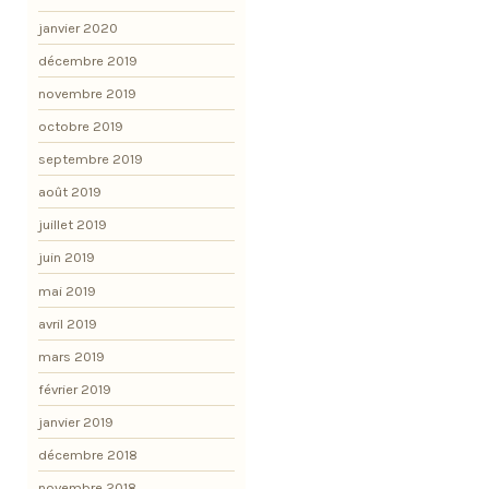
janvier 2020
décembre 2019
novembre 2019
octobre 2019
septembre 2019
août 2019
juillet 2019
juin 2019
mai 2019
avril 2019
mars 2019
février 2019
janvier 2019
décembre 2018
novembre 2018