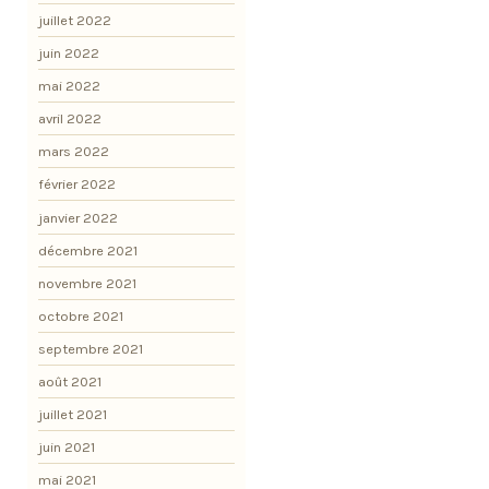
juillet 2022
juin 2022
mai 2022
avril 2022
mars 2022
février 2022
janvier 2022
décembre 2021
novembre 2021
octobre 2021
septembre 2021
août 2021
juillet 2021
juin 2021
mai 2021