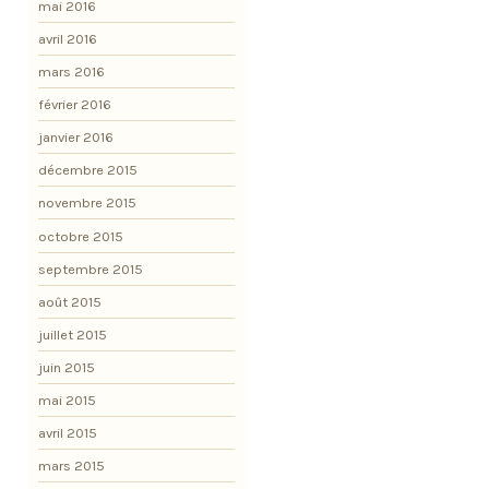
mai 2016
avril 2016
mars 2016
février 2016
janvier 2016
décembre 2015
novembre 2015
octobre 2015
septembre 2015
août 2015
juillet 2015
juin 2015
mai 2015
avril 2015
mars 2015