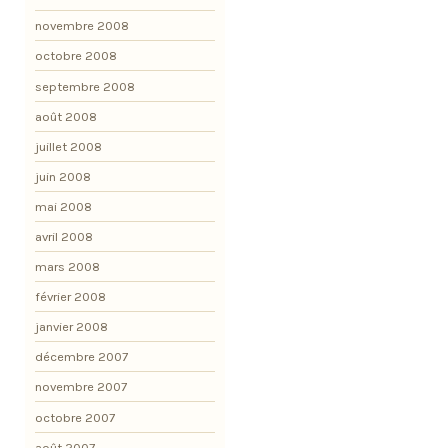
novembre 2008
octobre 2008
septembre 2008
août 2008
juillet 2008
juin 2008
mai 2008
avril 2008
mars 2008
février 2008
janvier 2008
décembre 2007
novembre 2007
octobre 2007
août 2007