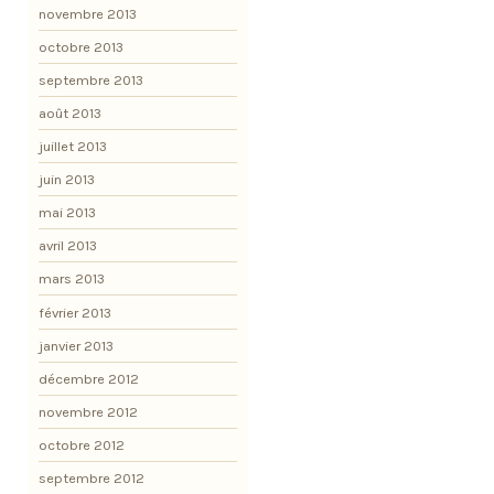
novembre 2013
octobre 2013
septembre 2013
août 2013
juillet 2013
juin 2013
mai 2013
avril 2013
mars 2013
février 2013
janvier 2013
décembre 2012
novembre 2012
octobre 2012
septembre 2012