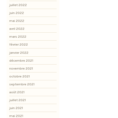
juillet 2022
juin 2022
mai 2022
avril 2022
mars 2022
février 2022
janvier 2022
décembre 2021
novembre 2021
octobre 2021
septembre 2021
août 2021
juillet 2021
juin 2021
mai 2021