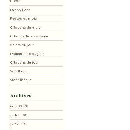
2006
Expositions
Photos du mois
Citations du mois
Citation de la semaine
Saints du jour
Evénements du jour
Citations du jour
Webthèque
Vidéothèque
Archives
août 2026
juillet 2026
juin 2026