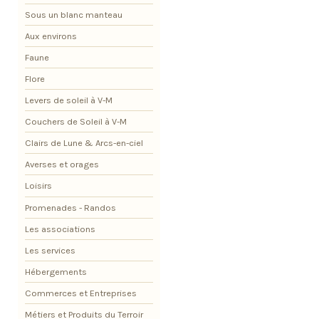
Sous un blanc manteau
Aux environs
Faune
Flore
Levers de soleil à V-M
Couchers de Soleil à V-M
Clairs de Lune & Arcs-en-ciel
Averses et orages
Loisirs
Promenades - Randos
Les associations
Les services
Hébergements
Commerces et Entreprises
Métiers et Produits du Terroir