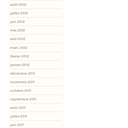
août 2012
juillet 2012
juin 2012
mai 2012
avril 2012
mars 2012
février 2012
janvier 2012
décembre 2011
novembre 2011
octobre 2011
septembre 2011
août 2011
juillet 2011
juin 2011