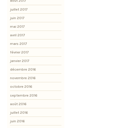
août 2017
juillet 2017
juin 2017
mai 2017
avril 2017
mars 2017
février 2017
janvier 2017
décembre 2016
novembre 2016
octobre 2016
septembre 2016
août 2016
juillet 2016
juin 2016