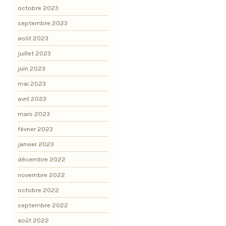
octobre 2023
septembre 2023
août 2023
juillet 2023
juin 2023
mai 2023
avril 2023
mars 2023
février 2023
janvier 2023
décembre 2022
novembre 2022
octobre 2022
septembre 2022
août 2022