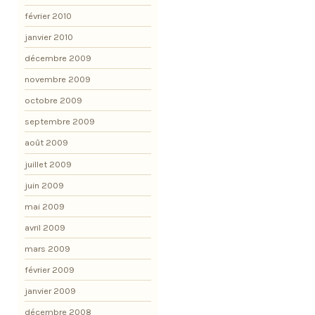
février 2010
janvier 2010
décembre 2009
novembre 2009
octobre 2009
septembre 2009
août 2009
juillet 2009
juin 2009
mai 2009
avril 2009
mars 2009
février 2009
janvier 2009
décembre 2008