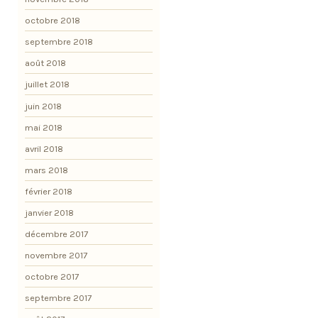
octobre 2018
septembre 2018
août 2018
juillet 2018
juin 2018
mai 2018
avril 2018
mars 2018
février 2018
janvier 2018
décembre 2017
novembre 2017
octobre 2017
septembre 2017