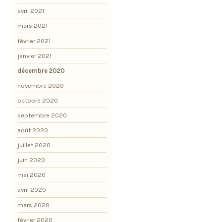
avril 2021
mars 2021
février 2021
janvier 2021
décembre 2020
novembre 2020
octobre 2020
septembre 2020
août 2020
juillet 2020
juin 2020
mai 2020
avril 2020
mars 2020
février 2020