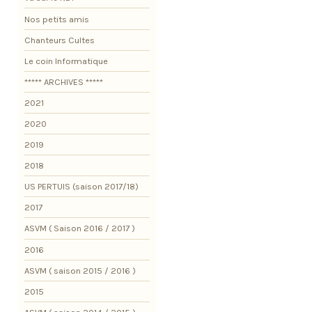
Nos petits amis
Chanteurs Cultes
Le coin Informatique
***** ARCHIVES *****
2021
2020
2019
2018
US PERTUIS (saison 2017/18)
2017
ASVM ( Saison 2016 / 2017 )
2016
ASVM ( saison 2015 / 2016 )
2015