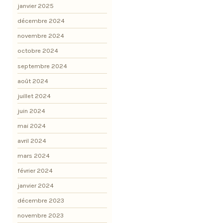
janvier 2025
décembre 2024
novembre 2024
octobre 2024
septembre 2024
août 2024
juillet 2024
juin 2024
mai 2024
avril 2024
mars 2024
février 2024
janvier 2024
décembre 2023
novembre 2023