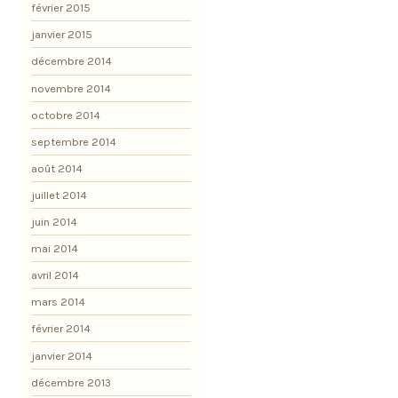
février 2015
janvier 2015
décembre 2014
novembre 2014
octobre 2014
septembre 2014
août 2014
juillet 2014
juin 2014
mai 2014
avril 2014
mars 2014
février 2014
janvier 2014
décembre 2013