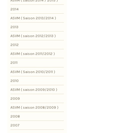
ASVM ( saison 2014 / 2015 )
2014
ASVM ( Saison 2013/2014 )
2013
ASVM ( saison 2012/2013 )
2012
ASVM ( saison 2011/2012 )
2011
ASVM ( Saison 2010/2011 )
2010
ASVM ( saison 2009/2010 )
2009
ASVM ( saison 2008/2009 )
2008
2007