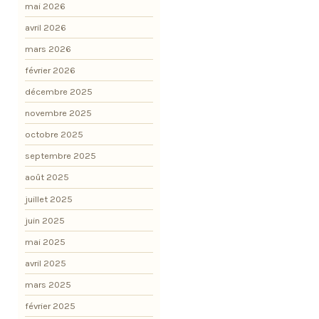
mai 2026
avril 2026
mars 2026
février 2026
décembre 2025
novembre 2025
octobre 2025
septembre 2025
août 2025
juillet 2025
juin 2025
mai 2025
avril 2025
mars 2025
février 2025