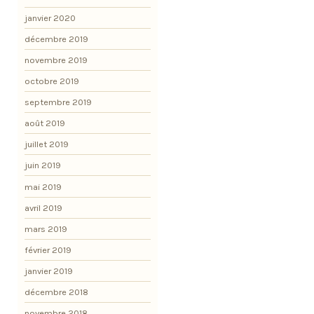
janvier 2020
décembre 2019
novembre 2019
octobre 2019
septembre 2019
août 2019
juillet 2019
juin 2019
mai 2019
avril 2019
mars 2019
février 2019
janvier 2019
décembre 2018
novembre 2018