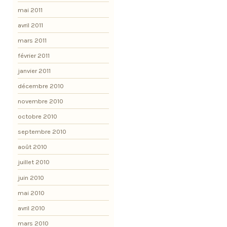
mai 2011
avril 2011
mars 2011
février 2011
janvier 2011
décembre 2010
novembre 2010
octobre 2010
septembre 2010
août 2010
juillet 2010
juin 2010
mai 2010
avril 2010
mars 2010