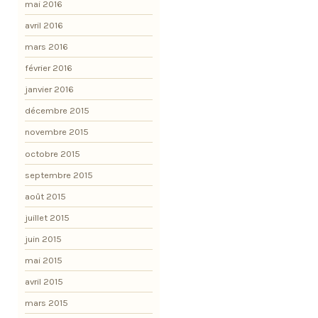
mai 2016
avril 2016
mars 2016
février 2016
janvier 2016
décembre 2015
novembre 2015
octobre 2015
septembre 2015
août 2015
juillet 2015
juin 2015
mai 2015
avril 2015
mars 2015