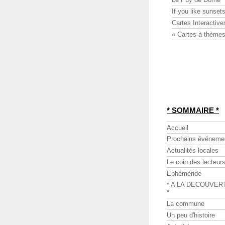
If you like sunsets
Cartes Interactive
« Cartes à thèmes
* SOMMAIRE *
Accueil
Prochains événeme
Actualités locales
Le coin des lecteur
Ephéméride
* A LA DECOUVER
*
La commune
Un peu d'histoire