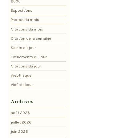
2006
Expositions
Photos du mois
Citations du mois
Citation de la semaine
Saints du jour
Evénements du jour
Citations du jour
Webthèque
Vidéothèque
Archives
août 2026
juillet 2026
juin 2026