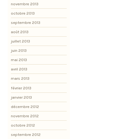
novembre 2013
octobre 2013
septembre 2013
août 2013
juillet 2013
juin 2013
mai 2013
avril 2013
mars 2013
février 2013
janvier 2013
décembre 2012
novembre 2012
octobre 2012
septembre 2012