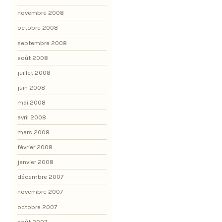
novembre 2008
octobre 2008
septembre 2008
août 2008
juillet 2008
juin 2008
mai 2008
avril 2008
mars 2008
février 2008
janvier 2008
décembre 2007
novembre 2007
octobre 2007
août 2007