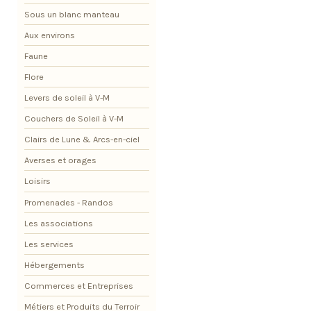
Sous un blanc manteau
Aux environs
Faune
Flore
Levers de soleil à V-M
Couchers de Soleil à V-M
Clairs de Lune & Arcs-en-ciel
Averses et orages
Loisirs
Promenades - Randos
Les associations
Les services
Hébergements
Commerces et Entreprises
Métiers et Produits du Terroir