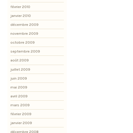
février 2010
janvier 2010
décembre 2009
novembre 2009
octobre 2009
septembre 2009
août 2009
juillet 2009
juin 2009
mai 2009
avril 2009
mars 2009
février 2009
janvier 2009
décembre 2008