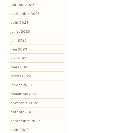
octobre 2023
septembre 2023
août 2023
juillet 2023
juin 2023
mai 2023
avril 2023
mars 2023
février 2023
janvier 2023
décembre 2022
novembre 2022
octobre 2022
septembre 2022
août 2022