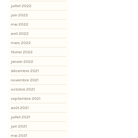
juillet 2022
juin 2022
mai 2022
avril 2022
mars 2022
février 2022
janvier 2022
décembre 2021
novembre 2021
octobre 2021
septembre 2021
août 2021
juillet 2021
juin 2021
mai 2021