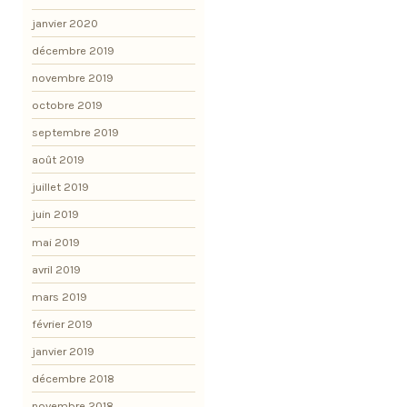
janvier 2020
décembre 2019
novembre 2019
octobre 2019
septembre 2019
août 2019
juillet 2019
juin 2019
mai 2019
avril 2019
mars 2019
février 2019
janvier 2019
décembre 2018
novembre 2018