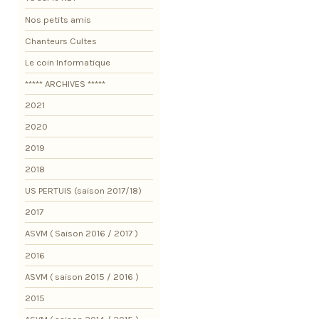
Nos petits amis
Chanteurs Cultes
Le coin Informatique
***** ARCHIVES *****
2021
2020
2019
2018
US PERTUIS (saison 2017/18)
2017
ASVM ( Saison 2016 / 2017 )
2016
ASVM ( saison 2015 / 2016 )
2015