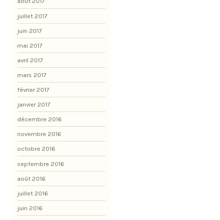
août 2017
juillet 2017
juin 2017
mai 2017
avril 2017
mars 2017
février 2017
janvier 2017
décembre 2016
novembre 2016
octobre 2016
septembre 2016
août 2016
juillet 2016
juin 2016