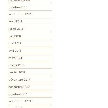
octobre 2018
septembre 2018
août 2018
juillet 2018
juin 2018
mai 2018
avril 2018
mars 2018
février 2018
janvier 2018
décembre 2017
novembre 2017
octobre 2017
septembre 2017