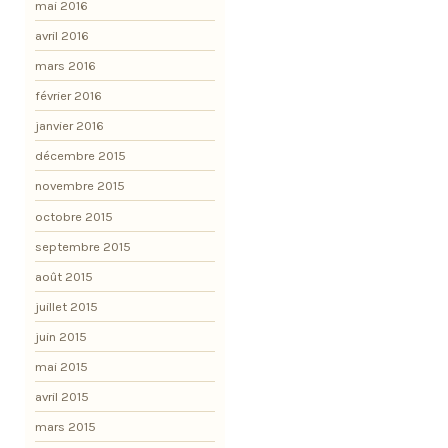
mai 2016
avril 2016
mars 2016
février 2016
janvier 2016
décembre 2015
novembre 2015
octobre 2015
septembre 2015
août 2015
juillet 2015
juin 2015
mai 2015
avril 2015
mars 2015