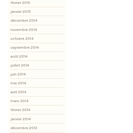
février 2015
janvier 2015
décembre 2014
novembre 2014
octobre 2014
septembre 2014
août 2014
juillet 2014
juin 2014
mai 2014
avril 2014
mars 2014
février 2014
janvier 2014
décembre 2013