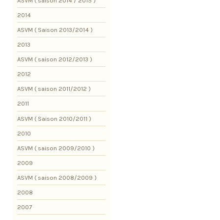
ASVM ( saison 2014 / 2015 )
2014
ASVM ( Saison 2013/2014 )
2013
ASVM ( saison 2012/2013 )
2012
ASVM ( saison 2011/2012 )
2011
ASVM ( Saison 2010/2011 )
2010
ASVM ( saison 2009/2010 )
2009
ASVM ( saison 2008/2009 )
2008
2007