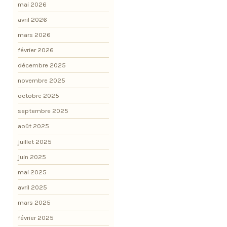
mai 2026
avril 2026
mars 2026
février 2026
décembre 2025
novembre 2025
octobre 2025
septembre 2025
août 2025
juillet 2025
juin 2025
mai 2025
avril 2025
mars 2025
février 2025