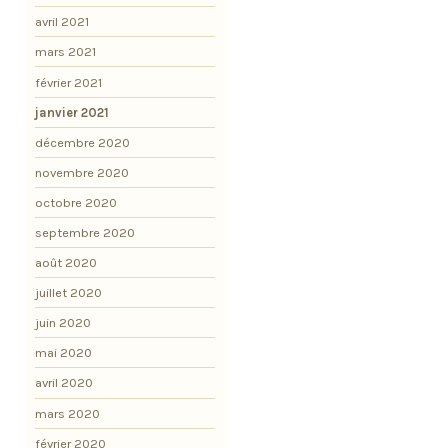
avril 2021
mars 2021
février 2021
janvier 2021
décembre 2020
novembre 2020
octobre 2020
septembre 2020
août 2020
juillet 2020
juin 2020
mai 2020
avril 2020
mars 2020
février 2020