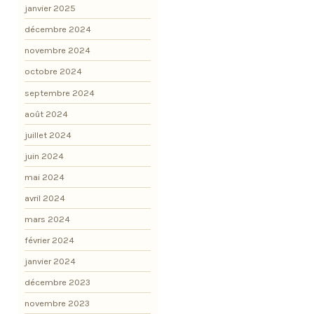
janvier 2025
décembre 2024
novembre 2024
octobre 2024
septembre 2024
août 2024
juillet 2024
juin 2024
mai 2024
avril 2024
mars 2024
février 2024
janvier 2024
décembre 2023
novembre 2023