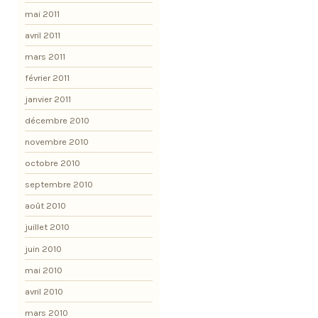
mai 2011
avril 2011
mars 2011
février 2011
janvier 2011
décembre 2010
novembre 2010
octobre 2010
septembre 2010
août 2010
juillet 2010
juin 2010
mai 2010
avril 2010
mars 2010