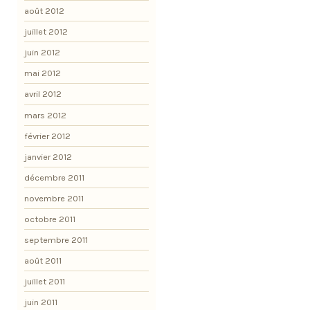
août 2012
juillet 2012
juin 2012
mai 2012
avril 2012
mars 2012
février 2012
janvier 2012
décembre 2011
novembre 2011
octobre 2011
septembre 2011
août 2011
juillet 2011
juin 2011