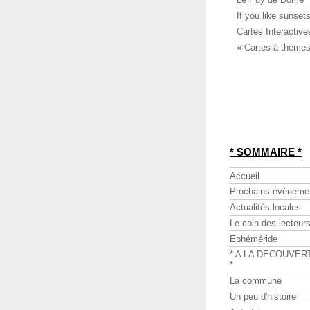
If you like sunsets
Cartes Interactive
« Cartes à thèmes
* SOMMAIRE *
Accueil
Prochains événeme
Actualités locales
Le coin des lecteur
Ephéméride
* A LA DECOUVER
*
La commune
Un peu d'histoire