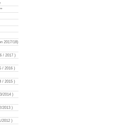
e
**
n 2017/18)
 / 2017 )
 / 2016 )
 / 2015 )
3/2014 )
/2013 )
/2012 )