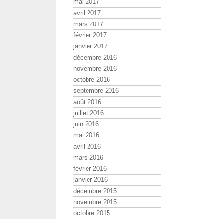
mai 2017
avril 2017
mars 2017
février 2017
janvier 2017
décembre 2016
novembre 2016
octobre 2016
septembre 2016
août 2016
juillet 2016
juin 2016
mai 2016
avril 2016
mars 2016
février 2016
janvier 2016
décembre 2015
novembre 2015
octobre 2015