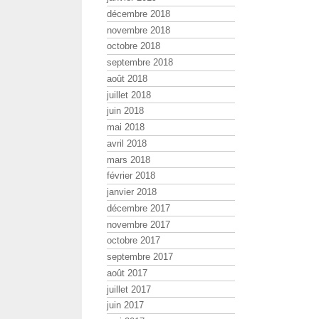
décembre 2018
novembre 2018
octobre 2018
septembre 2018
août 2018
juillet 2018
juin 2018
mai 2018
avril 2018
mars 2018
février 2018
janvier 2018
décembre 2017
novembre 2017
octobre 2017
septembre 2017
août 2017
juillet 2017
juin 2017