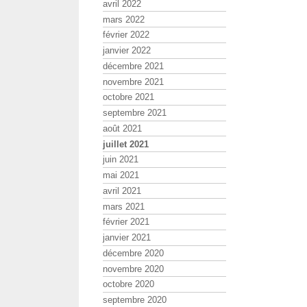
avril 2022
mars 2022
février 2022
janvier 2022
décembre 2021
novembre 2021
octobre 2021
septembre 2021
août 2021
juillet 2021
juin 2021
mai 2021
avril 2021
mars 2021
février 2021
janvier 2021
décembre 2020
novembre 2020
octobre 2020
septembre 2020