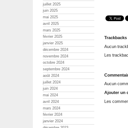
juillet 2025
juin 2025
mai 2025
avril 2025
mars 2025
février 2025
Trackbacks
janvier 2025
Aucun track
décembre 2024
Les trackbac
novembre 2024
octobre 2024
septembre 2024
Commentai
août 2024
juillet 2024
Aucun comme
juin 2024
Ajouter un
mai 2024
Les commenta
avril 2024
mars 2024
février 2024
janvier 2024
décembre 2023