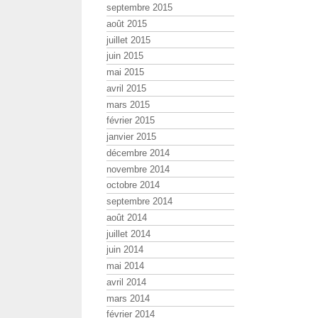
septembre 2015
août 2015
juillet 2015
juin 2015
mai 2015
avril 2015
mars 2015
février 2015
janvier 2015
décembre 2014
novembre 2014
octobre 2014
septembre 2014
août 2014
juillet 2014
juin 2014
mai 2014
avril 2014
mars 2014
février 2014