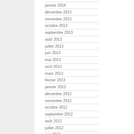
janvier 2014
décembre 2013
novembre 2013
octobre 2013
septembre 2013
août 2013
juillet 2013
juin 2013
mai 2013
avril 2013
mars 2013
février 2013
janvier 2013
décembre 2012
novembre 2012
octobre 2012
septembre 2012
août 2012
juillet 2012