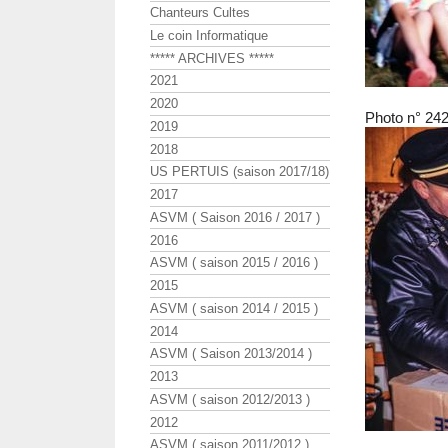
Chanteurs Cultes
Le coin Informatique
***** ARCHIVES *****
2021
2020
Photo n° 24
2019
2018
US PERTUIS (saison 2017/18)
2017
ASVM ( Saison 2016 / 2017 )
2016
ASVM ( saison 2015 / 2016 )
2015
ASVM ( saison 2014 / 2015 )
2014
ASVM ( Saison 2013/2014 )
2013
ASVM ( saison 2012/2013 )
2012
ASVM ( saison 2011/2012 )