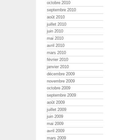
octobre 2010
septembre 2010
août 2010
juillet 2010
juin 2010
mai 2010
avril 2010
mars 2010
février 2010
janvier 2010
décembre 2009
novembre 2009
octobre 2009
septembre 2009
août 2009
juillet 2009
juin 2009
mai 2009
avril 2009
mars 2009