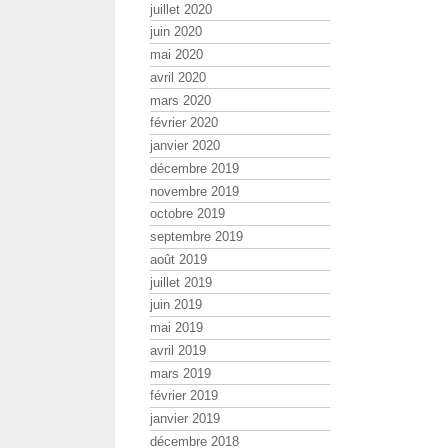
juillet 2020
juin 2020
mai 2020
avril 2020
mars 2020
février 2020
janvier 2020
décembre 2019
novembre 2019
octobre 2019
septembre 2019
août 2019
juillet 2019
juin 2019
mai 2019
avril 2019
mars 2019
février 2019
janvier 2019
décembre 2018