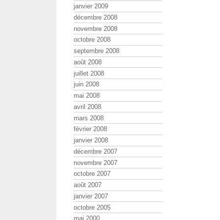
janvier 2009
décembre 2008
novembre 2008
octobre 2008
septembre 2008
août 2008
juillet 2008
juin 2008
mai 2008
avril 2008
mars 2008
février 2008
janvier 2008
décembre 2007
novembre 2007
octobre 2007
août 2007
janvier 2007
octobre 2005
mai 2000