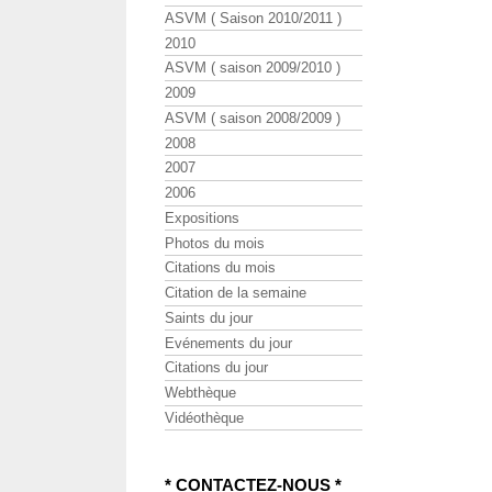
ASVM ( Saison 2010/2011 )
2010
ASVM ( saison 2009/2010 )
2009
ASVM ( saison 2008/2009 )
2008
2007
2006
Expositions
Photos du mois
Citations du mois
Citation de la semaine
Saints du jour
Evénements du jour
Citations du jour
Webthèque
Vidéothèque
* CONTACTEZ-NOUS *