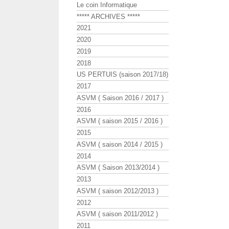
Le coin Informatique
***** ARCHIVES *****
2021
2020
2019
2018
US PERTUIS (saison 2017/18)
2017
ASVM ( Saison 2016 / 2017 )
2016
ASVM ( saison 2015 / 2016 )
2015
ASVM ( saison 2014 / 2015 )
2014
ASVM ( Saison 2013/2014 )
2013
ASVM ( saison 2012/2013 )
2012
ASVM ( saison 2011/2012 )
2011