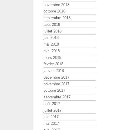
novembre 2018
octobre 2018
septembre 2018
août 2018
juillet 2018
juin 2018
mai 2018
avril 2018
mars 2018
février 2018
janvier 2018
décembre 2017
novembre 2017
octobre 2017
septembre 2017
août 2017
juillet 2017
juin 2017
mai 2017