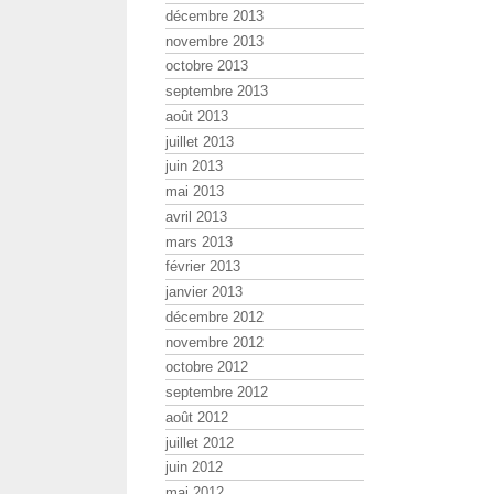
décembre 2013
novembre 2013
octobre 2013
septembre 2013
août 2013
juillet 2013
juin 2013
mai 2013
avril 2013
mars 2013
février 2013
janvier 2013
décembre 2012
novembre 2012
octobre 2012
septembre 2012
août 2012
juillet 2012
juin 2012
mai 2012