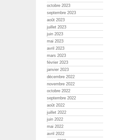
octobre 2023
septembre 2023
août 2023
juillet 2023
juin 2023
mai 2023
avril 2023
mars 2023
février 2023
janvier 2023
décembre 2022
novembre 2022
octobre 2022
septembre 2022
août 2022
juillet 2022
juin 2022
mai 2022
avril 2022