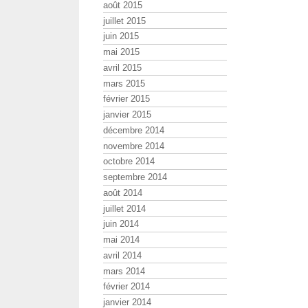
août 2015
juillet 2015
juin 2015
mai 2015
avril 2015
mars 2015
février 2015
janvier 2015
décembre 2014
novembre 2014
octobre 2014
septembre 2014
août 2014
juillet 2014
juin 2014
mai 2014
avril 2014
mars 2014
février 2014
janvier 2014