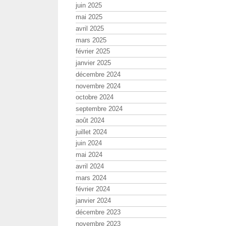
juin 2025
mai 2025
avril 2025
mars 2025
février 2025
janvier 2025
décembre 2024
novembre 2024
octobre 2024
septembre 2024
août 2024
juillet 2024
juin 2024
mai 2024
avril 2024
mars 2024
février 2024
janvier 2024
décembre 2023
novembre 2023