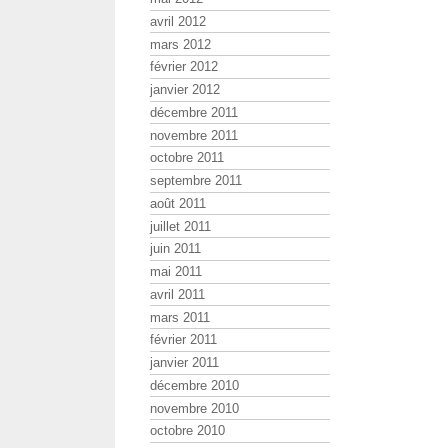
avril 2012
mars 2012
février 2012
janvier 2012
décembre 2011
novembre 2011
octobre 2011
septembre 2011
août 2011
juillet 2011
juin 2011
mai 2011
avril 2011
mars 2011
février 2011
janvier 2011
décembre 2010
novembre 2010
octobre 2010