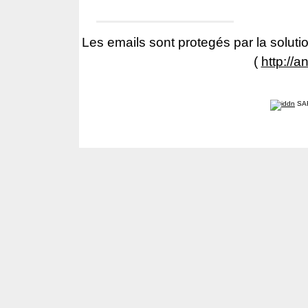
Les emails sont protegés par la solutio
(
http://a
SA