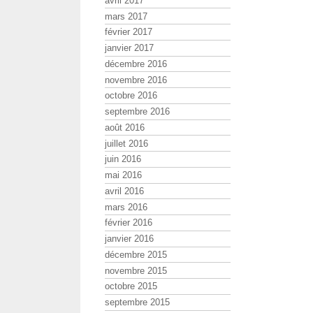
avril 2017
mars 2017
février 2017
janvier 2017
décembre 2016
novembre 2016
octobre 2016
septembre 2016
août 2016
juillet 2016
juin 2016
mai 2016
avril 2016
mars 2016
février 2016
janvier 2016
décembre 2015
novembre 2015
octobre 2015
septembre 2015