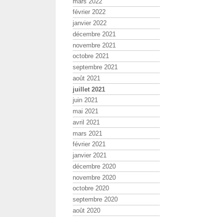
mars 2022
février 2022
janvier 2022
décembre 2021
novembre 2021
octobre 2021
septembre 2021
août 2021
juillet 2021
juin 2021
mai 2021
avril 2021
mars 2021
février 2021
janvier 2021
décembre 2020
novembre 2020
octobre 2020
septembre 2020
août 2020