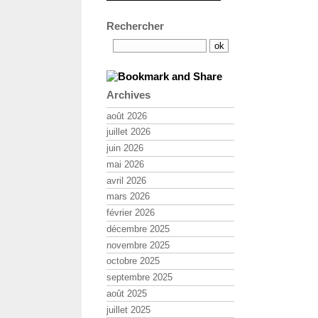
Rechercher
Archives
août 2026
juillet 2026
juin 2026
mai 2026
avril 2026
mars 2026
février 2026
décembre 2025
novembre 2025
octobre 2025
septembre 2025
août 2025
juillet 2025