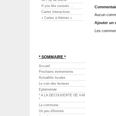
If you like sunsets ...
Commentai
Cartes Interactives
Aucun comme
« Cartes à thèmes »
Ajouter un
Les commenta
* SOMMAIRE *
Accueil
Prochains événements
Actualités locales
Le coin des lecteurs
Ephéméride
* A LA DECOUVERTE DE V-M
*
La commune
Un peu d'histoire