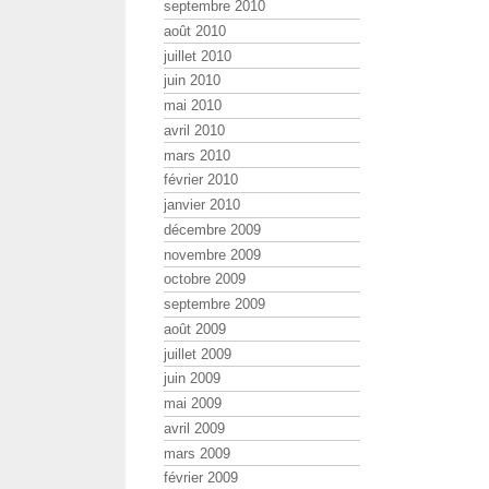
septembre 2010
août 2010
juillet 2010
juin 2010
mai 2010
avril 2010
mars 2010
février 2010
janvier 2010
décembre 2009
novembre 2009
octobre 2009
septembre 2009
août 2009
juillet 2009
juin 2009
mai 2009
avril 2009
mars 2009
février 2009