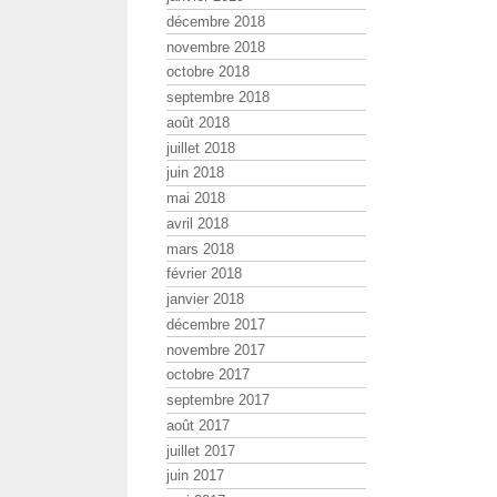
décembre 2018
novembre 2018
octobre 2018
septembre 2018
août 2018
juillet 2018
juin 2018
mai 2018
avril 2018
mars 2018
février 2018
janvier 2018
décembre 2017
novembre 2017
octobre 2017
septembre 2017
août 2017
juillet 2017
juin 2017