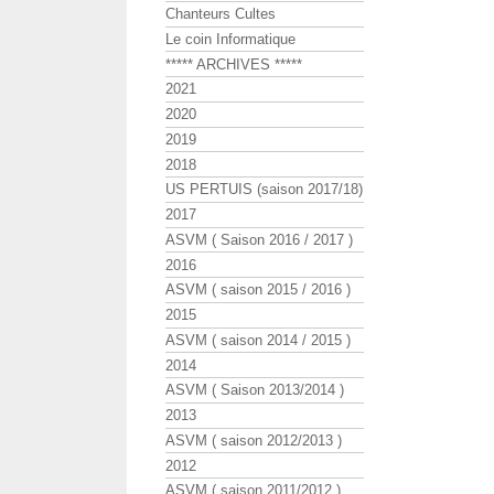
Chanteurs Cultes
Le coin Informatique
***** ARCHIVES *****
2021
2020
2019
2018
US PERTUIS (saison 2017/18)
2017
ASVM ( Saison 2016 / 2017 )
2016
ASVM ( saison 2015 / 2016 )
2015
ASVM ( saison 2014 / 2015 )
2014
ASVM ( Saison 2013/2014 )
2013
ASVM ( saison 2012/2013 )
2012
ASVM ( saison 2011/2012 )