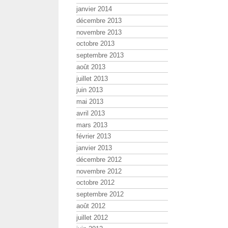
janvier 2014
décembre 2013
novembre 2013
octobre 2013
septembre 2013
août 2013
juillet 2013
juin 2013
mai 2013
avril 2013
mars 2013
février 2013
janvier 2013
décembre 2012
novembre 2012
octobre 2012
septembre 2012
août 2012
juillet 2012