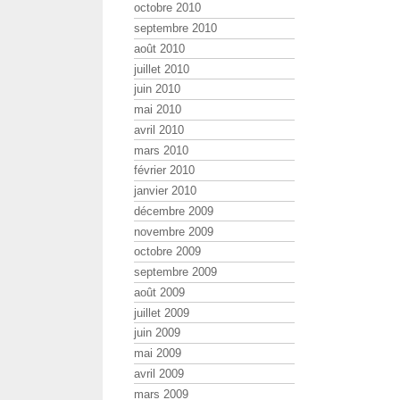
octobre 2010
septembre 2010
août 2010
juillet 2010
juin 2010
mai 2010
avril 2010
mars 2010
février 2010
janvier 2010
décembre 2009
novembre 2009
octobre 2009
septembre 2009
août 2009
juillet 2009
juin 2009
mai 2009
avril 2009
mars 2009