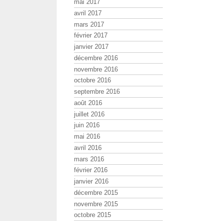
mai 2017
avril 2017
mars 2017
février 2017
janvier 2017
décembre 2016
novembre 2016
octobre 2016
septembre 2016
août 2016
juillet 2016
juin 2016
mai 2016
avril 2016
mars 2016
février 2016
janvier 2016
décembre 2015
novembre 2015
octobre 2015