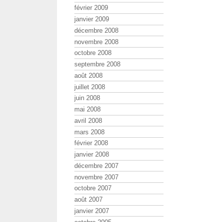
février 2009
janvier 2009
décembre 2008
novembre 2008
octobre 2008
septembre 2008
août 2008
juillet 2008
juin 2008
mai 2008
avril 2008
mars 2008
février 2008
janvier 2008
décembre 2007
novembre 2007
octobre 2007
août 2007
janvier 2007