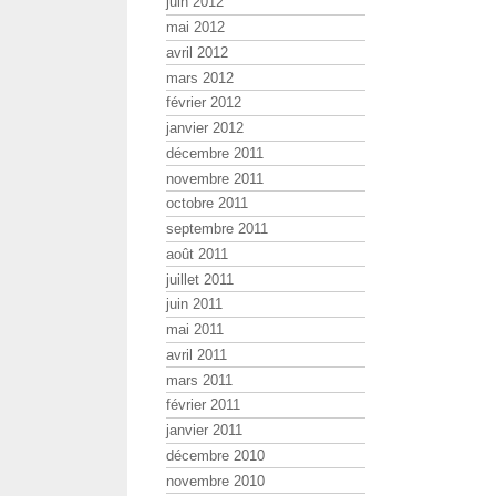
juin 2012
mai 2012
avril 2012
mars 2012
février 2012
janvier 2012
décembre 2011
novembre 2011
octobre 2011
septembre 2011
août 2011
juillet 2011
juin 2011
mai 2011
avril 2011
mars 2011
février 2011
janvier 2011
décembre 2010
novembre 2010