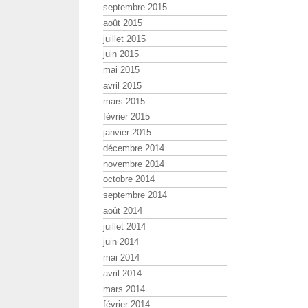
septembre 2015
août 2015
juillet 2015
juin 2015
mai 2015
avril 2015
mars 2015
février 2015
janvier 2015
décembre 2014
novembre 2014
octobre 2014
septembre 2014
août 2014
juillet 2014
juin 2014
mai 2014
avril 2014
mars 2014
février 2014