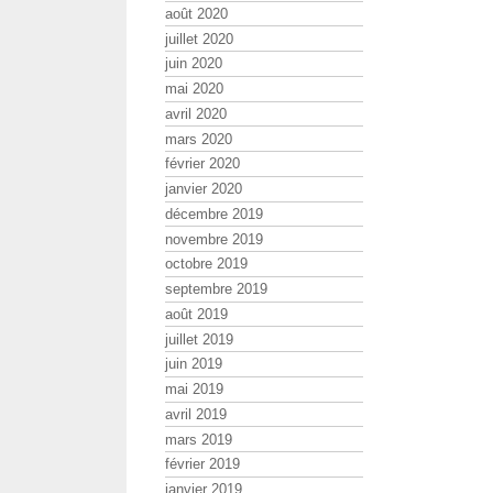
août 2020
juillet 2020
juin 2020
mai 2020
avril 2020
mars 2020
février 2020
janvier 2020
décembre 2019
novembre 2019
octobre 2019
septembre 2019
août 2019
juillet 2019
juin 2019
mai 2019
avril 2019
mars 2019
février 2019
janvier 2019