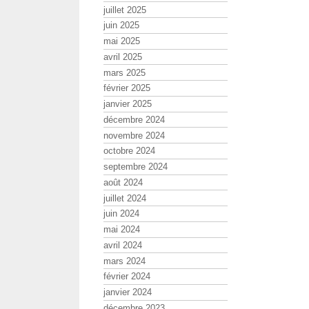
juillet 2025
juin 2025
mai 2025
avril 2025
mars 2025
février 2025
janvier 2025
décembre 2024
novembre 2024
octobre 2024
septembre 2024
août 2024
juillet 2024
juin 2024
mai 2024
avril 2024
mars 2024
février 2024
janvier 2024
décembre 2023