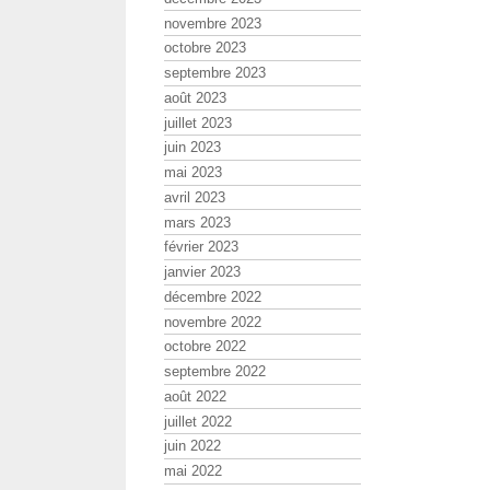
novembre 2023
octobre 2023
septembre 2023
août 2023
juillet 2023
juin 2023
mai 2023
avril 2023
mars 2023
février 2023
janvier 2023
décembre 2022
novembre 2022
octobre 2022
septembre 2022
août 2022
juillet 2022
juin 2022
mai 2022