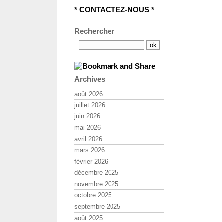
* CONTACTEZ-NOUS *
Rechercher
Archives
août 2026
juillet 2026
juin 2026
mai 2026
avril 2026
mars 2026
février 2026
décembre 2025
novembre 2025
octobre 2025
septembre 2025
août 2025