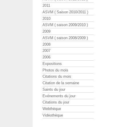
2011
ASVM ( Saison 2010/2011 )
2010
ASVM ( saison 2009/2010 )
2009
ASVM ( saison 2008/2009 )
2008
2007
2006
Expositions
Photos du mois
Citations du mois
Citation de la semaine
Saints du jour
Evénements du jour
Citations du jour
Webthèque
Vidéothèque