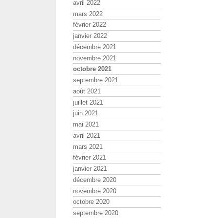
avril 2022
mars 2022
février 2022
janvier 2022
décembre 2021
novembre 2021
octobre 2021
septembre 2021
août 2021
juillet 2021
juin 2021
mai 2021
avril 2021
mars 2021
février 2021
janvier 2021
décembre 2020
novembre 2020
octobre 2020
septembre 2020