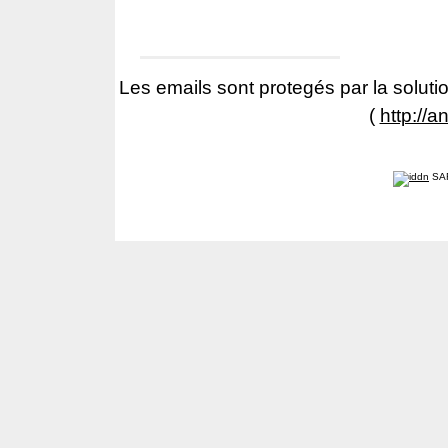
Les emails sont protegés par la solutio
(
http://a
SA