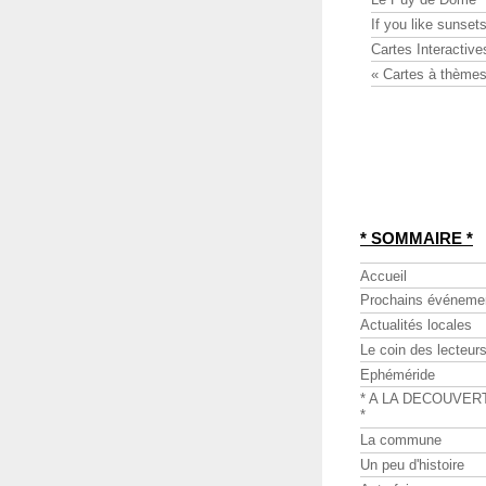
If you like sunsets
Cartes Interactive
« Cartes à thèmes
* SOMMAIRE *
Accueil
Prochains événeme
Actualités locales
Le coin des lecteur
Ephéméride
* A LA DECOUVER
*
La commune
Un peu d'histoire