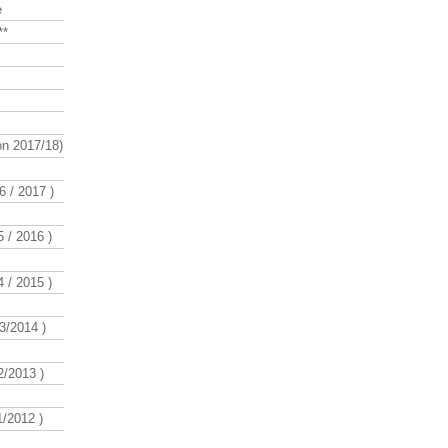
e
**
n 2017/18)
 / 2017 )
 / 2016 )
 / 2015 )
3/2014 )
/2013 )
/2012 )