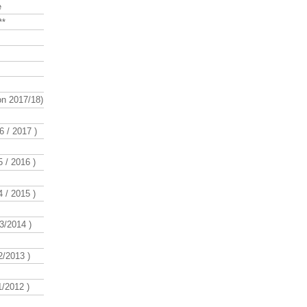
e
**
n 2017/18)
 / 2017 )
 / 2016 )
 / 2015 )
3/2014 )
/2013 )
/2012 )