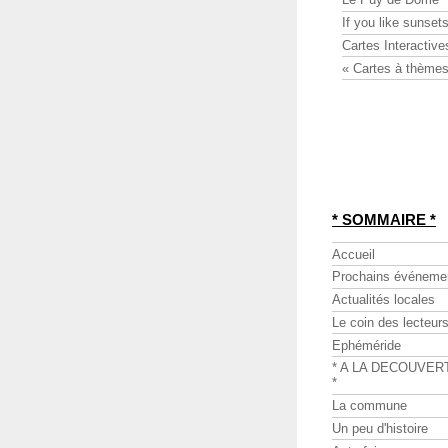
If you like sunsets
Cartes Interactive
« Cartes à thèmes
* SOMMAIRE *
Accueil
Prochains événeme
Actualités locales
Le coin des lecteur
Ephéméride
* A LA DECOUVER
*
La commune
Un peu d'histoire