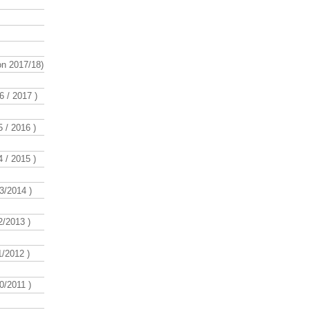
n 2017/18)
 / 2017 )
 / 2016 )
 / 2015 )
3/2014 )
/2013 )
/2012 )
/2011 )