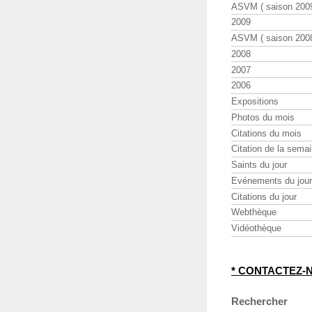
ASVM ( saison 2009
2009
ASVM ( saison 2008
2008
2007
2006
Expositions
Photos du mois
Citations du mois
Citation de la sema
Saints du jour
Evénements du jour
Citations du jour
Webthèque
Vidéothèque
* CONTACTEZ-
Rechercher