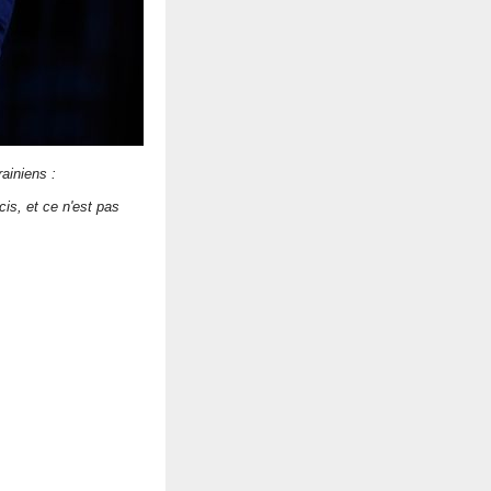
ainiens :
is, et ce n'est pas