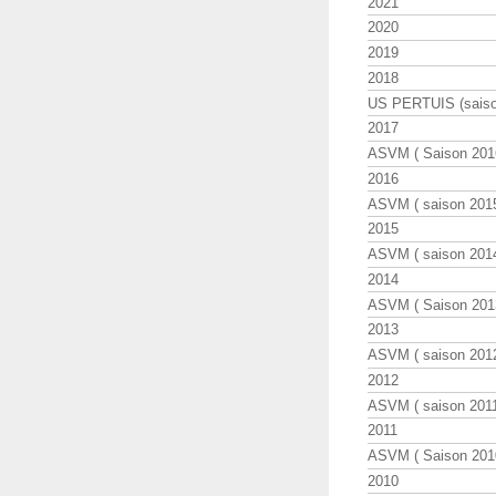
2021
2020
2019
2018
US PERTUIS (saiso
2017
ASVM ( Saison 2016
2016
ASVM ( saison 2015
2015
ASVM ( saison 2014
2014
ASVM ( Saison 201
2013
ASVM ( saison 2012
2012
ASVM ( saison 2011
2011
ASVM ( Saison 2010
2010