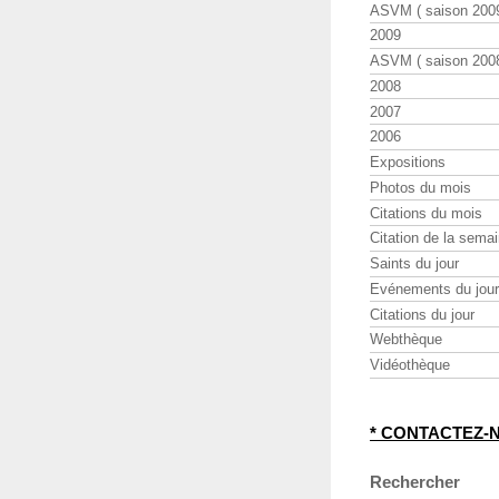
ASVM ( saison 2009
2009
ASVM ( saison 2008
2008
2007
2006
Expositions
Photos du mois
Citations du mois
Citation de la sema
Saints du jour
Evénements du jour
Citations du jour
Webthèque
Vidéothèque
* CONTACTEZ-
Rechercher