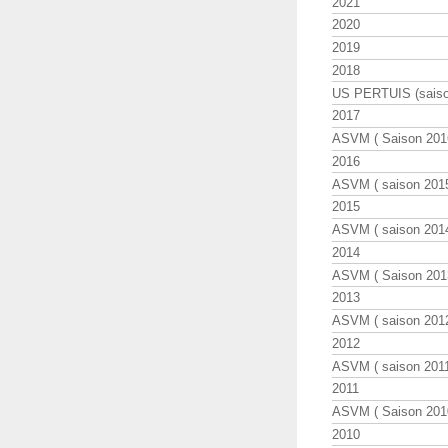
2021
2020
2019
2018
US PERTUIS (saiso
2017
ASVM ( Saison 2016
2016
ASVM ( saison 2015
2015
ASVM ( saison 2014
2014
ASVM ( Saison 201
2013
ASVM ( saison 2012
2012
ASVM ( saison 2011
2011
ASVM ( Saison 2010
2010