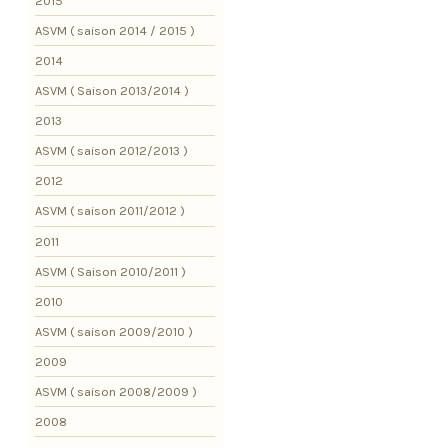
2015
ASVM ( saison 2014 / 2015 )
2014
ASVM ( Saison 2013/2014 )
2013
ASVM ( saison 2012/2013 )
2012
ASVM ( saison 2011/2012 )
2011
ASVM ( Saison 2010/2011 )
2010
ASVM ( saison 2009/2010 )
2009
ASVM ( saison 2008/2009 )
2008