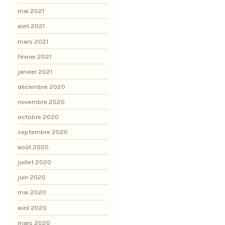
mai 2021
avril 2021
mars 2021
février 2021
janvier 2021
décembre 2020
novembre 2020
octobre 2020
septembre 2020
août 2020
juillet 2020
juin 2020
mai 2020
avril 2020
mars 2020