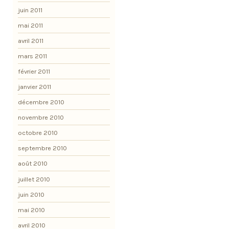
juin 2011
mai 2011
avril 2011
mars 2011
février 2011
janvier 2011
décembre 2010
novembre 2010
octobre 2010
septembre 2010
août 2010
juillet 2010
juin 2010
mai 2010
avril 2010