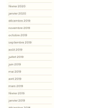
février 2020
janvier 2020
décembre 2019
novembre 2019
octobre 2019
septembre 2019
août 2019
juillet 2019
juin 2019
mai 2019
avril 2019
mars 2019
février 2019
janvier 2019
décembre 2018