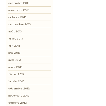
décembre 2013
novembre 2013
octobre 2013
septembre 2013
août 2013
juillet 2013
juin 2013
mai 2013
avril 2013
mars 2013
février 2013
janvier 2013
décembre 2012
novembre 2012
octobre 2012