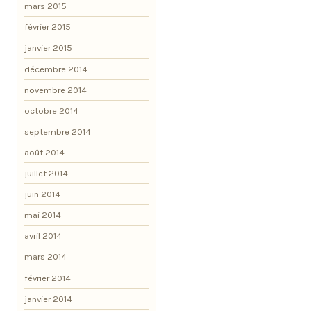
mars 2015
février 2015
janvier 2015
décembre 2014
novembre 2014
octobre 2014
septembre 2014
août 2014
juillet 2014
juin 2014
mai 2014
avril 2014
mars 2014
février 2014
janvier 2014