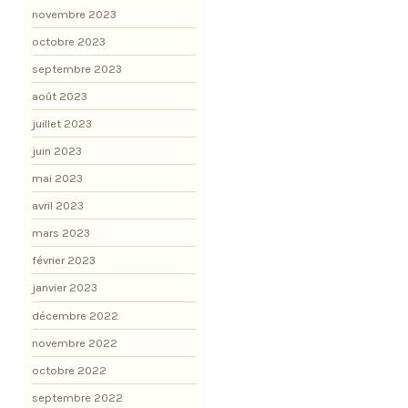
novembre 2023
octobre 2023
septembre 2023
août 2023
juillet 2023
juin 2023
mai 2023
avril 2023
mars 2023
février 2023
janvier 2023
décembre 2022
novembre 2022
octobre 2022
septembre 2022