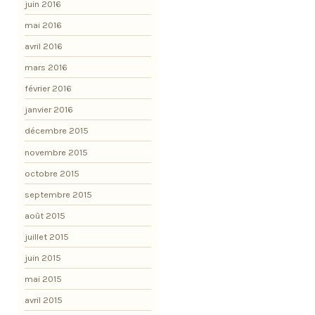
juin 2016
mai 2016
avril 2016
mars 2016
février 2016
janvier 2016
décembre 2015
novembre 2015
octobre 2015
septembre 2015
août 2015
juillet 2015
juin 2015
mai 2015
avril 2015