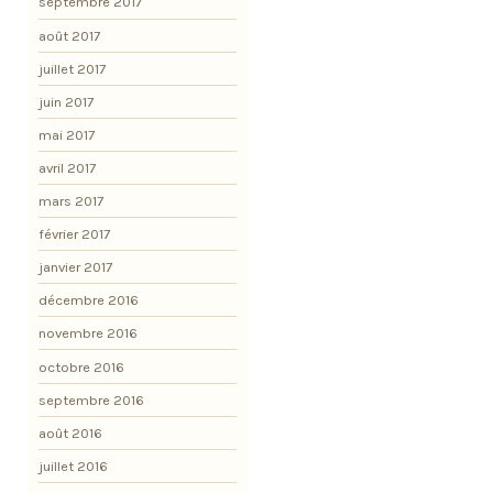
septembre 2017
août 2017
juillet 2017
juin 2017
mai 2017
avril 2017
mars 2017
février 2017
janvier 2017
décembre 2016
novembre 2016
octobre 2016
septembre 2016
août 2016
juillet 2016