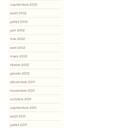
septembre 2012
août 2012
juillet 2012
juin 2012
mai 2012
avril 2012
mars 2012
février 2012
janvier 2012
décembre 2011
novembre 2011
octobre 2011
septembre 2011
août 2011
juillet 2011