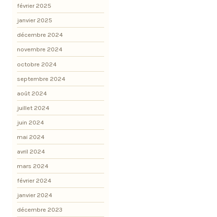
février 2025
janvier 2025
décembre 2024
novembre 2024
octobre 2024
septembre 2024
août 2024
juillet 2024
juin 2024
mai 2024
avril 2024
mars 2024
février 2024
janvier 2024
décembre 2023