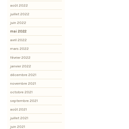
août 2022
juillet 2022
juin 2022
mai 2022
avril 2022
mars 2022
février 2022
janvier 2022
décembre 2021
novembre 2021
octobre 2021
septembre 2021
août 2021
juillet 2021
juin 2021