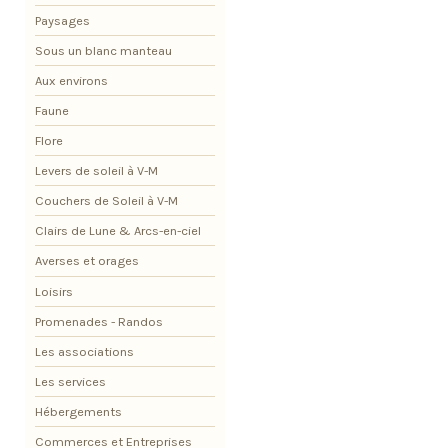
Paysages
Sous un blanc manteau
Aux environs
Faune
Flore
Levers de soleil à V-M
Couchers de Soleil à V-M
Clairs de Lune & Arcs-en-ciel
Averses et orages
Loisirs
Promenades - Randos
Les associations
Les services
Hébergements
Commerces et Entreprises