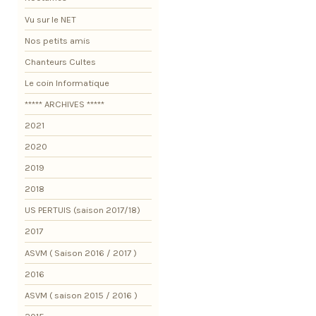
Vu sur le NET
Nos petits amis
Chanteurs Cultes
Le coin Informatique
***** ARCHIVES *****
2021
2020
2019
2018
US PERTUIS (saison 2017/18)
2017
ASVM ( Saison 2016 / 2017 )
2016
ASVM ( saison 2015 / 2016 )