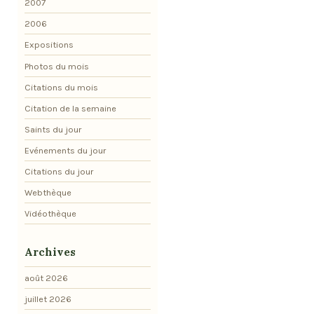
2007
2006
Expositions
Photos du mois
Citations du mois
Citation de la semaine
Saints du jour
Evénements du jour
Citations du jour
Webthèque
Vidéothèque
Archives
août 2026
juillet 2026