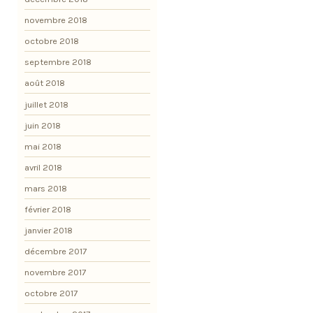
novembre 2018
octobre 2018
septembre 2018
août 2018
juillet 2018
juin 2018
mai 2018
avril 2018
mars 2018
février 2018
janvier 2018
décembre 2017
novembre 2017
octobre 2017