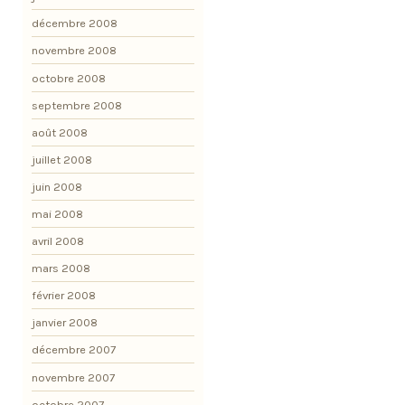
décembre 2008
novembre 2008
octobre 2008
septembre 2008
août 2008
juillet 2008
juin 2008
mai 2008
avril 2008
mars 2008
février 2008
janvier 2008
décembre 2007
novembre 2007
octobre 2007