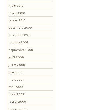
mars 2010
février 2010
janvier 2010
décembre 2009
novembre 2009
octobre 2009
septembre 2009
août 2009
juillet 2009
juin 2009
mai 2009
avril 2009
mars 2009
février 2009
janvier 2009