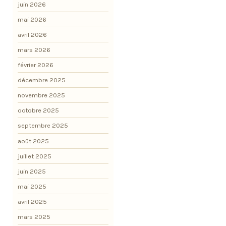
juin 2026
mai 2026
avril 2026
mars 2026
février 2026
décembre 2025
novembre 2025
octobre 2025
septembre 2025
août 2025
juillet 2025
juin 2025
mai 2025
avril 2025
mars 2025