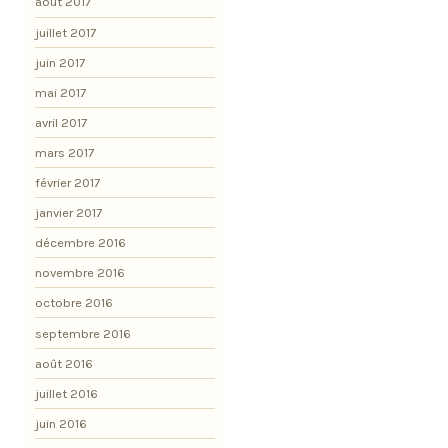
août 2017
juillet 2017
juin 2017
mai 2017
avril 2017
mars 2017
février 2017
janvier 2017
décembre 2016
novembre 2016
octobre 2016
septembre 2016
août 2016
juillet 2016
juin 2016