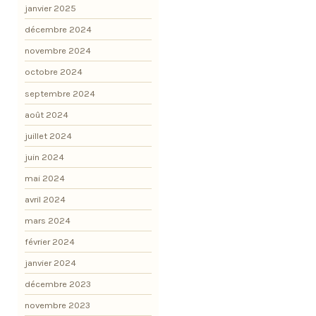
janvier 2025
décembre 2024
novembre 2024
octobre 2024
septembre 2024
août 2024
juillet 2024
juin 2024
mai 2024
avril 2024
mars 2024
février 2024
janvier 2024
décembre 2023
novembre 2023