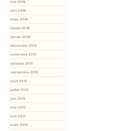
mai 2016
avril 2016
mars 2016
février 2016
janvier 2016
décembre 2015
novembre 2015
octobre 2015
septembre 2015
août 2015
juillet 2015
juin 2015
mai 2015
avril 2015
mars 2015