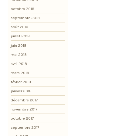
octobre 2018
septembre 2018
août 2018
juillet 2018
juin 2018
mai 2018
avril 2018
mars 2018
février 2018
janvier 2018
décembre 2017
novembre 2017
octobre 2017
septembre 2017