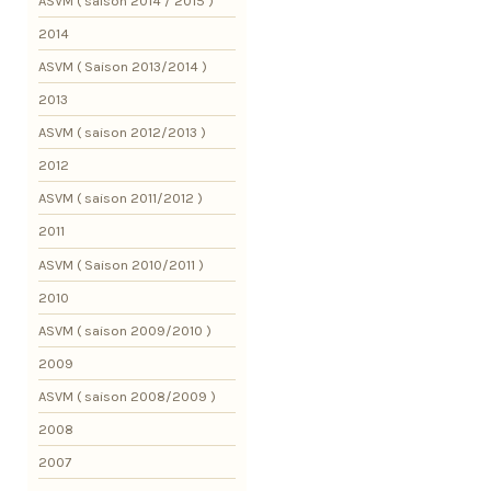
ASVM ( saison 2014 / 2015 )
2014
ASVM ( Saison 2013/2014 )
2013
ASVM ( saison 2012/2013 )
2012
ASVM ( saison 2011/2012 )
2011
ASVM ( Saison 2010/2011 )
2010
ASVM ( saison 2009/2010 )
2009
ASVM ( saison 2008/2009 )
2008
2007