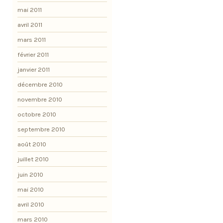
mai 2011
avril 2011
mars 2011
février 2011
janvier 2011
décembre 2010
novembre 2010
octobre 2010
septembre 2010
août 2010
juillet 2010
juin 2010
mai 2010
avril 2010
mars 2010