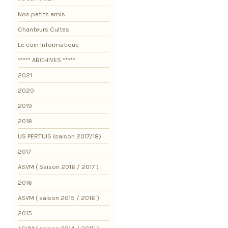
Nos petits amis
Chanteurs Cultes
Le coin Informatique
***** ARCHIVES *****
2021
2020
2019
2018
US PERTUIS (saison 2017/18)
2017
ASVM ( Saison 2016 / 2017 )
2016
ASVM ( saison 2015 / 2016 )
2015