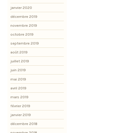
janvier 2020
décembre 2019
novembre 2019
octobre 2019
septembre 2019
août 2019
juillet 2019
juin 2019
mai 2019
avril 2019
mars 2019
février 2019
janvier 2019
décembre 2018
novembre 2018