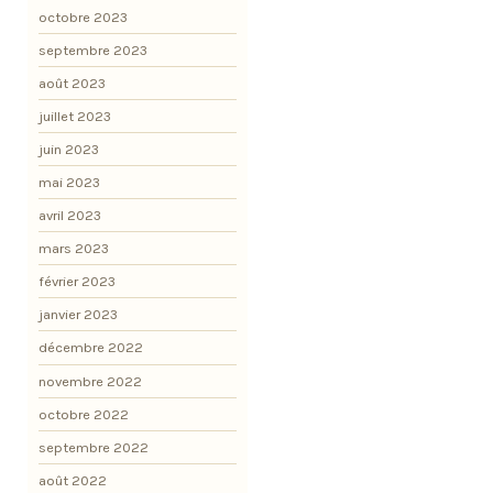
octobre 2023
septembre 2023
août 2023
juillet 2023
juin 2023
mai 2023
avril 2023
mars 2023
février 2023
janvier 2023
décembre 2022
novembre 2022
octobre 2022
septembre 2022
août 2022