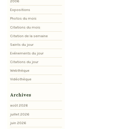
2006
Expositions
Photos du mois
Citations du mois
Citation de la semaine
Saints du jour
Evénements du jour
Citations du jour
Webthèque
Vidéothèque
Archives
août 2026
juillet 2026
juin 2026