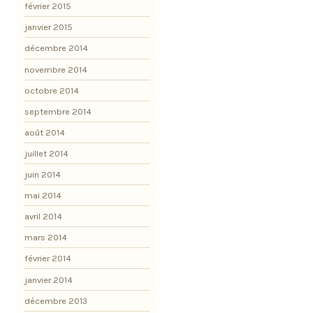
février 2015
janvier 2015
décembre 2014
novembre 2014
octobre 2014
septembre 2014
août 2014
juillet 2014
juin 2014
mai 2014
avril 2014
mars 2014
février 2014
janvier 2014
décembre 2013