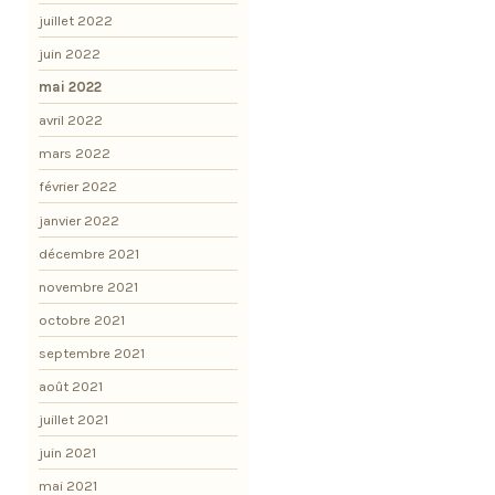
juillet 2022
juin 2022
mai 2022
avril 2022
mars 2022
février 2022
janvier 2022
décembre 2021
novembre 2021
octobre 2021
septembre 2021
août 2021
juillet 2021
juin 2021
mai 2021