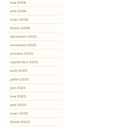
mai 2026
avril 2026
mars 2026
février 2026
décembre 2025
novembre 2025
octobre 2025
septembre 2025
août 2025
juillet 2025
juin 2025
mai 2025
avril 2025
mars 2025
février 2025