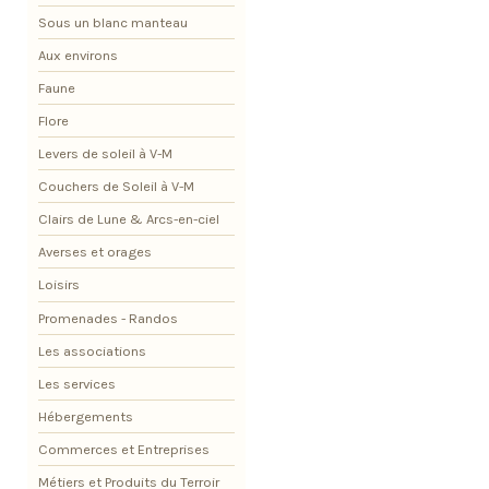
Sous un blanc manteau
Aux environs
Faune
Flore
Levers de soleil à V-M
Couchers de Soleil à V-M
Clairs de Lune & Arcs-en-ciel
Averses et orages
Loisirs
Promenades - Randos
Les associations
Les services
Hébergements
Commerces et Entreprises
Métiers et Produits du Terroir