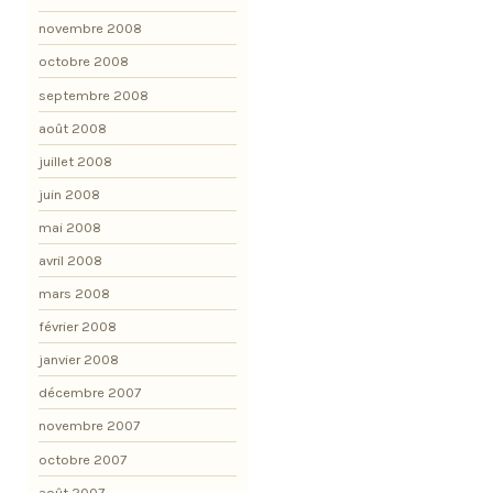
novembre 2008
octobre 2008
septembre 2008
août 2008
juillet 2008
juin 2008
mai 2008
avril 2008
mars 2008
février 2008
janvier 2008
décembre 2007
novembre 2007
octobre 2007
août 2007