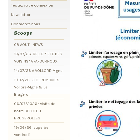
Testez votre connexion
Newsletter
Contactez-nous
Scoops
08 AOUT : NEWS
18/07/26: BELLE "FETE DES
VOISINS" A FAFOURNOUX
14/07/26 A VOLLORE-Mgne
11/07/26 : 3 CEREMONIES
Vollore-Mgne & Le
Brugeron
06/07/2026 : visite de
notre DEPUTE J.
BRUGEROLLES
19/06/26: superbe
vendredi