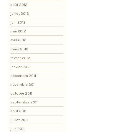
août 2012
juillet 2012
juin 2012
mai 2012
avril 2012
mars 2012
février 2012
janvier 2012
décembre 2011
novembre 2011
octobre 2011
septembre 2011
août 2011
juillet 2011
juin 2011