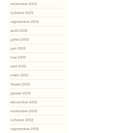
novembre 2013
octobre 2013
septembre 2013
août 2013
juillet 2013
juin 2013
mai 2013
avril 2013
mars 2013
février 2013
janvier 2013
décembre 2012
novembre 2012
octobre 2012
septembre 2012