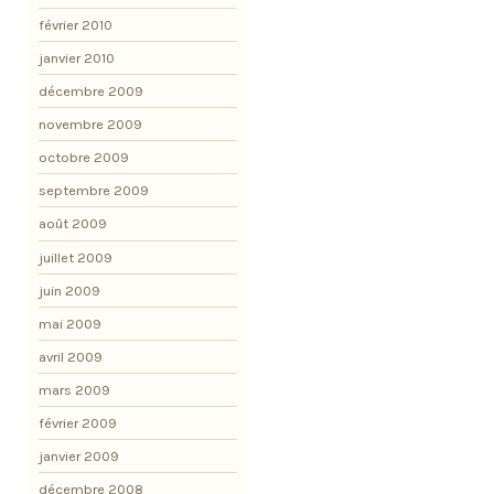
février 2010
janvier 2010
décembre 2009
novembre 2009
octobre 2009
septembre 2009
août 2009
juillet 2009
juin 2009
mai 2009
avril 2009
mars 2009
février 2009
janvier 2009
décembre 2008