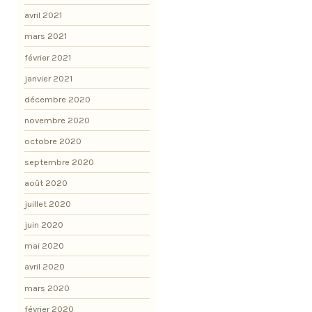
avril 2021
mars 2021
février 2021
janvier 2021
décembre 2020
novembre 2020
octobre 2020
septembre 2020
août 2020
juillet 2020
juin 2020
mai 2020
avril 2020
mars 2020
février 2020