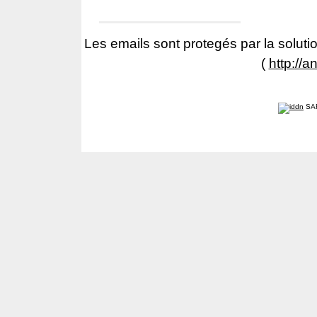
Les emails sont protegés par la solutio
(
http://a
SA