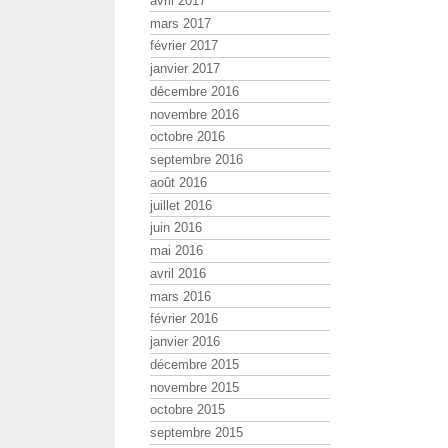
avril 2017
mars 2017
février 2017
janvier 2017
décembre 2016
novembre 2016
octobre 2016
septembre 2016
août 2016
juillet 2016
juin 2016
mai 2016
avril 2016
mars 2016
février 2016
janvier 2016
décembre 2015
novembre 2015
octobre 2015
septembre 2015