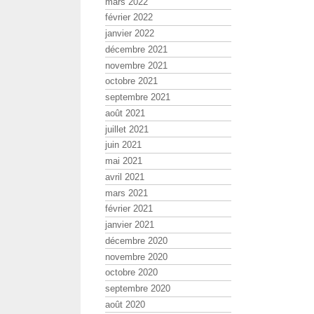
mars 2022
février 2022
janvier 2022
décembre 2021
novembre 2021
octobre 2021
septembre 2021
août 2021
juillet 2021
juin 2021
mai 2021
avril 2021
mars 2021
février 2021
janvier 2021
décembre 2020
novembre 2020
octobre 2020
septembre 2020
août 2020