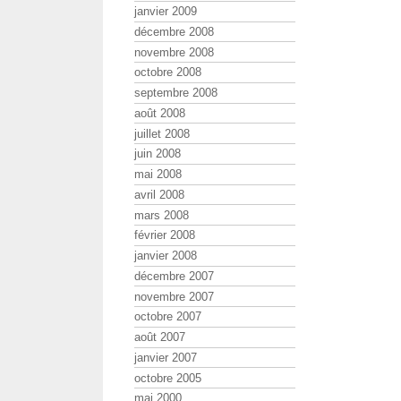
janvier 2009
décembre 2008
novembre 2008
octobre 2008
septembre 2008
août 2008
juillet 2008
juin 2008
mai 2008
avril 2008
mars 2008
février 2008
janvier 2008
décembre 2007
novembre 2007
octobre 2007
août 2007
janvier 2007
octobre 2005
mai 2000