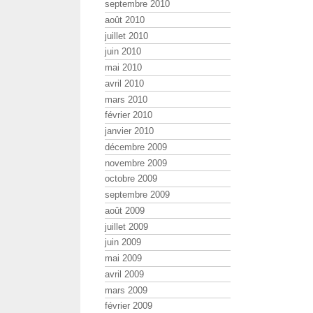
septembre 2010
août 2010
juillet 2010
juin 2010
mai 2010
avril 2010
mars 2010
février 2010
janvier 2010
décembre 2009
novembre 2009
octobre 2009
septembre 2009
août 2009
juillet 2009
juin 2009
mai 2009
avril 2009
mars 2009
février 2009