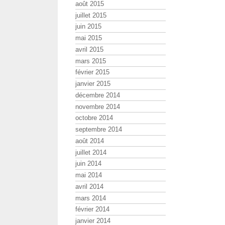
août 2015
juillet 2015
juin 2015
mai 2015
avril 2015
mars 2015
février 2015
janvier 2015
décembre 2014
novembre 2014
octobre 2014
septembre 2014
août 2014
juillet 2014
juin 2014
mai 2014
avril 2014
mars 2014
février 2014
janvier 2014