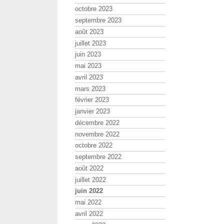
octobre 2023
septembre 2023
août 2023
juillet 2023
juin 2023
mai 2023
avril 2023
mars 2023
février 2023
janvier 2023
décembre 2022
novembre 2022
octobre 2022
septembre 2022
août 2022
juillet 2022
juin 2022
mai 2022
avril 2022