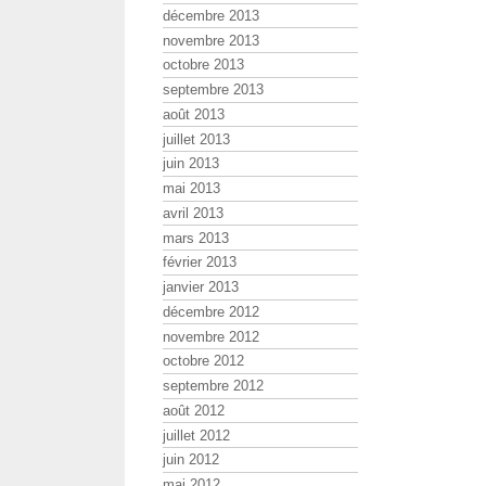
décembre 2013
novembre 2013
octobre 2013
septembre 2013
août 2013
juillet 2013
juin 2013
mai 2013
avril 2013
mars 2013
février 2013
janvier 2013
décembre 2012
novembre 2012
octobre 2012
septembre 2012
août 2012
juillet 2012
juin 2012
mai 2012