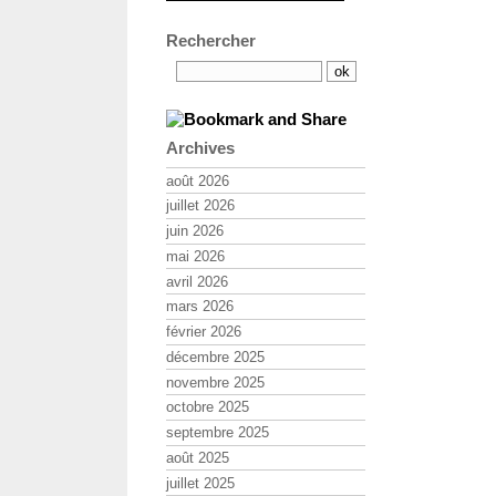
Rechercher
Archives
août 2026
juillet 2026
juin 2026
mai 2026
avril 2026
mars 2026
février 2026
décembre 2025
novembre 2025
octobre 2025
septembre 2025
août 2025
juillet 2025