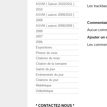
ASVM ( Saison 2010/2011 )
Les trackbac
2010
ASVM ( saison 2009/2010 )
2009
Commentai
ASVM ( saison 2008/2009 )
Aucun comme
2008
2007
Ajouter un
2006
Les commenta
Expositions
Photos du mois
Citations du mois
Citation de la semaine
Saints du jour
Evénements du jour
Citations du jour
Webthèque
Vidéothèque
* CONTACTEZ-NOUS *