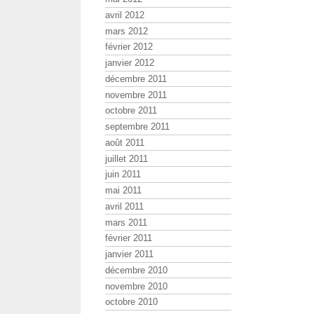
avril 2012
mars 2012
février 2012
janvier 2012
décembre 2011
novembre 2011
octobre 2011
septembre 2011
août 2011
juillet 2011
juin 2011
mai 2011
avril 2011
mars 2011
février 2011
janvier 2011
décembre 2010
novembre 2010
octobre 2010