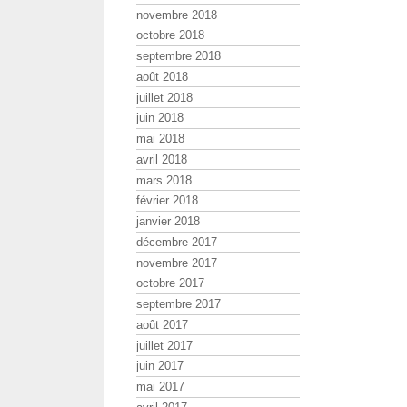
novembre 2018
octobre 2018
septembre 2018
août 2018
juillet 2018
juin 2018
mai 2018
avril 2018
mars 2018
février 2018
janvier 2018
décembre 2017
novembre 2017
octobre 2017
septembre 2017
août 2017
juillet 2017
juin 2017
mai 2017