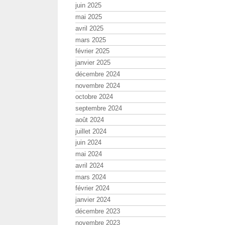
juin 2025
mai 2025
avril 2025
mars 2025
février 2025
janvier 2025
décembre 2024
novembre 2024
octobre 2024
septembre 2024
août 2024
juillet 2024
juin 2024
mai 2024
avril 2024
mars 2024
février 2024
janvier 2024
décembre 2023
novembre 2023