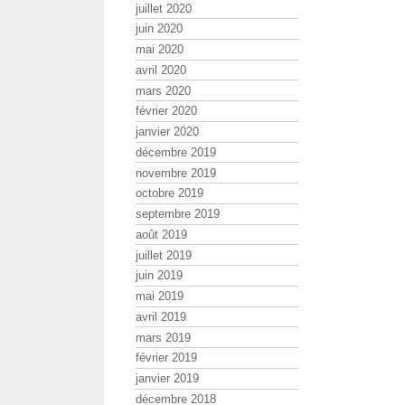
juillet 2020
juin 2020
mai 2020
avril 2020
mars 2020
février 2020
janvier 2020
décembre 2019
novembre 2019
octobre 2019
septembre 2019
août 2019
juillet 2019
juin 2019
mai 2019
avril 2019
mars 2019
février 2019
janvier 2019
décembre 2018