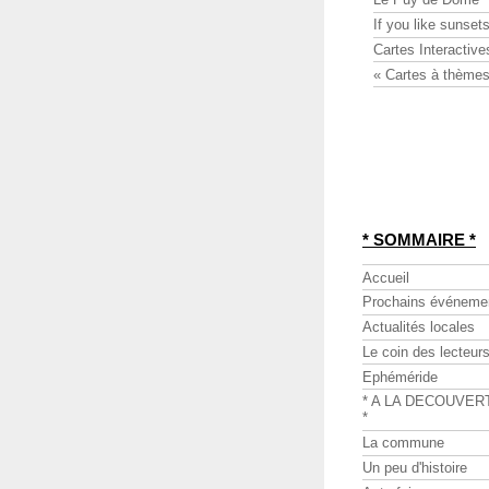
If you like sunsets
Cartes Interactive
« Cartes à thèmes
* SOMMAIRE *
Accueil
Prochains événeme
Actualités locales
Le coin des lecteur
Ephéméride
* A LA DECOUVER
*
La commune
Un peu d'histoire