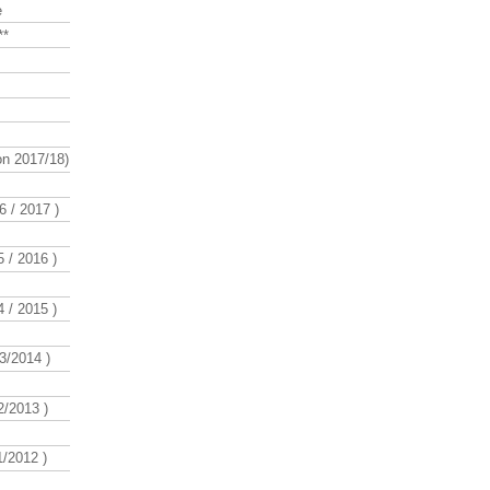
e
**
n 2017/18)
 / 2017 )
 / 2016 )
 / 2015 )
3/2014 )
/2013 )
/2012 )