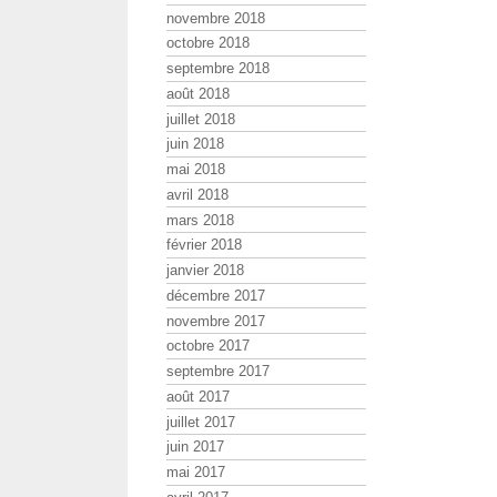
novembre 2018
octobre 2018
septembre 2018
août 2018
juillet 2018
juin 2018
mai 2018
avril 2018
mars 2018
février 2018
janvier 2018
décembre 2017
novembre 2017
octobre 2017
septembre 2017
août 2017
juillet 2017
juin 2017
mai 2017