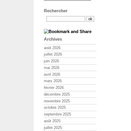
Rechercher
Archives
août 2026
juillet 2026
juin 2026
mai 2026
avril 2026
mars 2026
février 2026
décembre 2025
novembre 2025
octobre 2025
septembre 2025
août 2025
juillet 2025