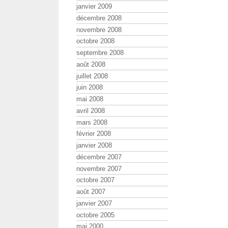
janvier 2009
décembre 2008
novembre 2008
octobre 2008
septembre 2008
août 2008
juillet 2008
juin 2008
mai 2008
avril 2008
mars 2008
février 2008
janvier 2008
décembre 2007
novembre 2007
octobre 2007
août 2007
janvier 2007
octobre 2005
mai 2000