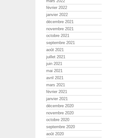
mars 2022
février 2022
janvier 2022
décembre 2021
novembre 2021
octobre 2021
septembre 2021
août 2021
juillet 2021
juin 2021
mai 2021
avril 2021
mars 2021
février 2021
janvier 2021
décembre 2020
novembre 2020
octobre 2020
septembre 2020
août 2020