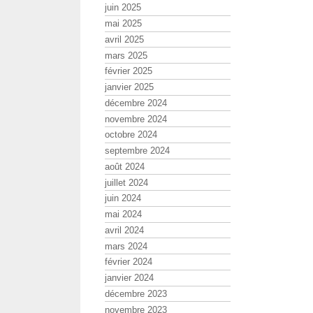
juin 2025
mai 2025
avril 2025
mars 2025
février 2025
janvier 2025
décembre 2024
novembre 2024
octobre 2024
septembre 2024
août 2024
juillet 2024
juin 2024
mai 2024
avril 2024
mars 2024
février 2024
janvier 2024
décembre 2023
novembre 2023