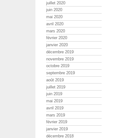
juillet 2020
juin 2020
mai 2020
avril 2020
mars 2020
février 2020
janvier 2020
décembre 2019
novembre 2019
octobre 2019
septembre 2019
août 2019
juillet 2019
juin 2019
mai 2019
avril 2019
mars 2019
février 2019
janvier 2019
décembre 2018