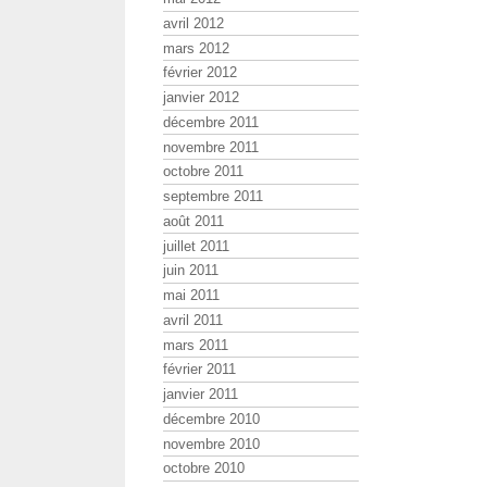
avril 2012
mars 2012
février 2012
janvier 2012
décembre 2011
novembre 2011
octobre 2011
septembre 2011
août 2011
juillet 2011
juin 2011
mai 2011
avril 2011
mars 2011
février 2011
janvier 2011
décembre 2010
novembre 2010
octobre 2010