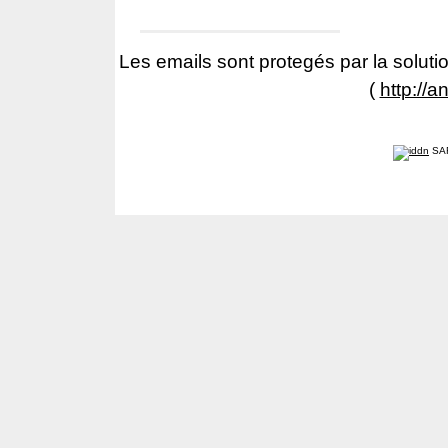
Les emails sont protegés par la solutio
(
http://a
SA