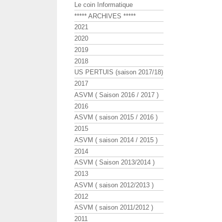
Le coin Informatique
***** ARCHIVES *****
2021
2020
2019
2018
US PERTUIS (saison 2017/18)
2017
ASVM ( Saison 2016 / 2017 )
2016
ASVM ( saison 2015 / 2016 )
2015
ASVM ( saison 2014 / 2015 )
2014
ASVM ( Saison 2013/2014 )
2013
ASVM ( saison 2012/2013 )
2012
ASVM ( saison 2011/2012 )
2011