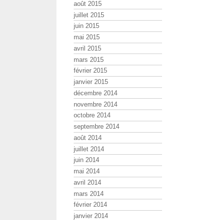
août 2015
juillet 2015
juin 2015
mai 2015
avril 2015
mars 2015
février 2015
janvier 2015
décembre 2014
novembre 2014
octobre 2014
septembre 2014
août 2014
juillet 2014
juin 2014
mai 2014
avril 2014
mars 2014
février 2014
janvier 2014