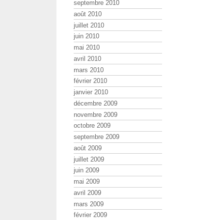
septembre 2010
août 2010
juillet 2010
juin 2010
mai 2010
avril 2010
mars 2010
février 2010
janvier 2010
décembre 2009
novembre 2009
octobre 2009
septembre 2009
août 2009
juillet 2009
juin 2009
mai 2009
avril 2009
mars 2009
février 2009