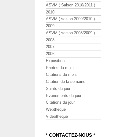
ASVM ( Saison 2010/2011 )
2010
ASVM ( saison 2009/2010 )
2009
ASVM ( saison 2008/2009 )
2008
2007
2006
Expositions
Photos du mois
Citations du mois
Citation de la semaine
Saints du jour
Evénements du jour
Citations du jour
Webthèque
Vidéothèque
* CONTACTEZ-NOUS *