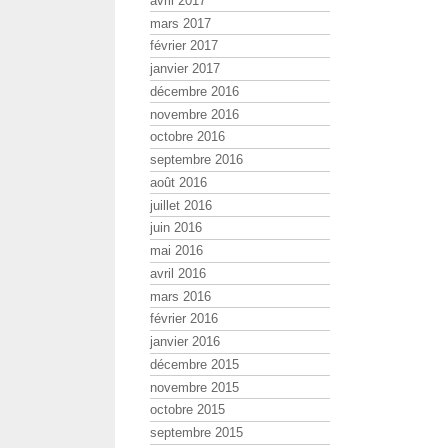
avril 2017
mars 2017
février 2017
janvier 2017
décembre 2016
novembre 2016
octobre 2016
septembre 2016
août 2016
juillet 2016
juin 2016
mai 2016
avril 2016
mars 2016
février 2016
janvier 2016
décembre 2015
novembre 2015
octobre 2015
septembre 2015