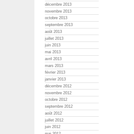
décembre 2013
novembre 2013
octobre 2013
septembre 2013
août 2013
juillet 2013
juin 2013
mai 2013
avril 2013
mars 2013
février 2013
janvier 2013
décembre 2012
novembre 2012
octobre 2012
septembre 2012
août 2012
juillet 2012
juin 2012
mai 2012