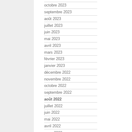
octobre 2023
septembre 2023
août 2023
juillet 2023
juin 2023
mai 2023
avril 2023
mars 2023
février 2023
janvier 2023
décembre 2022
novembre 2022
octobre 2022
septembre 2022
août 2022
juillet 2022
juin 2022
mai 2022
avril 2022