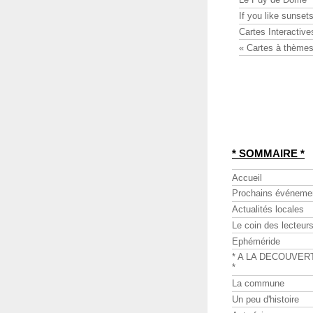
If you like sunsets
Cartes Interactive
« Cartes à thèmes
* SOMMAIRE *
Accueil
Prochains événeme
Actualités locales
Le coin des lecteur
Ephéméride
* A LA DECOUVER
*
La commune
Un peu d'histoire