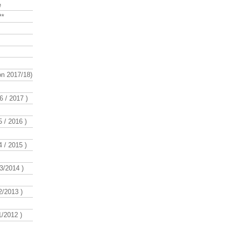
e
**
n 2017/18)
 / 2017 )
 / 2016 )
 / 2015 )
3/2014 )
/2013 )
/2012 )