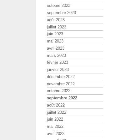
octobre 2023
septembre 2023
août 2023
juillet 2023
juin 2023
mai 2023
avril 2023
mars 2023
février 2023
janvier 2023
décembre 2022
novembre 2022
octobre 2022
septembre 2022
août 2022
juillet 2022
juin 2022
mai 2022
avril 2022