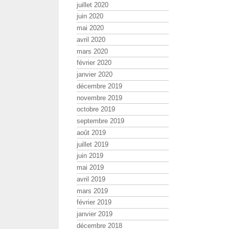
juillet 2020
juin 2020
mai 2020
avril 2020
mars 2020
février 2020
janvier 2020
décembre 2019
novembre 2019
octobre 2019
septembre 2019
août 2019
juillet 2019
juin 2019
mai 2019
avril 2019
mars 2019
février 2019
janvier 2019
décembre 2018