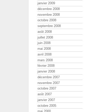
janvier 2009
décembre 2008
novembre 2008
octobre 2008
septembre 2008
août 2008
juillet 2008
juin 2008
mai 2008
avril 2008
mars 2008
février 2008
janvier 2008
décembre 2007
novembre 2007
octobre 2007
août 2007
janvier 2007
octobre 2005
mai 2000