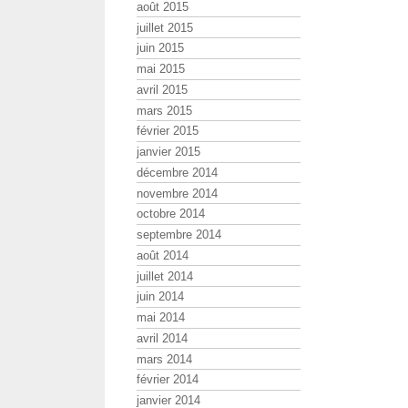
août 2015
juillet 2015
juin 2015
mai 2015
avril 2015
mars 2015
février 2015
janvier 2015
décembre 2014
novembre 2014
octobre 2014
septembre 2014
août 2014
juillet 2014
juin 2014
mai 2014
avril 2014
mars 2014
février 2014
janvier 2014