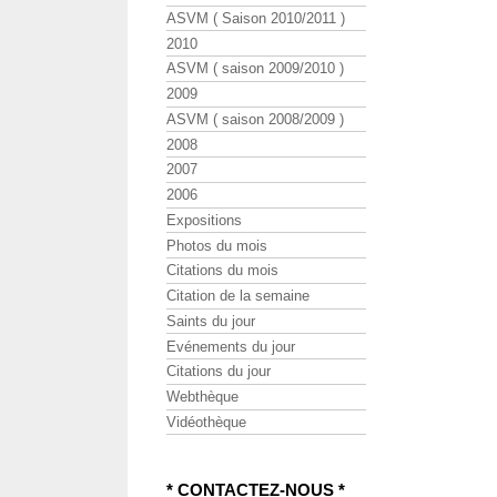
ASVM ( Saison 2010/2011 )
2010
ASVM ( saison 2009/2010 )
2009
ASVM ( saison 2008/2009 )
2008
2007
2006
Expositions
Photos du mois
Citations du mois
Citation de la semaine
Saints du jour
Evénements du jour
Citations du jour
Webthèque
Vidéothèque
* CONTACTEZ-NOUS *