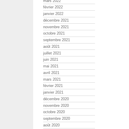
mars 2022
février 2022
janvier 2022
décembre 2021
novembre 2021
octobre 2021
septembre 2021
août 2021
juillet 2021
juin 2021
mai 2021
avril 2021
mars 2021
février 2021
janvier 2021
décembre 2020
novembre 2020
octobre 2020
septembre 2020
août 2020