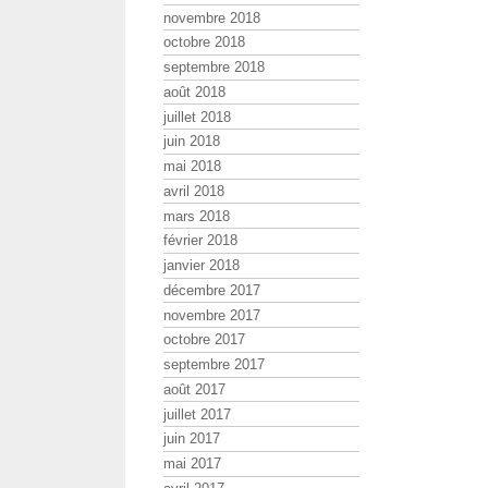
novembre 2018
octobre 2018
septembre 2018
août 2018
juillet 2018
juin 2018
mai 2018
avril 2018
mars 2018
février 2018
janvier 2018
décembre 2017
novembre 2017
octobre 2017
septembre 2017
août 2017
juillet 2017
juin 2017
mai 2017