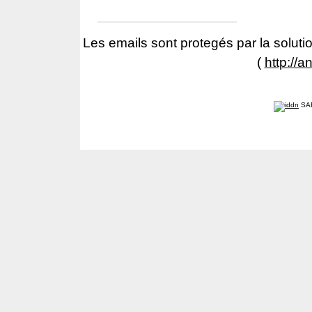
Les emails sont protegés par la solutio
(
http://a
SA