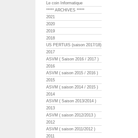
Le coin Informatique
***** ARCHIVES *****
2021
2020
2019
2018
US PERTUIS (saison 2017/18)
2017
ASVM ( Saison 2016 / 2017 )
2016
ASVM ( saison 2015 / 2016 )
2015
ASVM ( saison 2014 / 2015 )
2014
ASVM ( Saison 2013/2014 )
2013
ASVM ( saison 2012/2013 )
2012
ASVM ( saison 2011/2012 )
2011