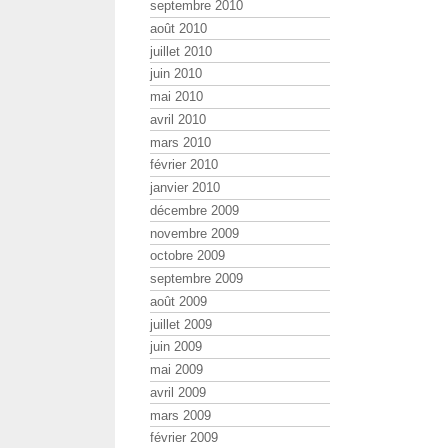
septembre 2010
août 2010
juillet 2010
juin 2010
mai 2010
avril 2010
mars 2010
février 2010
janvier 2010
décembre 2009
novembre 2009
octobre 2009
septembre 2009
août 2009
juillet 2009
juin 2009
mai 2009
avril 2009
mars 2009
février 2009