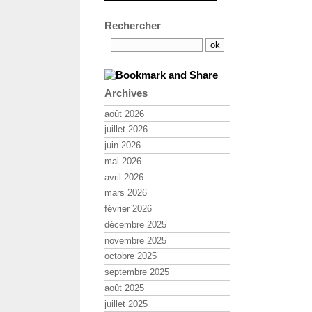
Rechercher
Archives
août 2026
juillet 2026
juin 2026
mai 2026
avril 2026
mars 2026
février 2026
décembre 2025
novembre 2025
octobre 2025
septembre 2025
août 2025
juillet 2025