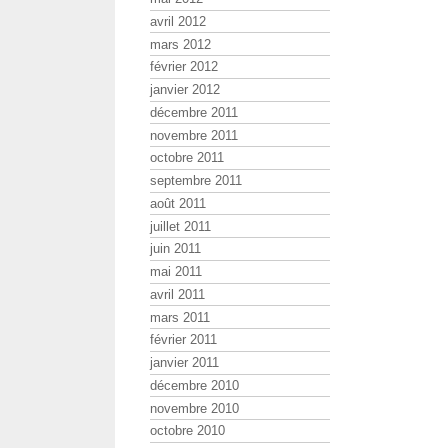
avril 2012
mars 2012
février 2012
janvier 2012
décembre 2011
novembre 2011
octobre 2011
septembre 2011
août 2011
juillet 2011
juin 2011
mai 2011
avril 2011
mars 2011
février 2011
janvier 2011
décembre 2010
novembre 2010
octobre 2010