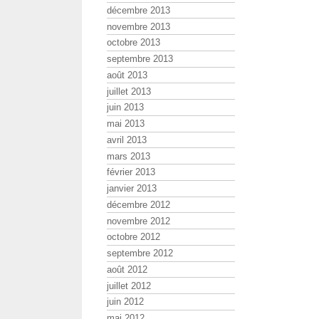
décembre 2013
novembre 2013
octobre 2013
septembre 2013
août 2013
juillet 2013
juin 2013
mai 2013
avril 2013
mars 2013
février 2013
janvier 2013
décembre 2012
novembre 2012
octobre 2012
septembre 2012
août 2012
juillet 2012
juin 2012
mai 2012