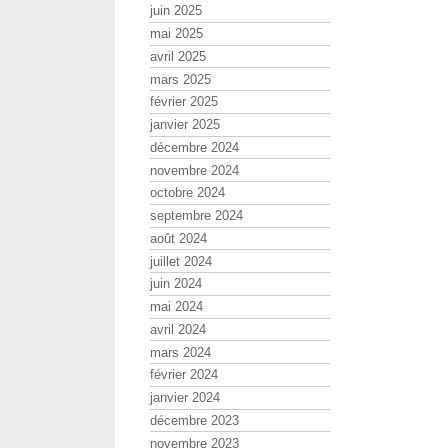
juin 2025
mai 2025
avril 2025
mars 2025
février 2025
janvier 2025
décembre 2024
novembre 2024
octobre 2024
septembre 2024
août 2024
juillet 2024
juin 2024
mai 2024
avril 2024
mars 2024
février 2024
janvier 2024
décembre 2023
novembre 2023