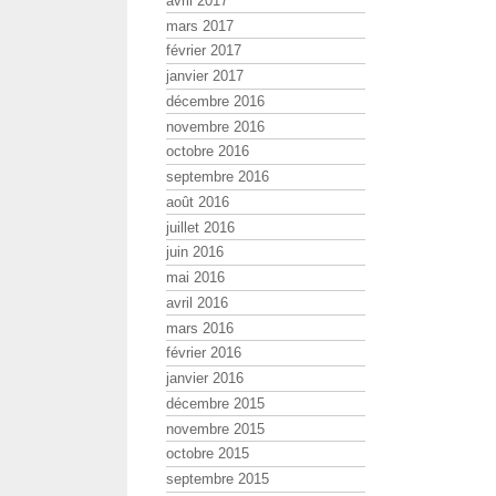
avril 2017
mars 2017
février 2017
janvier 2017
décembre 2016
novembre 2016
octobre 2016
septembre 2016
août 2016
juillet 2016
juin 2016
mai 2016
avril 2016
mars 2016
février 2016
janvier 2016
décembre 2015
novembre 2015
octobre 2015
septembre 2015