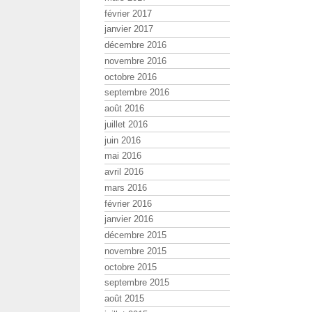
février 2017
janvier 2017
décembre 2016
novembre 2016
octobre 2016
septembre 2016
août 2016
juillet 2016
juin 2016
mai 2016
avril 2016
mars 2016
février 2016
janvier 2016
décembre 2015
novembre 2015
octobre 2015
septembre 2015
août 2015