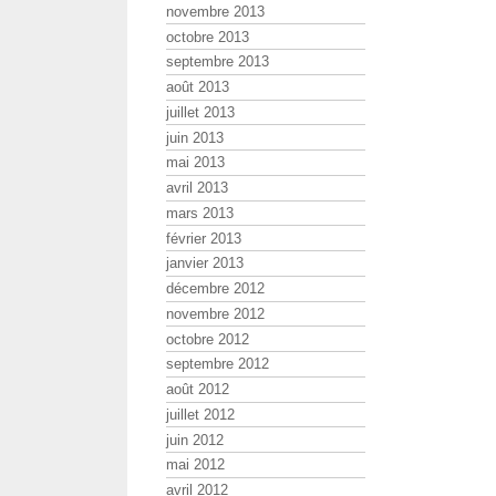
novembre 2013
octobre 2013
septembre 2013
août 2013
juillet 2013
juin 2013
mai 2013
avril 2013
mars 2013
février 2013
janvier 2013
décembre 2012
novembre 2012
octobre 2012
septembre 2012
août 2012
juillet 2012
juin 2012
mai 2012
avril 2012