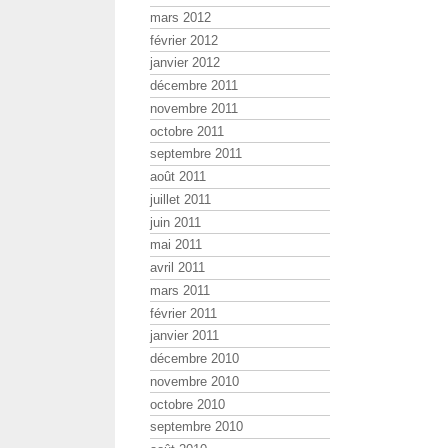
mars 2012
février 2012
janvier 2012
décembre 2011
novembre 2011
octobre 2011
septembre 2011
août 2011
juillet 2011
juin 2011
mai 2011
avril 2011
mars 2011
février 2011
janvier 2011
décembre 2010
novembre 2010
octobre 2010
septembre 2010