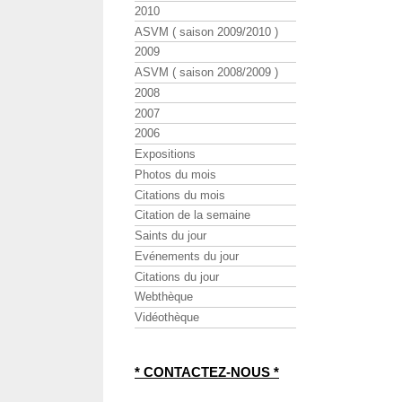
2010
ASVM ( saison 2009/2010 )
2009
ASVM ( saison 2008/2009 )
2008
2007
2006
Expositions
Photos du mois
Citations du mois
Citation de la semaine
Saints du jour
Evénements du jour
Citations du jour
Webthèque
Vidéothèque
* CONTACTEZ-NOUS *