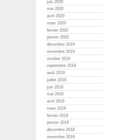
juin 2020
mai 2020
avril 2020
mars 2020
février 2020
janvier 2020
décembre 2019
novembre 2019
octobre 2019
septembre 2019
août 2019
juillet 2019
juin 2019
mai 2019
avril 2019
mars 2019
février 2019
janvier 2019
décembre 2018
novembre 2018