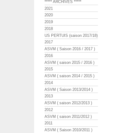
***** ARCHIVES *****
2021
2020
2019
2018
US PERTUIS (saison 2017/18)
2017
ASVM ( Saison 2016 / 2017 )
2016
ASVM ( saison 2015 / 2016 )
2015
ASVM ( saison 2014 / 2015 )
2014
ASVM ( Saison 2013/2014 )
2013
ASVM ( saison 2012/2013 )
2012
ASVM ( saison 2011/2012 )
2011
ASVM ( Saison 2010/2011 )