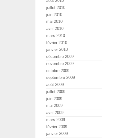
août 2010
juillet 2010
juin 2010
mai 2010
avril 2010
mars 2010
février 2010
janvier 2010
décembre 2009
novembre 2009
octobre 2009
septembre 2009
août 2009
juillet 2009
juin 2009
mai 2009
avril 2009
mars 2009
février 2009
janvier 2009