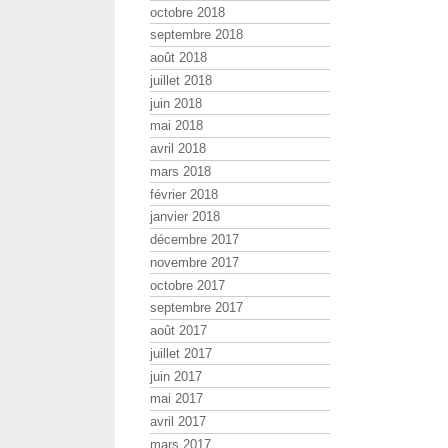
octobre 2018
septembre 2018
août 2018
juillet 2018
juin 2018
mai 2018
avril 2018
mars 2018
février 2018
janvier 2018
décembre 2017
novembre 2017
octobre 2017
septembre 2017
août 2017
juillet 2017
juin 2017
mai 2017
avril 2017
mars 2017