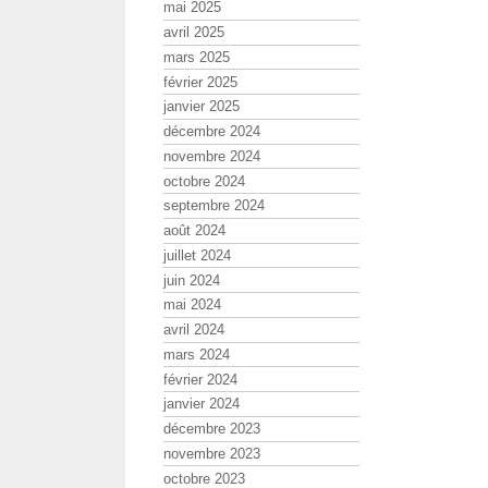
mai 2025
avril 2025
mars 2025
février 2025
janvier 2025
décembre 2024
novembre 2024
octobre 2024
septembre 2024
août 2024
juillet 2024
juin 2024
mai 2024
avril 2024
mars 2024
février 2024
janvier 2024
décembre 2023
novembre 2023
octobre 2023