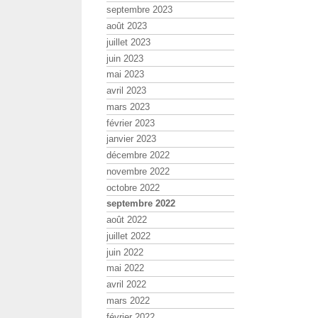
septembre 2023
août 2023
juillet 2023
juin 2023
mai 2023
avril 2023
mars 2023
février 2023
janvier 2023
décembre 2022
novembre 2022
octobre 2022
septembre 2022
août 2022
juillet 2022
juin 2022
mai 2022
avril 2022
mars 2022
février 2022