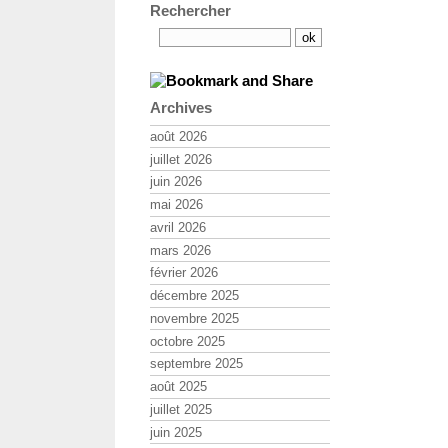
Rechercher
Archives
août 2026
juillet 2026
juin 2026
mai 2026
avril 2026
mars 2026
février 2026
décembre 2025
novembre 2025
octobre 2025
septembre 2025
août 2025
juillet 2025
juin 2025