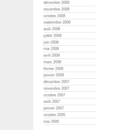
décembre 2008
novembre 2008
octobre 2008
septembre 2008
août 2008
juillet 2008
juin 2008
mai 2008
avril 2008
mars 2008
février 2008
janvier 2008
décembre 2007
novembre 2007
octobre 2007
août 2007
janvier 2007
octobre 2005
mai 2000