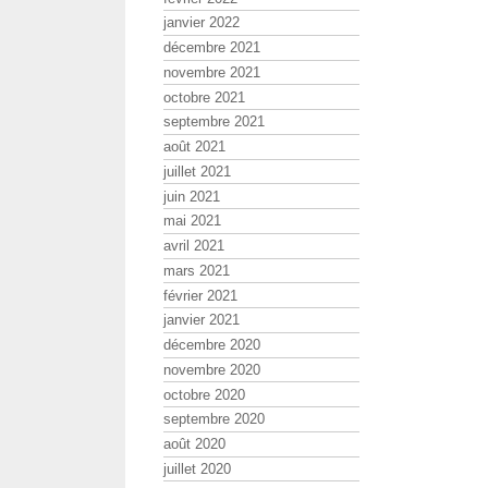
janvier 2022
décembre 2021
novembre 2021
octobre 2021
septembre 2021
août 2021
juillet 2021
juin 2021
mai 2021
avril 2021
mars 2021
février 2021
janvier 2021
décembre 2020
novembre 2020
octobre 2020
septembre 2020
août 2020
juillet 2020