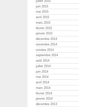
juillet 2015
juin 2015
mai 2015
avril 2015
mars 2015
février 2015
janvier 2015
décembre 2014
novembre 2014
octobre 2014
septembre 2014
août 2014
juillet 2014
juin 2014
mai 2014
avril 2014
mars 2014
février 2014
janvier 2014
décembre 2013