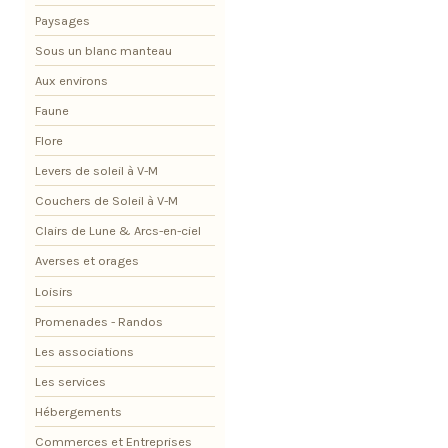
Paysages
Sous un blanc manteau
Aux environs
Faune
Flore
Levers de soleil à V-M
Couchers de Soleil à V-M
Clairs de Lune & Arcs-en-ciel
Averses et orages
Loisirs
Promenades - Randos
Les associations
Les services
Hébergements
Commerces et Entreprises