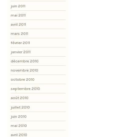
juin 2011
mai 2011
avril 2011
mars 2011
février 2011
janvier 2011
décembre 2010
novembre 2010
octobre 2010
septembre 2010
août 2010
juillet 2010
juin 2010
mai 2010
avril 2010