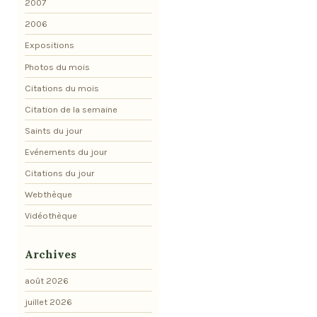
2007
2006
Expositions
Photos du mois
Citations du mois
Citation de la semaine
Saints du jour
Evénements du jour
Citations du jour
Webthèque
Vidéothèque
Archives
août 2026
juillet 2026