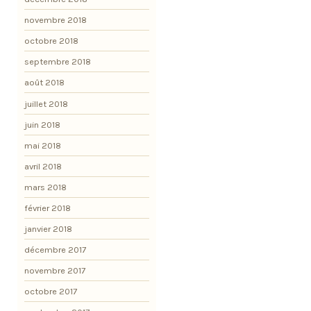
novembre 2018
octobre 2018
septembre 2018
août 2018
juillet 2018
juin 2018
mai 2018
avril 2018
mars 2018
février 2018
janvier 2018
décembre 2017
novembre 2017
octobre 2017