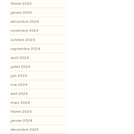
février 2025
janvier 2025
décembre 2024
novembre 2024
octobre 2024
septembre 2024
août 2024
juillet 2024
juin 2024
mai 2024
avril 2024
mars 2024
février 2024
janvier 2024
décembre 2023