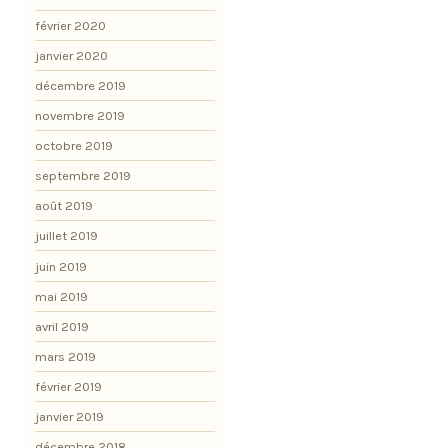
février 2020
janvier 2020
décembre 2019
novembre 2019
octobre 2019
septembre 2019
août 2019
juillet 2019
juin 2019
mai 2019
avril 2019
mars 2019
février 2019
janvier 2019
décembre 2018