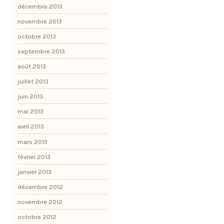
décembre 2013
novembre 2013
octobre 2013
septembre 2013
août 2013
juillet 2013
juin 2013
mai 2013
avril 2013
mars 2013
février 2013
janvier 2013
décembre 2012
novembre 2012
octobre 2012