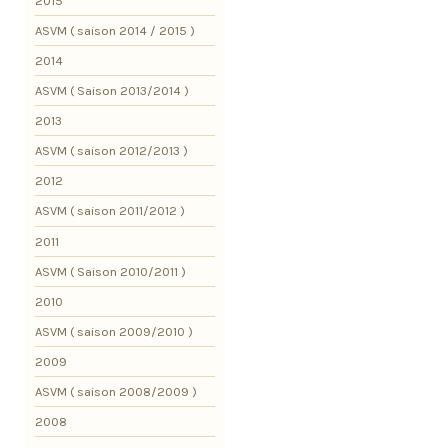
2015
ASVM ( saison 2014 / 2015 )
2014
ASVM ( Saison 2013/2014 )
2013
ASVM ( saison 2012/2013 )
2012
ASVM ( saison 2011/2012 )
2011
ASVM ( Saison 2010/2011 )
2010
ASVM ( saison 2009/2010 )
2009
ASVM ( saison 2008/2009 )
2008