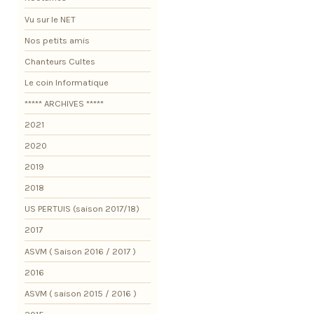
Vu sur le NET
Nos petits amis
Chanteurs Cultes
Le coin Informatique
***** ARCHIVES *****
2021
2020
2019
2018
US PERTUIS (saison 2017/18)
2017
ASVM ( Saison 2016 / 2017 )
2016
ASVM ( saison 2015 / 2016 )