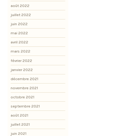
août 2022
juillet 2022
juin 2022
mai 2022
avril 2022
mars 2022
février 2022
janvier 2022
décembre 2021
novembre 2021
octobre 2021
septembre 2021
août 2021
juillet 2021
juin 2021