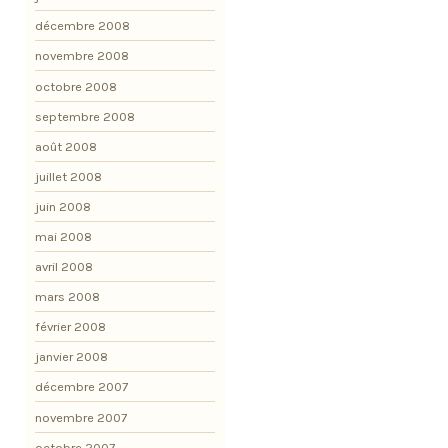
décembre 2008
novembre 2008
octobre 2008
septembre 2008
août 2008
juillet 2008
juin 2008
mai 2008
avril 2008
mars 2008
février 2008
janvier 2008
décembre 2007
novembre 2007
octobre 2007