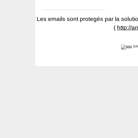
Les emails sont protegés par la solutio
(
http://a
SA