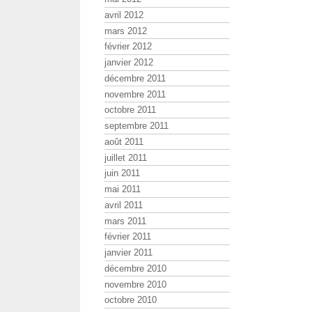
avril 2012
mars 2012
février 2012
janvier 2012
décembre 2011
novembre 2011
octobre 2011
septembre 2011
août 2011
juillet 2011
juin 2011
mai 2011
avril 2011
mars 2011
février 2011
janvier 2011
décembre 2010
novembre 2010
octobre 2010