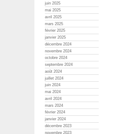
juin 2025
mai 2025
avril 2025
mars 2025
février 2025
janvier 2025
décembre 2024
novembre 2024
octobre 2024
septembre 2024
août 2024
juillet 2024
juin 2024
mai 2024
avril 2024
mars 2024
février 2024
janvier 2024
décembre 2023
novembre 2023