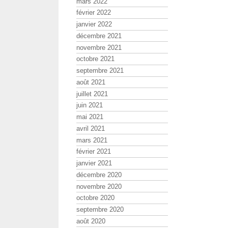
mars 2022
février 2022
janvier 2022
décembre 2021
novembre 2021
octobre 2021
septembre 2021
août 2021
juillet 2021
juin 2021
mai 2021
avril 2021
mars 2021
février 2021
janvier 2021
décembre 2020
novembre 2020
octobre 2020
septembre 2020
août 2020