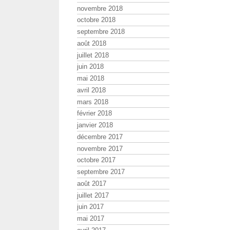
novembre 2018
octobre 2018
septembre 2018
août 2018
juillet 2018
juin 2018
mai 2018
avril 2018
mars 2018
février 2018
janvier 2018
décembre 2017
novembre 2017
octobre 2017
septembre 2017
août 2017
juillet 2017
juin 2017
mai 2017