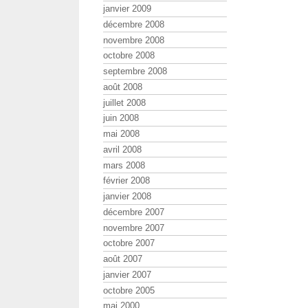
janvier 2009
décembre 2008
novembre 2008
octobre 2008
septembre 2008
août 2008
juillet 2008
juin 2008
mai 2008
avril 2008
mars 2008
février 2008
janvier 2008
décembre 2007
novembre 2007
octobre 2007
août 2007
janvier 2007
octobre 2005
mai 2000