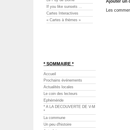
Ajouter un
If you like sunsets ...
Les commenta
Cartes Interactives
« Cartes à thèmes »
* SOMMAIRE *
Accueil
Prochains événements
Actualités locales
Le coin des lecteurs
Ephéméride
* A LA DECOUVERTE DE V-M
*
La commune
Un peu d'histoire