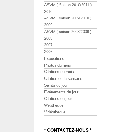
ASVM ( Saison 2010/2011 )
2010
ASVM ( saison 2009/2010 )
2009
ASVM ( saison 2008/2009 )
2008
2007
2006
Expositions
Photos du mois
Citations du mois
Citation de la semaine
Saints du jour
Evénements du jour
Citations du jour
Webthèque
Vidéothèque
* CONTACTEZ-NOUS *