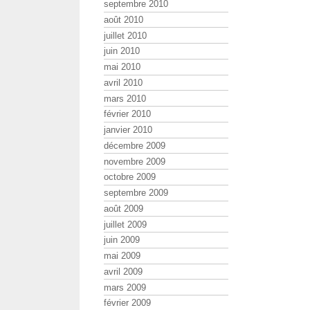
septembre 2010
août 2010
juillet 2010
juin 2010
mai 2010
avril 2010
mars 2010
février 2010
janvier 2010
décembre 2009
novembre 2009
octobre 2009
septembre 2009
août 2009
juillet 2009
juin 2009
mai 2009
avril 2009
mars 2009
février 2009