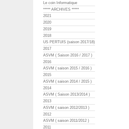
Le coin Informatique
***** ARCHIVES *****
2021
2020
2019
2018
US PERTUIS (saison 2017/18)
2017
ASVM ( Saison 2016 / 2017 )
2016
ASVM ( saison 2015 / 2016 )
2015
ASVM ( saison 2014 / 2015 )
2014
ASVM ( Saison 2013/2014 )
2013
ASVM ( saison 2012/2013 )
2012
ASVM ( saison 2011/2012 )
2011