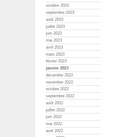
octobre 2023
septembre 2023
août 2023
juillet 2023
juin 2023
mai 2023
avril 2023
mars 2023
février 2023
janvier 2023
décembre 2022
novembre 2022
octobre 2022
septembre 2022
août 2022
juillet 2022
juin 2022
mai 2022
avril 2022