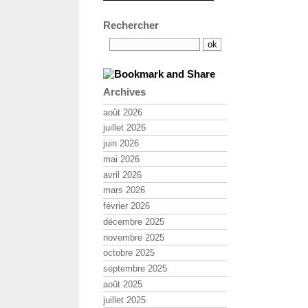
Rechercher
Archives
août 2026
juillet 2026
juin 2026
mai 2026
avril 2026
mars 2026
février 2026
décembre 2025
novembre 2025
octobre 2025
septembre 2025
août 2025
juillet 2025