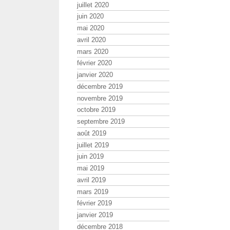
juillet 2020
juin 2020
mai 2020
avril 2020
mars 2020
février 2020
janvier 2020
décembre 2019
novembre 2019
octobre 2019
septembre 2019
août 2019
juillet 2019
juin 2019
mai 2019
avril 2019
mars 2019
février 2019
janvier 2019
décembre 2018