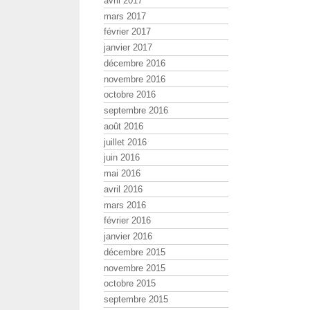
avril 2017
mars 2017
février 2017
janvier 2017
décembre 2016
novembre 2016
octobre 2016
septembre 2016
août 2016
juillet 2016
juin 2016
mai 2016
avril 2016
mars 2016
février 2016
janvier 2016
décembre 2015
novembre 2015
octobre 2015
septembre 2015