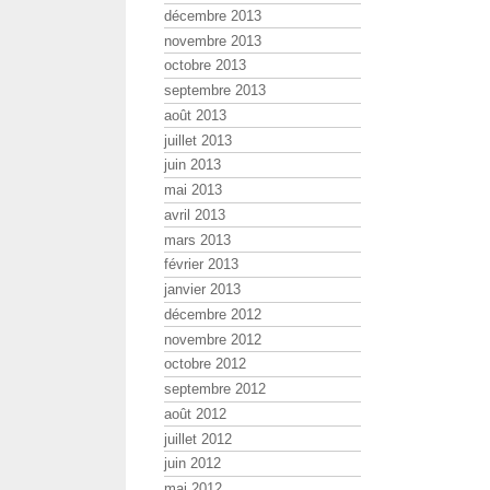
décembre 2013
novembre 2013
octobre 2013
septembre 2013
août 2013
juillet 2013
juin 2013
mai 2013
avril 2013
mars 2013
février 2013
janvier 2013
décembre 2012
novembre 2012
octobre 2012
septembre 2012
août 2012
juillet 2012
juin 2012
mai 2012