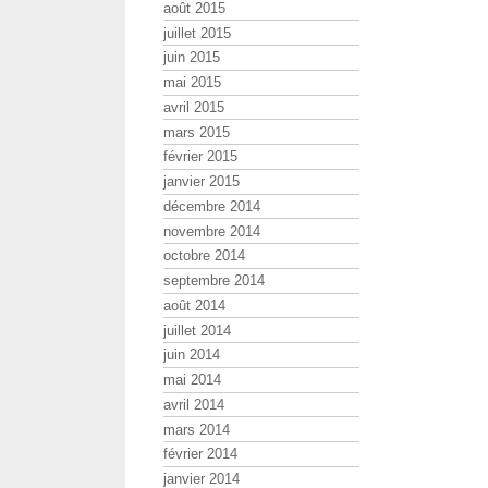
août 2015
juillet 2015
juin 2015
mai 2015
avril 2015
mars 2015
février 2015
janvier 2015
décembre 2014
novembre 2014
octobre 2014
septembre 2014
août 2014
juillet 2014
juin 2014
mai 2014
avril 2014
mars 2014
février 2014
janvier 2014