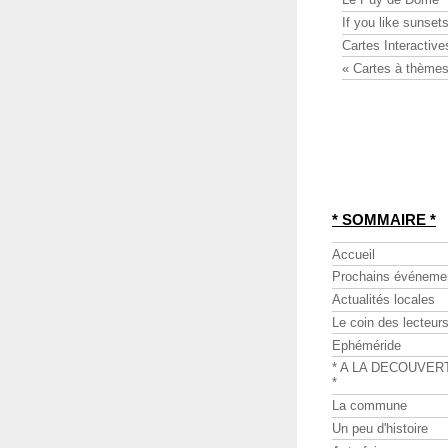
If you like sunsets
Cartes Interactive
« Cartes à thèmes
* SOMMAIRE *
Accueil
Prochains événeme
Actualités locales
Le coin des lecteur
Ephéméride
* A LA DECOUVER
*
La commune
Un peu d'histoire