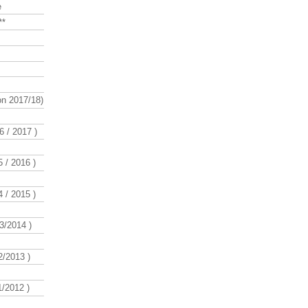
e
**
n 2017/18)
 / 2017 )
 / 2016 )
 / 2015 )
3/2014 )
/2013 )
/2012 )