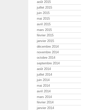
août 2015
juillet 2015
juin 2015
mai 2015
avril 2015
mars 2015
février 2015
janvier 2015
décembre 2014
novembre 2014
octobre 2014
septembre 2014
août 2014
juillet 2014
juin 2014
mai 2014
avril 2014
mars 2014
février 2014
janvier 2014