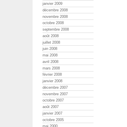
janvier 2009
décembre 2008
novembre 2008
octobre 2008
septembre 2008
août 2008
juillet 2008
juin 2008
mai 2008
avril 2008
mars 2008
février 2008
janvier 2008
décembre 2007
novembre 2007
octobre 2007
août 2007
janvier 2007
octobre 2005
mai 2000