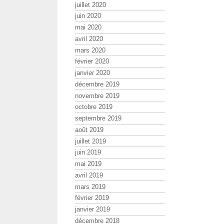
juillet 2020
juin 2020
mai 2020
avril 2020
mars 2020
février 2020
janvier 2020
décembre 2019
novembre 2019
octobre 2019
septembre 2019
août 2019
juillet 2019
juin 2019
mai 2019
avril 2019
mars 2019
février 2019
janvier 2019
décembre 2018