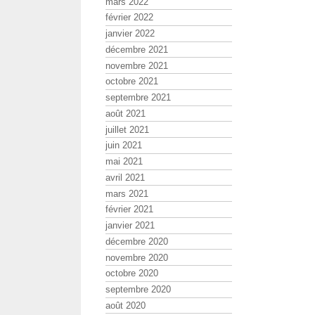
mars 2022
février 2022
janvier 2022
décembre 2021
novembre 2021
octobre 2021
septembre 2021
août 2021
juillet 2021
juin 2021
mai 2021
avril 2021
mars 2021
février 2021
janvier 2021
décembre 2020
novembre 2020
octobre 2020
septembre 2020
août 2020