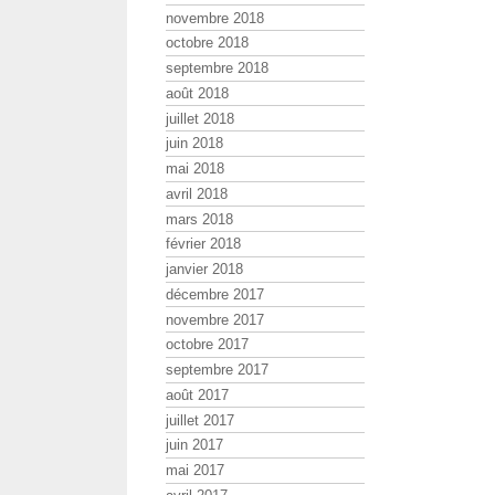
novembre 2018
octobre 2018
septembre 2018
août 2018
juillet 2018
juin 2018
mai 2018
avril 2018
mars 2018
février 2018
janvier 2018
décembre 2017
novembre 2017
octobre 2017
septembre 2017
août 2017
juillet 2017
juin 2017
mai 2017