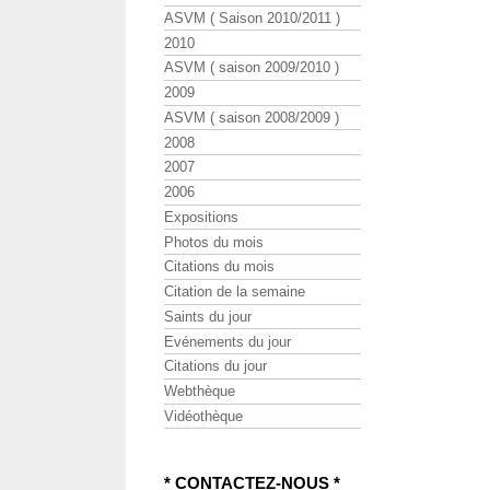
ASVM ( Saison 2010/2011 )
2010
ASVM ( saison 2009/2010 )
2009
ASVM ( saison 2008/2009 )
2008
2007
2006
Expositions
Photos du mois
Citations du mois
Citation de la semaine
Saints du jour
Evénements du jour
Citations du jour
Webthèque
Vidéothèque
* CONTACTEZ-NOUS *