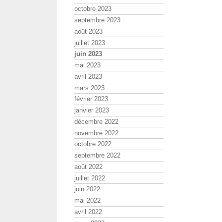
octobre 2023
septembre 2023
août 2023
juillet 2023
juin 2023
mai 2023
avril 2023
mars 2023
février 2023
janvier 2023
décembre 2022
novembre 2022
octobre 2022
septembre 2022
août 2022
juillet 2022
juin 2022
mai 2022
avril 2022