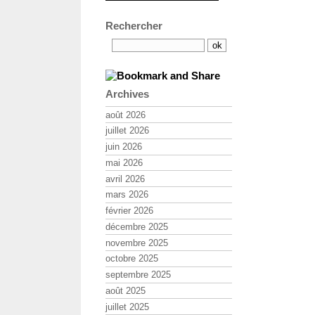
Rechercher
Archives
août 2026
juillet 2026
juin 2026
mai 2026
avril 2026
mars 2026
février 2026
décembre 2025
novembre 2025
octobre 2025
septembre 2025
août 2025
juillet 2025