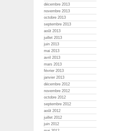
décembre 2013
novembre 2013
octobre 2013
septembre 2013
août 2013
juillet 2013
juin 2013
mai 2013
avril 2013
mars 2013
février 2013
janvier 2013
décembre 2012
novembre 2012
octobre 2012
septembre 2012
août 2012
juillet 2012
juin 2012
mai 2012