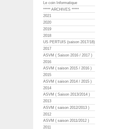
Le coin Informatique
***** ARCHIVES *****
2021
2020
2019
2018
US PERTUIS (saison 2017/18)
2017
ASVM ( Saison 2016 / 2017 )
2016
ASVM ( saison 2015 / 2016 )
2015
ASVM ( saison 2014 / 2015 )
2014
ASVM ( Saison 2013/2014 )
2013
ASVM ( saison 2012/2013 )
2012
ASVM ( saison 2011/2012 )
2011