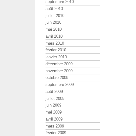
septembre 2010
août 2010
juillet 2010
juin 2010
mai 2010
avril 2010
mars 2010
février 2010
janvier 2010
décembre 2009
novembre 2009
octobre 2009
septembre 2009
août 2009
juillet 2009
juin 2009
mai 2009
avril 2009
mars 2009
février 2009