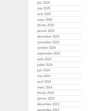
juin 2025
mai 2025
avril 2025
mars 2025
février 2025
janvier 2025
décembre 2024
novembre 2024
octobre 2024
septembre 2024
août 2024
juillet 2024
juin 2024
mai 2024
avril 2024
mars 2024
février 2024
janvier 2024
décembre 2023
novembre 2023