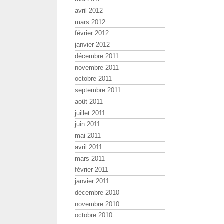
avril 2012
mars 2012
février 2012
janvier 2012
décembre 2011
novembre 2011
octobre 2011
septembre 2011
août 2011
juillet 2011
juin 2011
mai 2011
avril 2011
mars 2011
février 2011
janvier 2011
décembre 2010
novembre 2010
octobre 2010