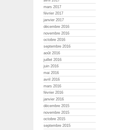
avril 2017
mars 2017
février 2017
janvier 2017
décembre 2016
novembre 2016
octobre 2016
septembre 2016
août 2016
juillet 2016
juin 2016
mai 2016
avril 2016
mars 2016
février 2016
janvier 2016
décembre 2015
novembre 2015
octobre 2015
septembre 2015