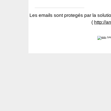
Les emails sont protegés par la solutio
(
http://a
SA