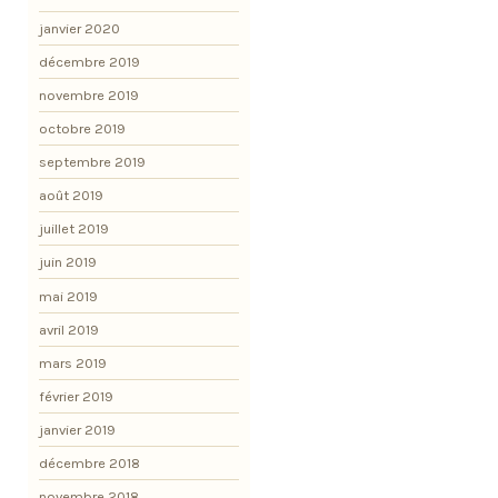
janvier 2020
décembre 2019
novembre 2019
octobre 2019
septembre 2019
août 2019
juillet 2019
juin 2019
mai 2019
avril 2019
mars 2019
février 2019
janvier 2019
décembre 2018
novembre 2018