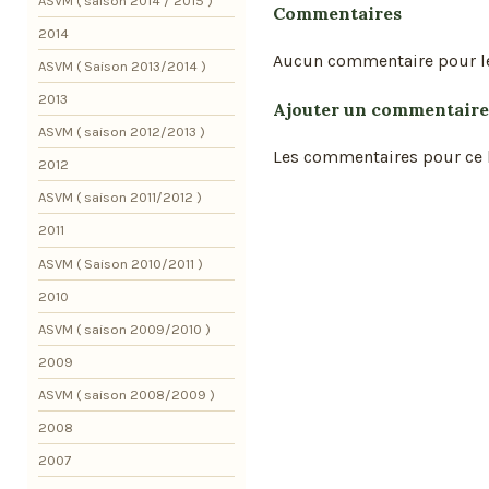
ASVM ( saison 2014 / 2015 )
Commentaires
2014
Aucun commentaire pour l
ASVM ( Saison 2013/2014 )
2013
Ajouter un commentaire
ASVM ( saison 2012/2013 )
Les commentaires pour ce b
2012
ASVM ( saison 2011/2012 )
2011
ASVM ( Saison 2010/2011 )
2010
ASVM ( saison 2009/2010 )
2009
ASVM ( saison 2008/2009 )
2008
2007