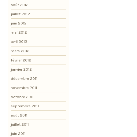
août 2012
juillet 2012
juin 2012
mai 2012
avril 2012
mars 2012
février 2012
janvier 2012
décembre 2011
novembre 2011
octobre 2011
septembre 2011
août 2011
juillet 2011
juin 2011