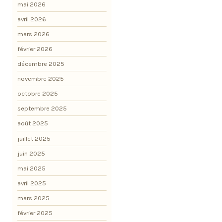
mai 2026
avril 2026
mars 2026
février 2026
décembre 2025
novembre 2025
octobre 2025
septembre 2025
août 2025
juillet 2025
juin 2025
mai 2025
avril 2025
mars 2025
février 2025