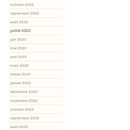
octobre 2023
septembre 2023
août 2023
juillet 2023
juin 2023
mai 2023
avril 2023
mars 2023
février 2023
janvier 2023
décembre 2022
novembre 2022
octobre 2022
septembre 2022
août 2022