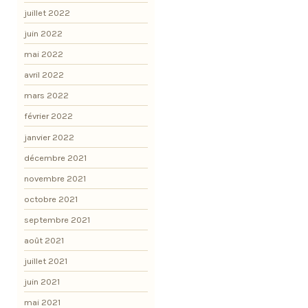
juillet 2022
juin 2022
mai 2022
avril 2022
mars 2022
février 2022
janvier 2022
décembre 2021
novembre 2021
octobre 2021
septembre 2021
août 2021
juillet 2021
juin 2021
mai 2021