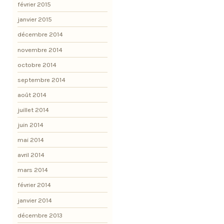
février 2015
janvier 2015
décembre 2014
novembre 2014
octobre 2014
septembre 2014
août 2014
juillet 2014
juin 2014
mai 2014
avril 2014
mars 2014
février 2014
janvier 2014
décembre 2013