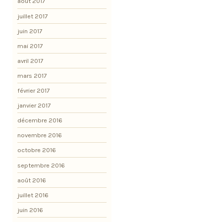
août 2017
juillet 2017
juin 2017
mai 2017
avril 2017
mars 2017
février 2017
janvier 2017
décembre 2016
novembre 2016
octobre 2016
septembre 2016
août 2016
juillet 2016
juin 2016