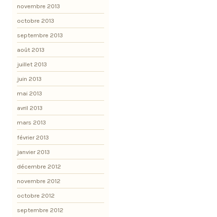
novembre 2013
octobre 2013
septembre 2013
août 2013
juillet 2013
juin 2013
mai 2013
avril 2013
mars 2013
février 2013
janvier 2013
décembre 2012
novembre 2012
octobre 2012
septembre 2012