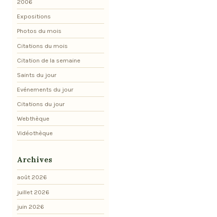
2006
Expositions
Photos du mois
Citations du mois
Citation de la semaine
Saints du jour
Evénements du jour
Citations du jour
Webthèque
Vidéothèque
Archives
août 2026
juillet 2026
juin 2026