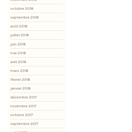
octobre 2018
septembre 2018
août 2018
juillet 2018
juin 2018
mai 2018
avril 2018
mars 2018
février 2018
janvier 2018
décembre 2017
novembre 2017
octobre 2017
septembre 2017