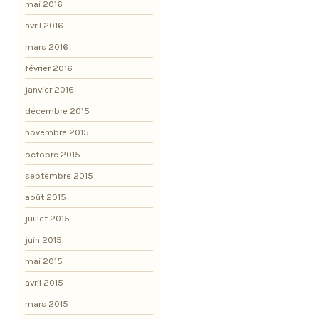
mai 2016
avril 2016
mars 2016
février 2016
janvier 2016
décembre 2015
novembre 2015
octobre 2015
septembre 2015
août 2015
juillet 2015
juin 2015
mai 2015
avril 2015
mars 2015