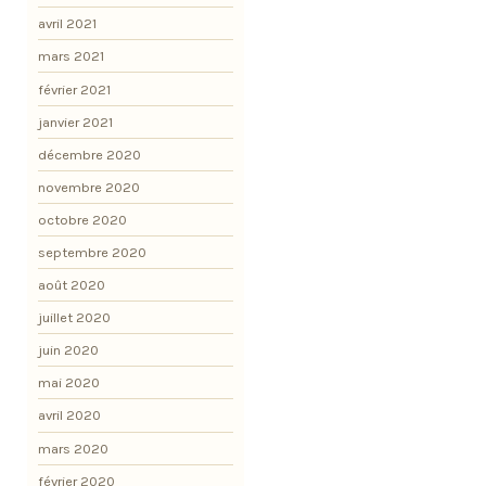
avril 2021
mars 2021
février 2021
janvier 2021
décembre 2020
novembre 2020
octobre 2020
septembre 2020
août 2020
juillet 2020
juin 2020
mai 2020
avril 2020
mars 2020
février 2020