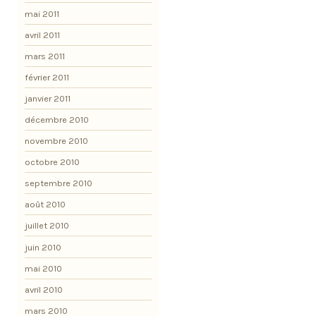
mai 2011
avril 2011
mars 2011
février 2011
janvier 2011
décembre 2010
novembre 2010
octobre 2010
septembre 2010
août 2010
juillet 2010
juin 2010
mai 2010
avril 2010
mars 2010