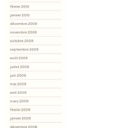
février 2010
janvier 2010
décembre 2009
novembre 2009
octobre 2009
septembre 2009
août 2009
juillet 2009
juin 2009
mai 2009
avril 2009
mars 2009
février 2009
janvier 2009
décembre 2008