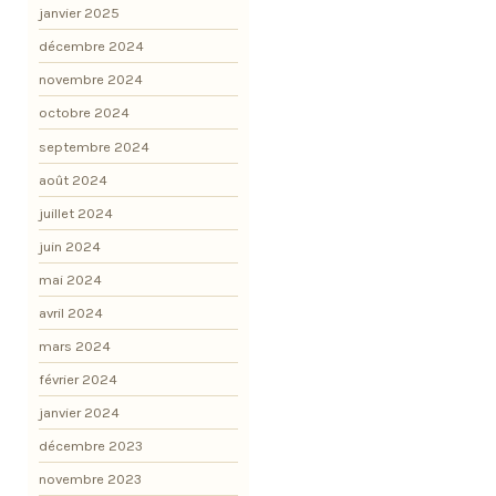
janvier 2025
décembre 2024
novembre 2024
octobre 2024
septembre 2024
août 2024
juillet 2024
juin 2024
mai 2024
avril 2024
mars 2024
février 2024
janvier 2024
décembre 2023
novembre 2023