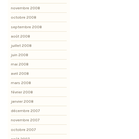
novembre 2008
octobre 2008
septembre 2008
août 2008
juillet 2008
juin 2008
mai 2008
avril 2008
mars 2008
février 2008
janvier 2008
décembre 2007
novembre 2007
octobre 2007
août 2007