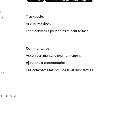
 ...
s
Trackbacks
 »
Aucun trackback.
Les trackbacks pour ce billet sont fermés.
Commentaires
Aucun commentaire pour le moment.
Ajouter un commentaire
Les commentaires pour ce billet sont fermés.
nts
s
TE DE V-M