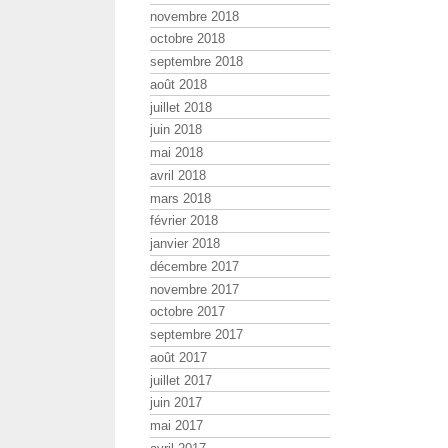
novembre 2018
octobre 2018
septembre 2018
août 2018
juillet 2018
juin 2018
mai 2018
avril 2018
mars 2018
février 2018
janvier 2018
décembre 2017
novembre 2017
octobre 2017
septembre 2017
août 2017
juillet 2017
juin 2017
mai 2017