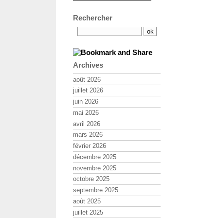
Rechercher
Archives
août 2026
juillet 2026
juin 2026
mai 2026
avril 2026
mars 2026
février 2026
décembre 2025
novembre 2025
octobre 2025
septembre 2025
août 2025
juillet 2025