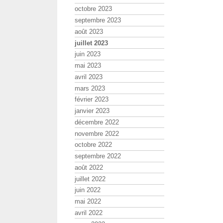
octobre 2023
septembre 2023
août 2023
juillet 2023
juin 2023
mai 2023
avril 2023
mars 2023
février 2023
janvier 2023
décembre 2022
novembre 2022
octobre 2022
septembre 2022
août 2022
juillet 2022
juin 2022
mai 2022
avril 2022