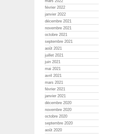
mars 2022
février 2022
janvier 2022
décembre 2021
novembre 2021
octobre 2021
septembre 2021
août 2021
juillet 2021
juin 2021
mai 2021
avril 2021
mars 2021
février 2021
janvier 2021
décembre 2020
novembre 2020
octobre 2020
septembre 2020
août 2020