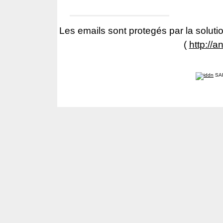
Les emails sont protegés par la solutio
(
http://a
SA