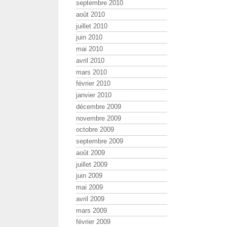
septembre 2010
août 2010
juillet 2010
juin 2010
mai 2010
avril 2010
mars 2010
février 2010
janvier 2010
décembre 2009
novembre 2009
octobre 2009
septembre 2009
août 2009
juillet 2009
juin 2009
mai 2009
avril 2009
mars 2009
février 2009