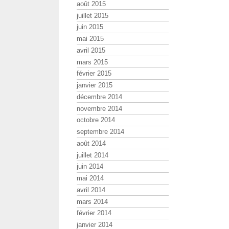
août 2015
juillet 2015
juin 2015
mai 2015
avril 2015
mars 2015
février 2015
janvier 2015
décembre 2014
novembre 2014
octobre 2014
septembre 2014
août 2014
juillet 2014
juin 2014
mai 2014
avril 2014
mars 2014
février 2014
janvier 2014