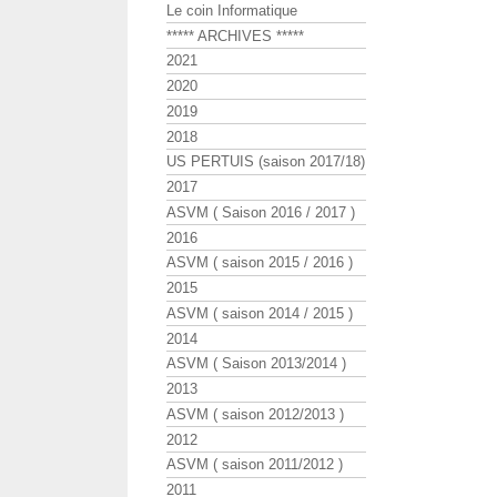
Le coin Informatique
***** ARCHIVES *****
2021
2020
2019
2018
US PERTUIS (saison 2017/18)
2017
ASVM ( Saison 2016 / 2017 )
2016
ASVM ( saison 2015 / 2016 )
2015
ASVM ( saison 2014 / 2015 )
2014
ASVM ( Saison 2013/2014 )
2013
ASVM ( saison 2012/2013 )
2012
ASVM ( saison 2011/2012 )
2011