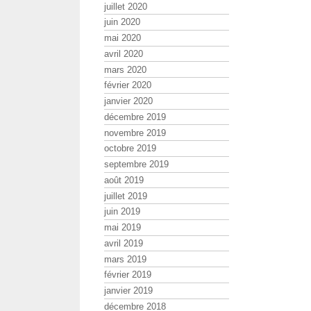
juillet 2020
juin 2020
mai 2020
avril 2020
mars 2020
février 2020
janvier 2020
décembre 2019
novembre 2019
octobre 2019
septembre 2019
août 2019
juillet 2019
juin 2019
mai 2019
avril 2019
mars 2019
février 2019
janvier 2019
décembre 2018