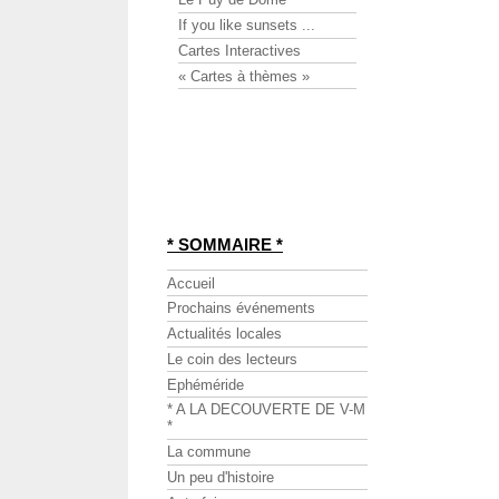
If you like sunsets ...
Cartes Interactives
« Cartes à thèmes »
* SOMMAIRE *
Accueil
Prochains événements
Actualités locales
Le coin des lecteurs
Ephéméride
* A LA DECOUVERTE DE V-M
*
La commune
Un peu d'histoire