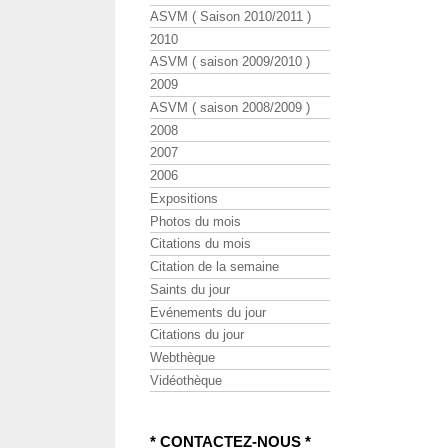
ASVM ( Saison 2010/2011 )
2010
ASVM ( saison 2009/2010 )
2009
ASVM ( saison 2008/2009 )
2008
2007
2006
Expositions
Photos du mois
Citations du mois
Citation de la semaine
Saints du jour
Evénements du jour
Citations du jour
Webthèque
Vidéothèque
* CONTACTEZ-NOUS *