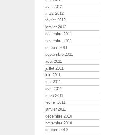
avril 2012
mars 2012
février 2012
janvier 2012
décembre 2011
novembre 2011
octobre 2011
septembre 2011
août 2011
juillet 2011
juin 2011
mai 2011
avril 2011
mars 2011
février 2011
janvier 2011
décembre 2010
novembre 2010
octobre 2010