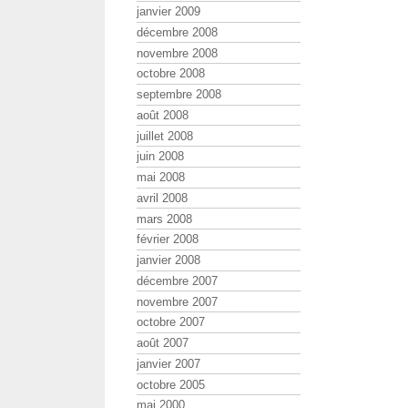
janvier 2009
décembre 2008
novembre 2008
octobre 2008
septembre 2008
août 2008
juillet 2008
juin 2008
mai 2008
avril 2008
mars 2008
février 2008
janvier 2008
décembre 2007
novembre 2007
octobre 2007
août 2007
janvier 2007
octobre 2005
mai 2000