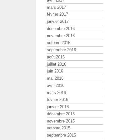
avril 2017
mars 2017
février 2017
janvier 2017
décembre 2016
novembre 2016
octobre 2016
septembre 2016
août 2016
juillet 2016
juin 2016
mai 2016
avril 2016
mars 2016
février 2016
janvier 2016
décembre 2015
novembre 2015
octobre 2015
septembre 2015