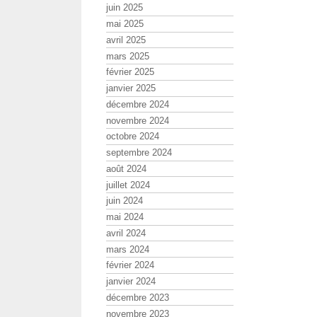
juin 2025
mai 2025
avril 2025
mars 2025
février 2025
janvier 2025
décembre 2024
novembre 2024
octobre 2024
septembre 2024
août 2024
juillet 2024
juin 2024
mai 2024
avril 2024
mars 2024
février 2024
janvier 2024
décembre 2023
novembre 2023