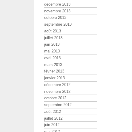
décembre 2013
novembre 2013
octobre 2013
septembre 2013
août 2013
juillet 2013
juin 2013
mai 2013
avril 2013
mars 2013
février 2013
janvier 2013
décembre 2012
novembre 2012
octobre 2012
septembre 2012
août 2012
juillet 2012
juin 2012
mai 2012