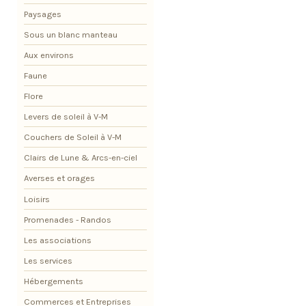
Paysages
Sous un blanc manteau
Aux environs
Faune
Flore
Levers de soleil à V-M
Couchers de Soleil à V-M
Clairs de Lune & Arcs-en-ciel
Averses et orages
Loisirs
Promenades - Randos
Les associations
Les services
Hébergements
Commerces et Entreprises