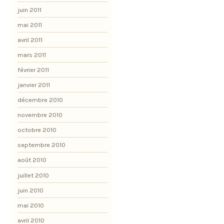
juin 2011
mai 2011
avril 2011
mars 2011
février 2011
janvier 2011
décembre 2010
novembre 2010
octobre 2010
septembre 2010
août 2010
juillet 2010
juin 2010
mai 2010
avril 2010