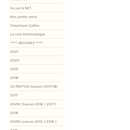
Vu sur le NET
Nos petits amis
Chanteurs Cultes
Le coin Informatique
***** ARCHIVES *****
2021
2020
2019
2018
US PERTUIS (saison 2017/18)
2017
ASVM ( Saison 2016 / 2017 )
2016
ASVM ( saison 2015 / 2016 )