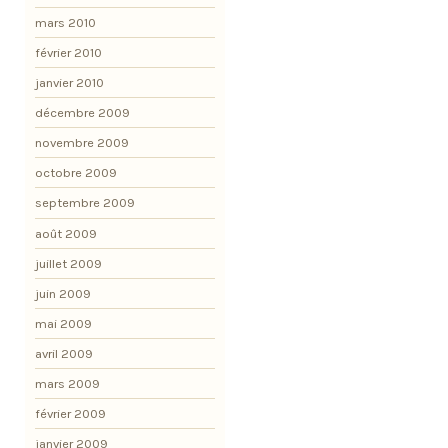
mars 2010
février 2010
janvier 2010
décembre 2009
novembre 2009
octobre 2009
septembre 2009
août 2009
juillet 2009
juin 2009
mai 2009
avril 2009
mars 2009
février 2009
janvier 2009