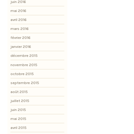
juin 2016
mai 2016
avril 2016
mars 2016
février 2016
janvier 2016
décembre 2015
novembre 2015
octobre 2015
septembre 2015
août 2015
juillet 2015
juin 2015
mai 2015
avril 2015