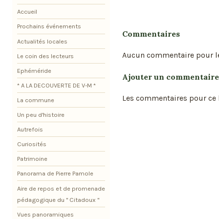
Accueil
Prochains événements
Commentaires
Actualités locales
Aucun commentaire pour l
Le coin des lecteurs
Ephéméride
Ajouter un commentaire
* A LA DECOUVERTE DE V-M *
Les commentaires pour ce b
La commune
Un peu d'histoire
Autrefois
Curiosités
Patrimoine
Panorama de Pierre Pamole
Aire de repos et de promenade
pédagogique du " Citadoux "
Vues panoramiques