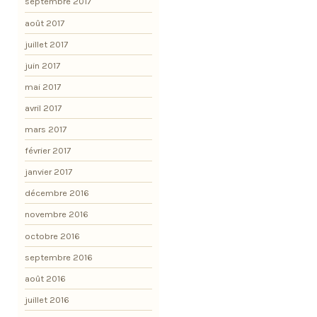
septembre 2017
août 2017
juillet 2017
juin 2017
mai 2017
avril 2017
mars 2017
février 2017
janvier 2017
décembre 2016
novembre 2016
octobre 2016
septembre 2016
août 2016
juillet 2016