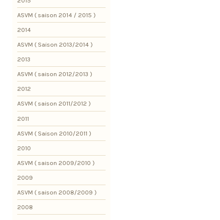
2015
ASVM ( saison 2014 / 2015 )
2014
ASVM ( Saison 2013/2014 )
2013
ASVM ( saison 2012/2013 )
2012
ASVM ( saison 2011/2012 )
2011
ASVM ( Saison 2010/2011 )
2010
ASVM ( saison 2009/2010 )
2009
ASVM ( saison 2008/2009 )
2008