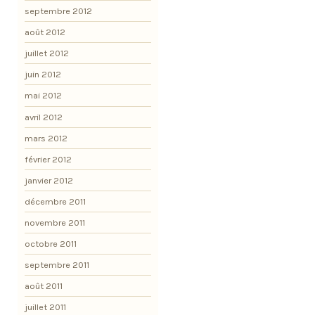
septembre 2012
août 2012
juillet 2012
juin 2012
mai 2012
avril 2012
mars 2012
février 2012
janvier 2012
décembre 2011
novembre 2011
octobre 2011
septembre 2011
août 2011
juillet 2011