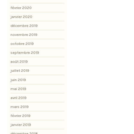
février 2020
janvier 2020
décembre 2019
novembre 2019
octobre 2019
septembre 2019
août 2019
juillet 2019
juin 2019
mai 2019
avril 2019
mars 2019
février 2019
janvier 2019
décembre 2018