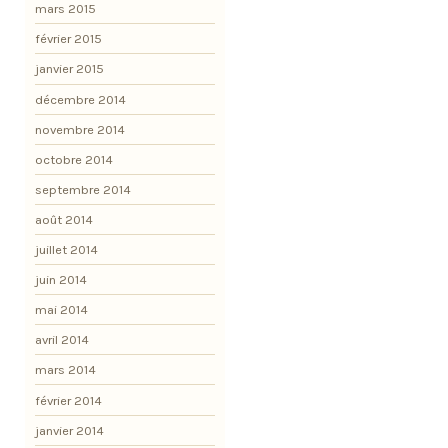
mars 2015
février 2015
janvier 2015
décembre 2014
novembre 2014
octobre 2014
septembre 2014
août 2014
juillet 2014
juin 2014
mai 2014
avril 2014
mars 2014
février 2014
janvier 2014