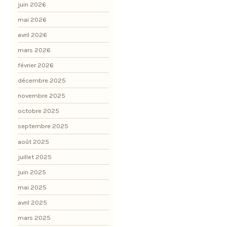
juin 2026
mai 2026
avril 2026
mars 2026
février 2026
décembre 2025
novembre 2025
octobre 2025
septembre 2025
août 2025
juillet 2025
juin 2025
mai 2025
avril 2025
mars 2025