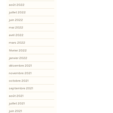
août 2022
juillet 2022
juin 2022
mai 2022
avril 2022
mars 2022
février 2022
janvier 2022
décembre 2021
novembre 2021
octobre 2021
septembre 2021
août 2021
juillet 2021
juin 2021