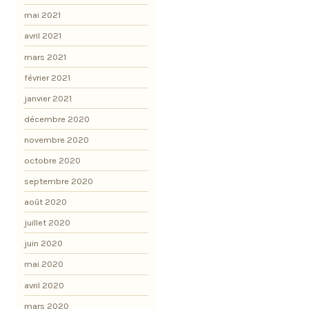
mai 2021
avril 2021
mars 2021
février 2021
janvier 2021
décembre 2020
novembre 2020
octobre 2020
septembre 2020
août 2020
juillet 2020
juin 2020
mai 2020
avril 2020
mars 2020