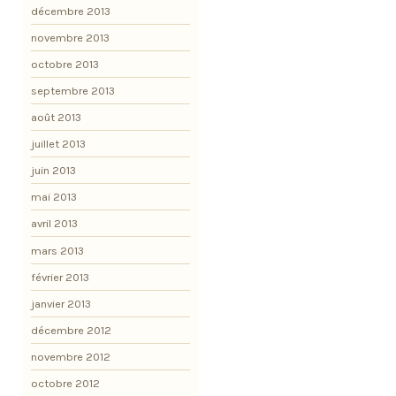
décembre 2013
novembre 2013
octobre 2013
septembre 2013
août 2013
juillet 2013
juin 2013
mai 2013
avril 2013
mars 2013
février 2013
janvier 2013
décembre 2012
novembre 2012
octobre 2012