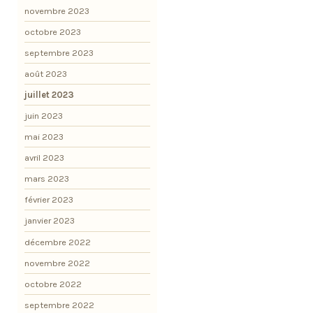
novembre 2023
octobre 2023
septembre 2023
août 2023
juillet 2023
juin 2023
mai 2023
avril 2023
mars 2023
février 2023
janvier 2023
décembre 2022
novembre 2022
octobre 2022
septembre 2022