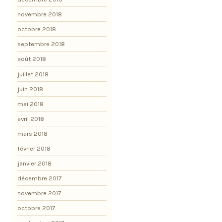
novembre 2018
octobre 2018
septembre 2018
août 2018
juillet 2018
juin 2018
mai 2018
avril 2018
mars 2018
février 2018
janvier 2018
décembre 2017
novembre 2017
octobre 2017