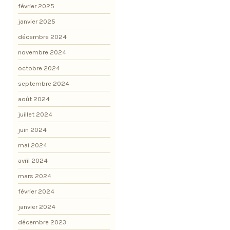
février 2025
janvier 2025
décembre 2024
novembre 2024
octobre 2024
septembre 2024
août 2024
juillet 2024
juin 2024
mai 2024
avril 2024
mars 2024
février 2024
janvier 2024
décembre 2023