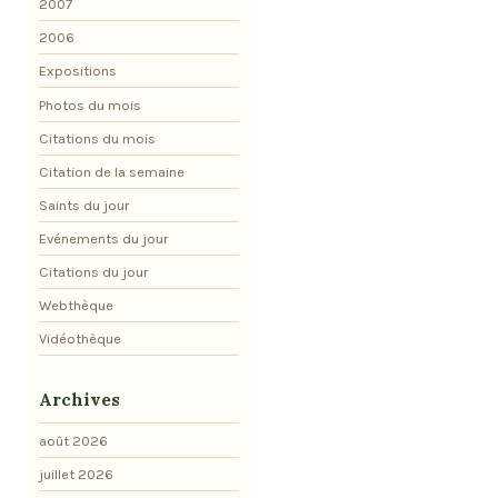
2007
2006
Expositions
Photos du mois
Citations du mois
Citation de la semaine
Saints du jour
Evénements du jour
Citations du jour
Webthèque
Vidéothèque
Archives
août 2026
juillet 2026