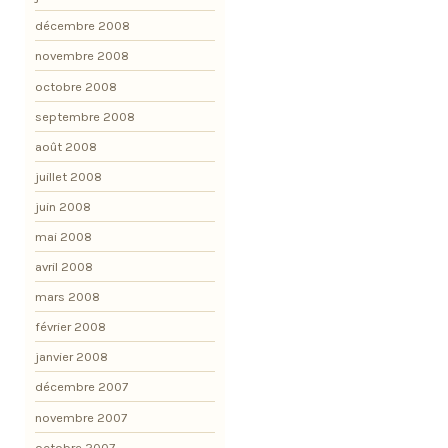
décembre 2008
novembre 2008
octobre 2008
septembre 2008
août 2008
juillet 2008
juin 2008
mai 2008
avril 2008
mars 2008
février 2008
janvier 2008
décembre 2007
novembre 2007
octobre 2007